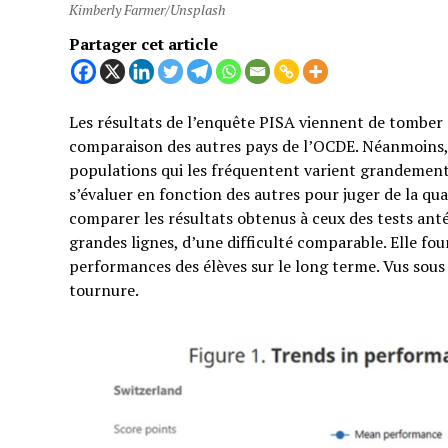
Kimberly Farmer/Unsplash
Partager cet article
Les résultats de l’enquête PISA viennent de tomber e
comparaison des autres pays de l’OCDE. Néanmoins, 
populations qui les fréquentent varient grandement d
s’évaluer en fonction des autres pour juger de la qua
comparer les résultats obtenus à ceux des tests anté
grandes lignes, d’une difficulté comparable. Elle f
performances des élèves sur le long terme. Vus sous 
tournure.