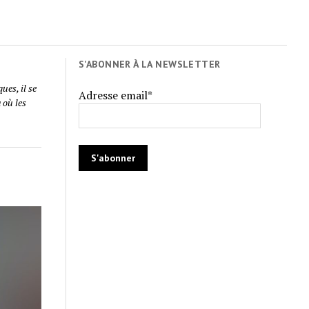
S'ABONNER À LA NEWSLETTER
ues, il se
Adresse email*
 où les