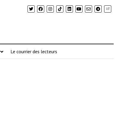
Newsletter
Le courrier des lecteurs