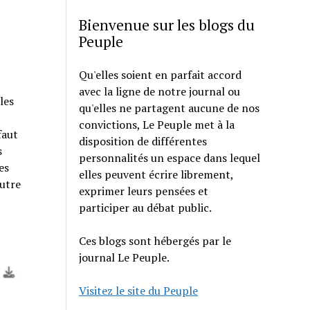
Bienvenue sur les blogs du
Peuple
Qu'elles soient en parfait accord
avec la ligne de notre journal ou
les
qu'elles ne partagent aucune de nos
convictions, Le Peuple met à la
faut
disposition de différentes
s
personnalités un espace dans lequel
es
elles peuvent écrire librement,
autre
exprimer leurs pensées et
participer au débat public.
Ces blogs sont hébergés par le
journal Le Peuple.
Visitez le site du Peuple