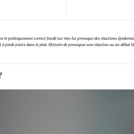
le politiquement correct fondé sur rien lui provoque des réactions épidermiq
 à pieds joints dans le plat. Histoire de provoquer une réaction ou un débat là
?