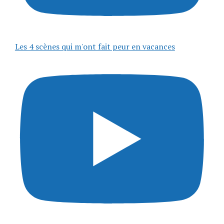
Les 4 scènes qui m'ont fait peur en vacances