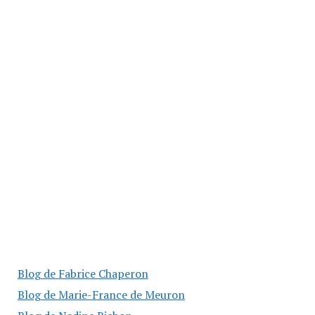
Blog de Fabrice Chaperon
Blog de Marie-France de Meuron