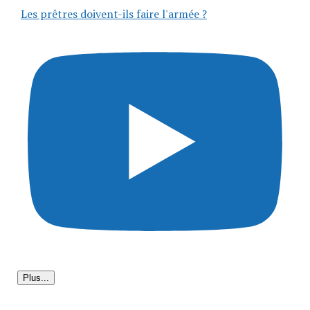
Les prêtres doivent-ils faire l'armée ?
Plus...