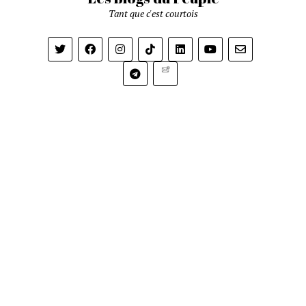
Tant que c'est courtois
Newsletter