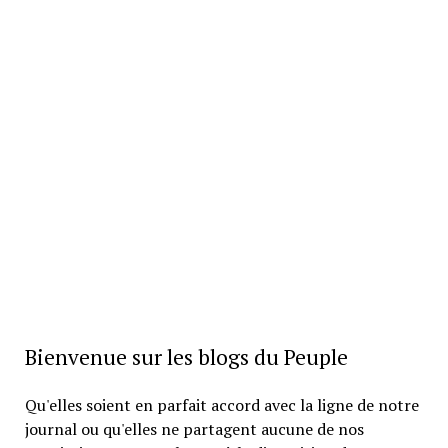
Bienvenue sur les blogs du Peuple
Qu'elles soient en parfait accord avec la ligne de notre
journal ou qu'elles ne partagent aucune de nos