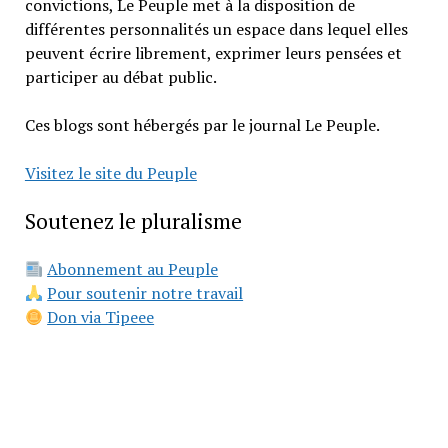
convictions, Le Peuple met à la disposition de
différentes personnalités un espace dans lequel elles
peuvent écrire librement, exprimer leurs pensées et
participer au débat public.
Ces blogs sont hébergés par le journal Le Peuple.
Visitez le site du Peuple
Soutenez le pluralisme
Abonnement au Peuple
Pour soutenir notre travail
Don via Tipeee