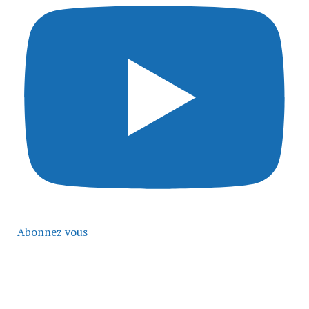
Abonnez vous