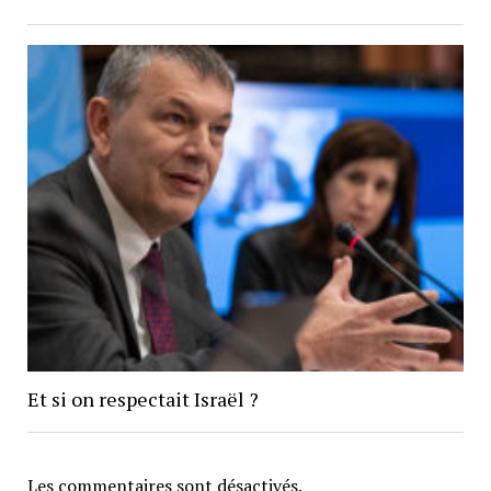
Et si on respectait Israël ?
Les commentaires sont désactivés.