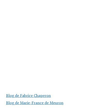
Blog de Fabrice Chaperon
Blog de Marie-France de Meuron