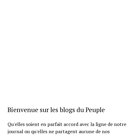
Bienvenue sur les blogs du Peuple
Qu'elles soient en parfait accord avec la ligne de notre
journal ou qu'elles ne partagent aucune de nos