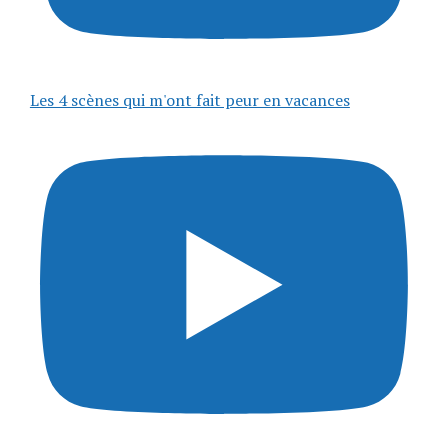
Les 4 scènes qui m'ont fait peur en vacances