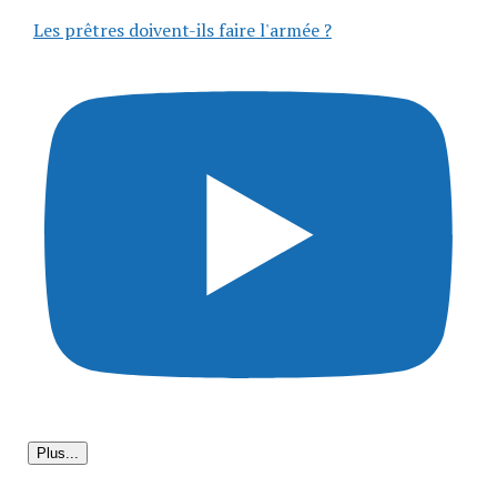
Les prêtres doivent-ils faire l'armée ?
Plus...