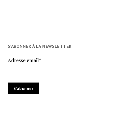
S'ABONNER À LA NEWSLETTER
Adresse email*