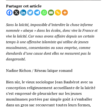
Partager cet article
Sans la laïcité, impossible d’interdire la chose informe
nommée « abaya » dans les écoles, donc vive la France et
vive la laïcité. Car nous avons affaire depuis un certain
temps à une offensive islamiste qui utilise de jeunes
musulmanes, consentantes ou sous emprise, comme
étendards d’une cause dont elles ne mesurent pas la
dangerosité.
Nadine Richon / Réseau laïque romand
Bien sûr, le vieux sociologue Jean Baubérot avec sa
conception religieusement accueillante de la laïcité
s’est empressé de pleurnicher sur les jeunes
musulmanes portées par simple goût à s’emballer
dans un gros sac recouvrant toutes leurs formes,