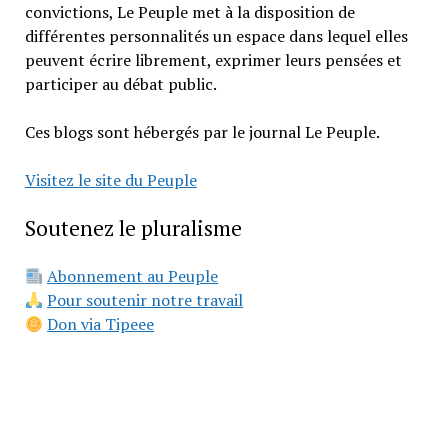
convictions, Le Peuple met à la disposition de
différentes personnalités un espace dans lequel elles
peuvent écrire librement, exprimer leurs pensées et
participer au débat public.
Ces blogs sont hébergés par le journal Le Peuple.
Visitez le site du Peuple
Soutenez le pluralisme
Abonnement au Peuple
Pour soutenir notre travail
Don via Tipeee