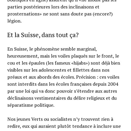
parties postérieures lors des inclinaisons et
prosternations» ne sont sans doute pas (encore?)
légion.
Et la Suisse, dans tout ça?
En Suisse, le phénomène semble marginal,
heureusement, mais les voiles plaqués sur le front, le
cou et les épaules (les fameux «hijabs») sont déjà bien
visibles sur les adolescentes et fillettes dans nos
préaux et aux abords des écoles. Précision : ces voiles
sont interdits dans les écoles françaises depuis 2004
par une loi qui va donc pouvoir s’étendre aux autres
déclinaisons vestimentaires du délire religieux et du
séparatisme politique.
Nos jeunes Verts ou socialistes n’y trouvent rien à
redire, eux qui auraient plutôt tendance à inclure une