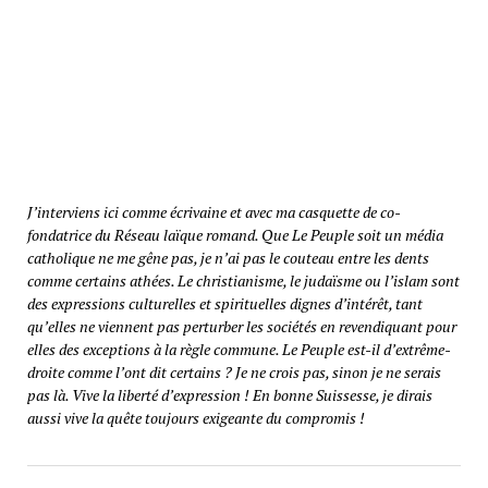
J’interviens ici comme écrivaine et avec ma casquette de co-
fondatrice du Réseau laïque romand. Que Le Peuple soit un média
catholique ne me gêne pas, je n’ai pas le couteau entre les dents
comme certains athées. Le christianisme, le judaïsme ou l’islam sont
des expressions culturelles et spirituelles dignes d’intérêt, tant
qu’elles ne viennent pas perturber les sociétés en revendiquant pour
elles des exceptions à la règle commune. Le Peuple est-il d’extrême-
droite comme l’ont dit certains ? Je ne crois pas, sinon je ne serais
pas là. Vive la liberté d’expression ! En bonne Suissesse, je dirais
aussi vive la quête toujours exigeante du compromis !