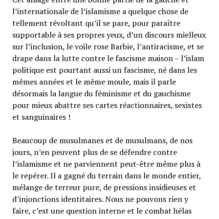
l’internationale de l’islamisme a quelque chose de
tellement révoltant qu’il se pare, pour paraître
supportable à ses propres yeux, d’un discours mielleux
sur l’inclusion, le voile rose Barbie, l’antiracisme, et se
drape dans la lutte contre le fascisme maison – l’islam
politique est pourtant aussi un fascisme, né dans les
mêmes années et le même moule, mais il parle
désormais la langue du féminisme et du gauchisme
pour mieux abattre ses cartes réactionnaires, sexistes
et sanguinaires !
Beaucoup de musulmanes et de musulmans, de nos
jours, n’en peuvent plus de se défendre contre
l’islamisme et ne parviennent peut-être même plus à
le repérer. Il a gagné du terrain dans le monde entier,
mélange de terreur pure, de pressions insidieuses et
d’injonctions identitaires. Nous ne pouvons rien y
faire, c’est une question interne et le combat hélas