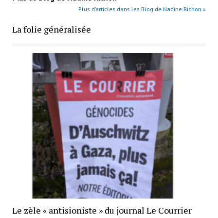
Plus d’articles dans les Blog de Nadine Richon »
La folie généralisée
Le zèle « antisioniste » du journal Le Courrier