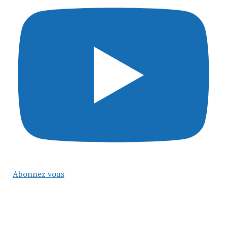
Abonnez vous