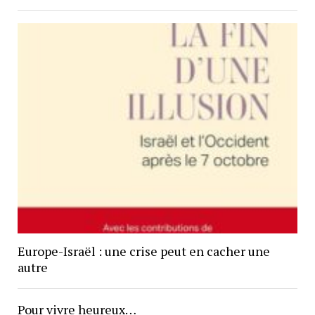
Europe-Israël : une crise peut en cacher une
autre
Pour vivre heureux…