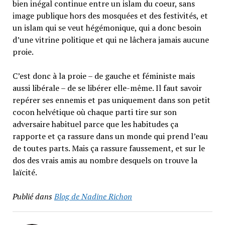
bien inégal continue entre un islam du coeur, sans
image publique hors des mosquées et des festivités, et
un islam qui se veut hégémonique, qui a donc besoin
d’une vitrine politique et qui ne lâchera jamais aucune
proie.
C’est donc à la proie – de gauche et féministe mais
aussi libérale – de se libérer elle-même. Il faut savoir
repérer ses ennemis et pas uniquement dans son petit
cocon helvétique où chaque parti tire sur son
adversaire habituel parce que les habitudes ça
rapporte et ça rassure dans un monde qui prend l’eau
de toutes parts. Mais ça rassure faussement, et sur le
dos des vrais amis au nombre desquels on trouve la
laïcité.
Publié dans
Blog de Nadine Richon