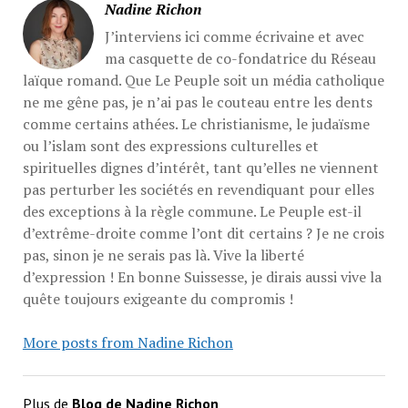
Nadine Richon
J’interviens ici comme écrivaine et avec
ma casquette de co-fondatrice du Réseau
laïque romand. Que Le Peuple soit un média catholique
ne me gêne pas, je n’ai pas le couteau entre les dents
comme certains athées. Le christianisme, le judaïsme
ou l’islam sont des expressions culturelles et
spirituelles dignes d’intérêt, tant qu’elles ne viennent
pas perturber les sociétés en revendiquant pour elles
des exceptions à la règle commune. Le Peuple est-il
d’extrême-droite comme l’ont dit certains ? Je ne crois
pas, sinon je ne serais pas là. Vive la liberté
d’expression ! En bonne Suissesse, je dirais aussi vive la
quête toujours exigeante du compromis !
More posts from Nadine Richon
Plus de
Blog de Nadine Richon