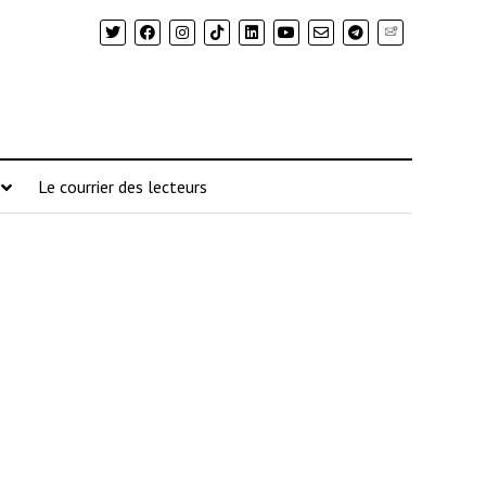
Newsletter
Le courrier des lecteurs