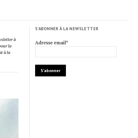
S'ABONNER À LA NEWSLETTER
wsletter à
Adresse email*
pour la
t à la