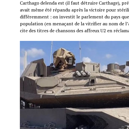
Carthago delenda est (il faut détruire Carthage), pré
avait même été répandu après la victoire pour stérili
différemment : on investit le parlement du pays que 
population (en menaçant de la vitrifier au nom de l’a
cite des titres de chansons des affreux U2 en réclama