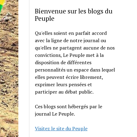
Bienvenue sur les blogs du
Peuple
Qu'elles soient en parfait accord
avec la ligne de notre journal ou
qu'elles ne partagent aucune de nos
convictions, Le Peuple met à la
disposition de différentes
personnalités un espace dans lequel
elles peuvent écrire librement,
exprimer leurs pensées et
participer au débat public.
Ces blogs sont hébergés par le
journal Le Peuple.
Visitez le site du Peuple