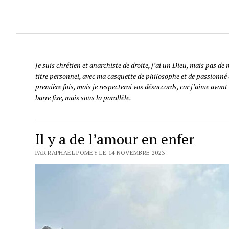
Je suis chrétien et anarchiste de droite, j’ai un Dieu, mais pas de
titre personnel, avec ma casquette de philosophe et de passionné de
première fois, mais je respecterai vos désaccords, car j’aime avant 
barre fixe, mais sous la parallèle.
Il y a de l’amour en enfer
PAR RAPHAËL POMEY LE 14 NOVEMBRE 2023