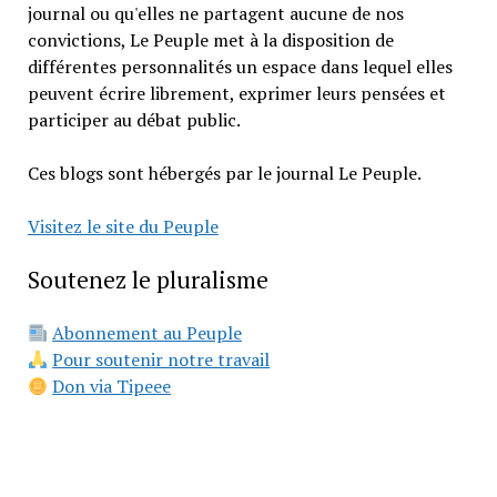
journal ou qu'elles ne partagent aucune de nos
convictions, Le Peuple met à la disposition de
différentes personnalités un espace dans lequel elles
peuvent écrire librement, exprimer leurs pensées et
participer au débat public.
Ces blogs sont hébergés par le journal Le Peuple.
Visitez le site du Peuple
Soutenez le pluralisme
Abonnement au Peuple
Pour soutenir notre travail
Don via Tipeee