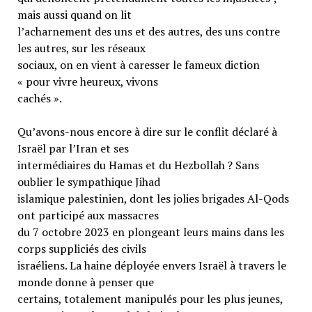
mais aussi quand on lit
l’acharnement des uns et des autres, des uns contre
les autres, sur les réseaux
sociaux, on en vient à caresser le fameux diction
« pour vivre heureux, vivons
cachés ».
Qu’avons-nous encore à dire sur le conflit déclaré à
Israël par l’Iran et ses
intermédiaires du Hamas et du Hezbollah ? Sans
oublier le sympathique Jihad
islamique palestinien, dont les jolies brigades Al-Qods
ont participé aux massacres
du 7 octobre 2023 en plongeant leurs mains dans les
corps suppliciés des civils
israéliens. La haine déployée envers Israël à travers le
monde donne à penser que
certains, totalement manipulés pour les plus jeunes,