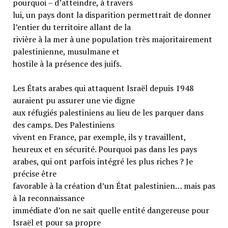
pourquoi – d’atteindre, à travers
lui, un pays dont la disparition permettrait de donner
l’entier du territoire allant de la
rivière à la mer à une population très majoritairement
palestinienne, musulmane et
hostile à la présence des juifs.
Les États arabes qui attaquent Israël depuis 1948
auraient pu assurer une vie digne
aux réfugiés palestiniens au lieu de les parquer dans
des camps. Des Palestiniens
vivent en France, par exemple, ils y travaillent,
heureux et en sécurité. Pourquoi pas dans les pays
arabes, qui ont parfois intégré les plus riches ? Je
précise être
favorable à la création d’un État palestinien… mais pas
à la reconnaissance
immédiate d’on ne sait quelle entité dangereuse pour
Israël et pour sa propre