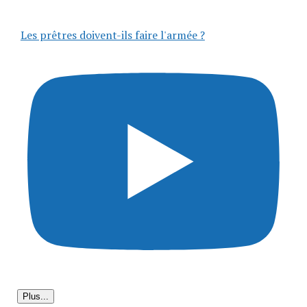
Les prêtres doivent-ils faire l'armée ?
Plus...