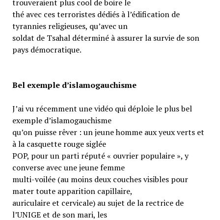
trouveraient plus cool de boire le
thé avec ces terroristes dédiés à l’édification de
tyrannies religieuses, qu’avec un
soldat de Tsahal déterminé à assurer la survie de son
pays démocratique.
Bel exemple d’islamogauchisme
J’ai vu récemment une vidéo qui déploie le plus bel
exemple d’islamogauchisme
qu’on puisse rêver : un jeune homme aux yeux verts et
à la casquette rouge siglée
POP, pour un parti réputé « ouvrier populaire », y
converse avec une jeune femme
multi-voilée (au moins deux couches visibles pour
mater toute apparition capillaire,
auriculaire et cervicale) au sujet de la rectrice de
l’UNIGE et de son mari, les