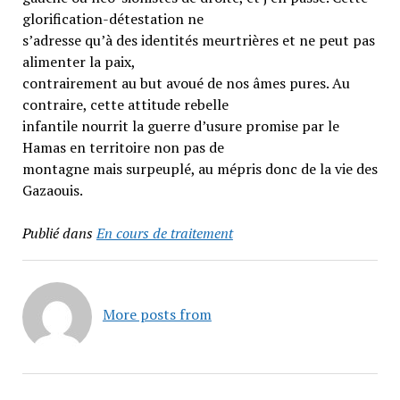
glorification-détestation ne
s’adresse qu’à des identités meurtrières et ne peut pas
alimenter la paix,
contrairement au but avoué de nos âmes pures. Au
contraire, cette attitude rebelle
infantile nourrit la guerre d’usure promise par le
Hamas en territoire non pas de
montagne mais surpeuplé, au mépris donc de la vie des
Gazaouis.
Publié dans
En cours de traitement
More posts from