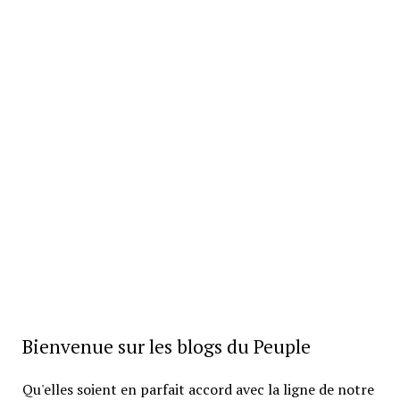
Bienvenue sur les blogs du Peuple
Qu'elles soient en parfait accord avec la ligne de notre