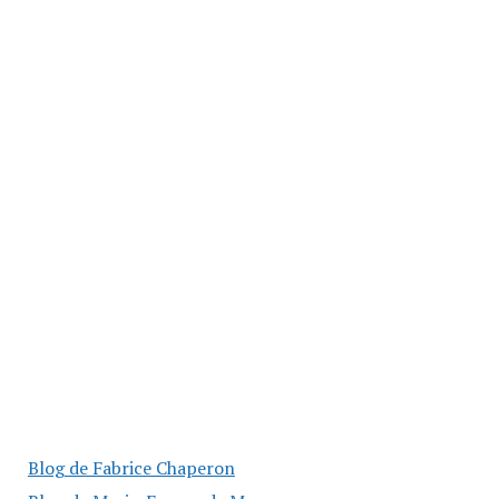
Blog de Fabrice Chaperon