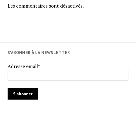
Les commentaires sont désactivés.
S'ABONNER À LA NEWSLETTER
Adresse email*