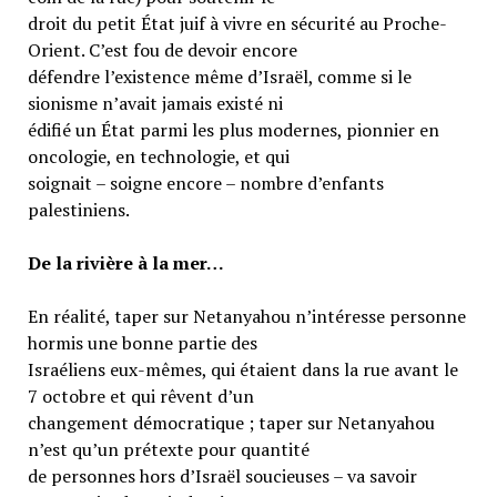
droit du petit État juif à vivre en sécurité au Proche-
Orient. C’est fou de devoir encore
défendre l’existence même d’Israël, comme si le
sionisme n’avait jamais existé ni
édifié un État parmi les plus modernes, pionnier en
oncologie, en technologie, et qui
soignait – soigne encore – nombre d’enfants
palestiniens.
De la rivière à la mer…
En réalité, taper sur Netanyahou n’intéresse personne
hormis une bonne partie des
Israéliens eux-mêmes, qui étaient dans la rue avant le
7 octobre et qui rêvent d’un
changement démocratique ; taper sur Netanyahou
n’est qu’un prétexte pour quantité
de personnes hors d’Israël soucieuses – va savoir