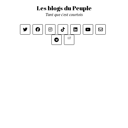
Les blogs du Peuple
Tant que c'est courtois
Newsletter