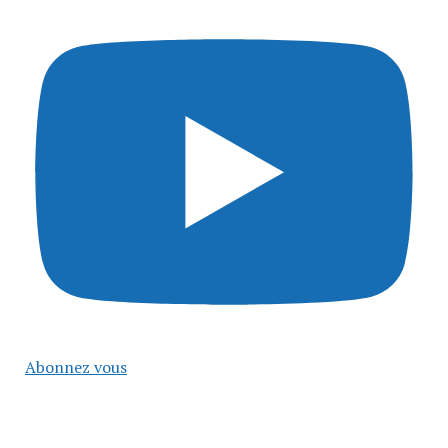
Abonnez vous