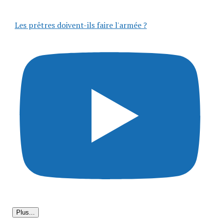
Les prêtres doivent-ils faire l'armée ?
Plus...