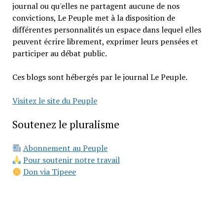
journal ou qu'elles ne partagent aucune de nos
convictions, Le Peuple met à la disposition de
différentes personnalités un espace dans lequel elles
peuvent écrire librement, exprimer leurs pensées et
participer au débat public.
Ces blogs sont hébergés par le journal Le Peuple.
Visitez le site du Peuple
Soutenez le pluralisme
Abonnement au Peuple
Pour soutenir notre travail
Don via Tipeee