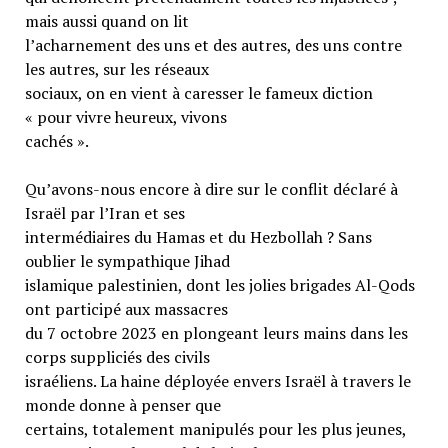
mais aussi quand on lit
l’acharnement des uns et des autres, des uns contre
les autres, sur les réseaux
sociaux, on en vient à caresser le fameux diction
« pour vivre heureux, vivons
cachés ».
Qu’avons-nous encore à dire sur le conflit déclaré à
Israël par l’Iran et ses
intermédiaires du Hamas et du Hezbollah ? Sans
oublier le sympathique Jihad
islamique palestinien, dont les jolies brigades Al-Qods
ont participé aux massacres
du 7 octobre 2023 en plongeant leurs mains dans les
corps suppliciés des civils
israéliens. La haine déployée envers Israël à travers le
monde donne à penser que
certains, totalement manipulés pour les plus jeunes,