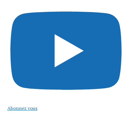
Abonnez vous