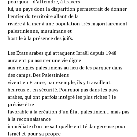
pourquoi – d’atteindre, à travers
lui, un pays dont la disparition permettrait de donner
l’entier du territoire allant de la
rivière à la mer à une population très majoritairement
palestinienne, musulmane et
hostile à la présence des juifs.
Les États arabes qui attaquent Israël depuis 1948
auraient pu assurer une vie digne
aux réfugiés palestiniens au lieu de les parquer dans
des camps. Des Palestiniens
vivent en France, par exemple, ils y travaillent,
heureux et en sécurité. Pourquoi pas dans les pays
arabes, qui ont parfois intégré les plus riches ? Je
précise être
favorable à la création d’un État palestinien… mais pas
à la reconnaissance
immédiate d’on ne sait quelle entité dangereuse pour
Israël et pour sa propre