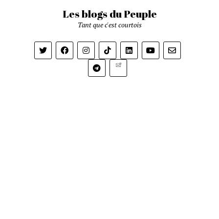
Les blogs du Peuple
Tant que c'est courtois
Newsletter