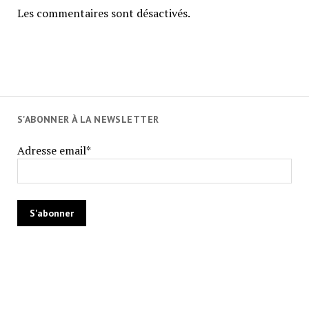
Les commentaires sont désactivés.
S'ABONNER À LA NEWSLETTER
Adresse email*