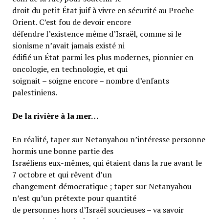
droit du petit État juif à vivre en sécurité au Proche-
Orient. C’est fou de devoir encore
défendre l’existence même d’Israël, comme si le
sionisme n’avait jamais existé ni
édifié un État parmi les plus modernes, pionnier en
oncologie, en technologie, et qui
soignait – soigne encore – nombre d’enfants
palestiniens.
De la rivière à la mer…
En réalité, taper sur Netanyahou n’intéresse personne
hormis une bonne partie des
Israéliens eux-mêmes, qui étaient dans la rue avant le
7 octobre et qui rêvent d’un
changement démocratique ; taper sur Netanyahou
n’est qu’un prétexte pour quantité
de personnes hors d’Israël soucieuses – va savoir