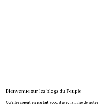
Bienvenue sur les blogs du Peuple
Qu'elles soient en parfait accord avec la ligne de notre