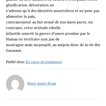
glorification-détestation ne
s’adresse qu’à des identités meurtrières et ne peut pas
alimenter la paix,
contrairement au but avoué de nos âmes pures. Au
contraire, cette attitude rebelle
infantile nourrit la guerre d’usure promise par le
Hamas en territoire non pas de
montagne mais surpeuplé, au mépris donc de la vie des
Gazaouis.
Publié dans
En cours de traitement
More posts from