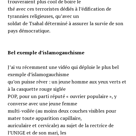
trouveraient plus cool de boire le
thé avec ces terroristes dédiés à l’édification de
tyrannies religieuses, qu’avec un
soldat de Tsahal déterminé à assurer la survie de son
pays démocratique.
Bel exemple d’islamogauchisme
J’ai vu récemment une vidéo qui déploie le plus bel
exemple d’islamogauchisme
qu’on puisse rêver : un jeune homme aux yeux verts et
à la casquette rouge siglée
POP, pour un parti réputé « ouvrier populaire », y
converse avec une jeune femme
multi-voilée (au moins deux couches visibles pour
mater toute apparition capillaire,
auriculaire et cervicale) au sujet de la rectrice de
l’UNIGE et de son mari, les