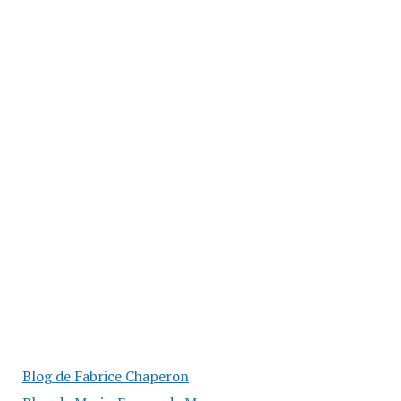
Blog de Fabrice Chaperon