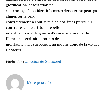
glorification-détestation ne
s’adresse qu’à des identités meurtrières et ne peut pas
alimenter la paix,
contrairement au but avoué de nos âmes pures. Au
contraire, cette attitude rebelle
infantile nourrit la guerre d’usure promise par le
Hamas en territoire non pas de
montagne mais surpeuplé, au mépris donc de la vie des
Gazaouis.
Publié dans
En cours de traitement
More posts from