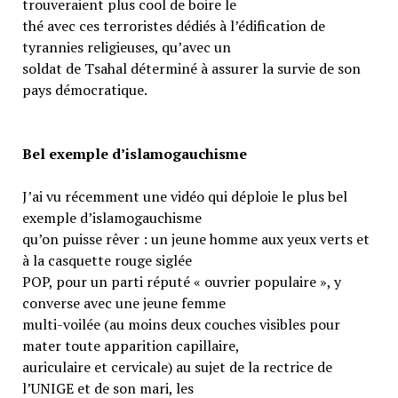
trouveraient plus cool de boire le
thé avec ces terroristes dédiés à l’édification de
tyrannies religieuses, qu’avec un
soldat de Tsahal déterminé à assurer la survie de son
pays démocratique.
Bel exemple d’islamogauchisme
J’ai vu récemment une vidéo qui déploie le plus bel
exemple d’islamogauchisme
qu’on puisse rêver : un jeune homme aux yeux verts et
à la casquette rouge siglée
POP, pour un parti réputé « ouvrier populaire », y
converse avec une jeune femme
multi-voilée (au moins deux couches visibles pour
mater toute apparition capillaire,
auriculaire et cervicale) au sujet de la rectrice de
l’UNIGE et de son mari, les