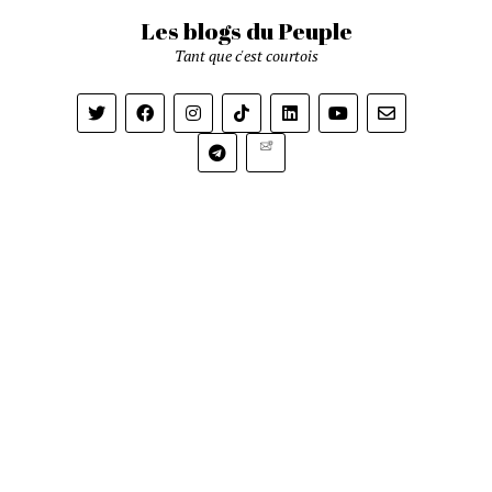
Les blogs du Peuple
Tant que c'est courtois
Newsletter