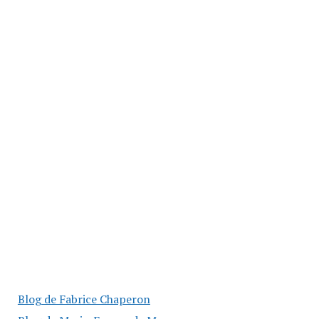
Blog de Fabrice Chaperon