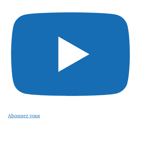
Abonnez vous