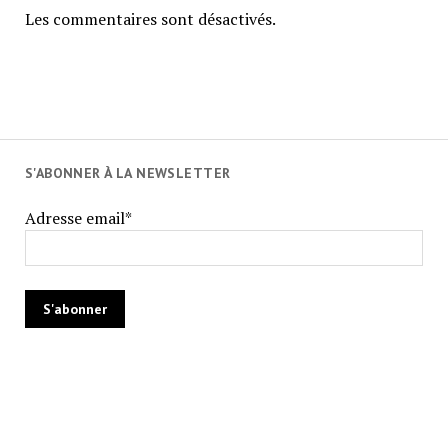
Les commentaires sont désactivés.
S'ABONNER À LA NEWSLETTER
Adresse email*