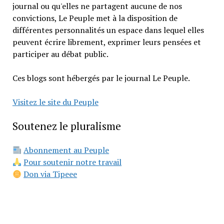
journal ou qu'elles ne partagent aucune de nos
convictions, Le Peuple met à la disposition de
différentes personnalités un espace dans lequel elles
peuvent écrire librement, exprimer leurs pensées et
participer au débat public.
Ces blogs sont hébergés par le journal Le Peuple.
Visitez le site du Peuple
Soutenez le pluralisme
Abonnement au Peuple
Pour soutenir notre travail
Don via Tipeee