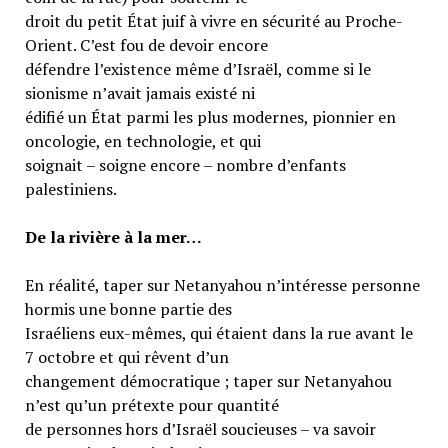
droit du petit État juif à vivre en sécurité au Proche-
Orient. C’est fou de devoir encore
défendre l’existence même d’Israël, comme si le
sionisme n’avait jamais existé ni
édifié un État parmi les plus modernes, pionnier en
oncologie, en technologie, et qui
soignait – soigne encore – nombre d’enfants
palestiniens.
De la rivière à la mer…
En réalité, taper sur Netanyahou n’intéresse personne
hormis une bonne partie des
Israéliens eux-mêmes, qui étaient dans la rue avant le
7 octobre et qui rêvent d’un
changement démocratique ; taper sur Netanyahou
n’est qu’un prétexte pour quantité
de personnes hors d’Israël soucieuses – va savoir