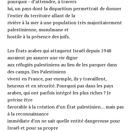
pourquoi – d’atteindre, à travers
lui, un pays dont la disparition permettrait de donner
l’entier du territoire allant de la
rivière à la mer à une population très majoritairement
palestinienne, musulmane et
hostile à la présence des juifs.
Les États arabes qui attaquent Israël depuis 1948
auraient pu assurer une vie digne
aux réfugiés palestiniens au lieu de les parquer dans
des camps. Des Palestiniens
vivent en France, par exemple, ils y travaillent,
heureux et en sécurité. Pourquoi pas dans les pays
arabes, qui ont parfois intégré les plus riches ? Je
précise être
favorable à la création d’un État palestinien… mais pas
à la reconnaissance
immédiate d’on ne sait quelle entité dangereuse pour
Israël et pour sa propre