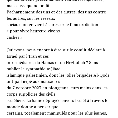
mais aussi quand on lit
l’acharnement des uns et des autres, des uns contre
les autres, sur les réseaux
sociaux, on en vient à caresser le fameux diction
« pour vivre heureux, vivons
cachés ».
Qu’avons-nous encore à dire sur le conflit déclaré à
Israël par l’Iran et ses
intermédiaires du Hamas et du Hezbollah ? Sans
oublier le sympathique Jihad
islamique palestinien, dont les jolies brigades Al-Qods
ont participé aux massacres
du 7 octobre 2023 en plongeant leurs mains dans les
corps suppliciés des civils
israéliens. La haine déployée envers Israël à travers le
monde donne à penser que
certains, totalement manipulés pour les plus jeunes,