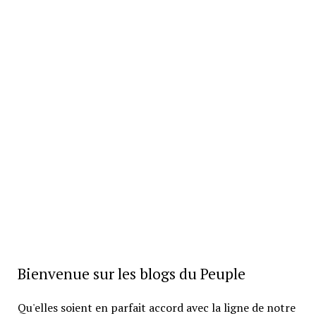
Bienvenue sur les blogs du Peuple
Qu'elles soient en parfait accord avec la ligne de notre