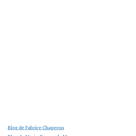
Blog de Fabrice Chaperon