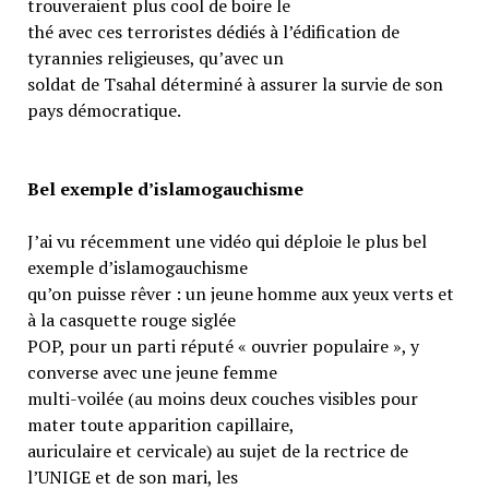
trouveraient plus cool de boire le
thé avec ces terroristes dédiés à l’édification de
tyrannies religieuses, qu’avec un
soldat de Tsahal déterminé à assurer la survie de son
pays démocratique.
Bel exemple d’islamogauchisme
J’ai vu récemment une vidéo qui déploie le plus bel
exemple d’islamogauchisme
qu’on puisse rêver : un jeune homme aux yeux verts et
à la casquette rouge siglée
POP, pour un parti réputé « ouvrier populaire », y
converse avec une jeune femme
multi-voilée (au moins deux couches visibles pour
mater toute apparition capillaire,
auriculaire et cervicale) au sujet de la rectrice de
l’UNIGE et de son mari, les