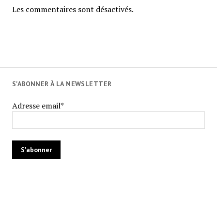
Les commentaires sont désactivés.
S'ABONNER À LA NEWSLETTER
Adresse email*