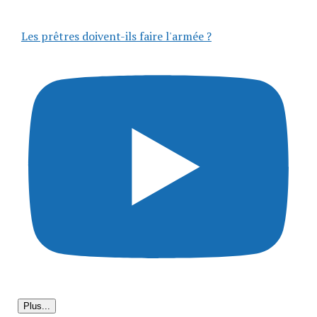
Les prêtres doivent-ils faire l'armée ?
Plus...