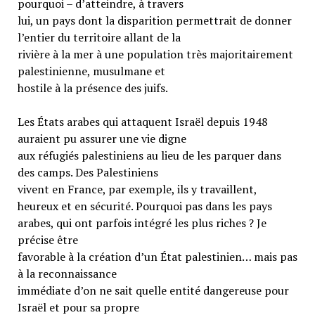
pourquoi – d’atteindre, à travers
lui, un pays dont la disparition permettrait de donner
l’entier du territoire allant de la
rivière à la mer à une population très majoritairement
palestinienne, musulmane et
hostile à la présence des juifs.
Les États arabes qui attaquent Israël depuis 1948
auraient pu assurer une vie digne
aux réfugiés palestiniens au lieu de les parquer dans
des camps. Des Palestiniens
vivent en France, par exemple, ils y travaillent,
heureux et en sécurité. Pourquoi pas dans les pays
arabes, qui ont parfois intégré les plus riches ? Je
précise être
favorable à la création d’un État palestinien… mais pas
à la reconnaissance
immédiate d’on ne sait quelle entité dangereuse pour
Israël et pour sa propre