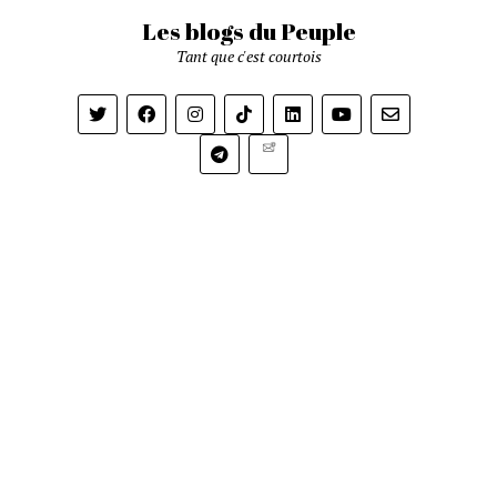
Les blogs du Peuple
Tant que c'est courtois
Newsletter