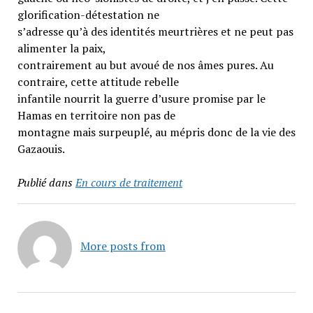
glorification-détestation ne
s’adresse qu’à des identités meurtrières et ne peut pas
alimenter la paix,
contrairement au but avoué de nos âmes pures. Au
contraire, cette attitude rebelle
infantile nourrit la guerre d’usure promise par le
Hamas en territoire non pas de
montagne mais surpeuplé, au mépris donc de la vie des
Gazaouis.
Publié dans
En cours de traitement
More posts from