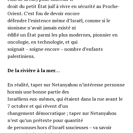
droit du petit État juif à vivre en sécurité au Proche-
Orient. C’est fou de devoir encore
défendre l’existence même d’Israël, comme si le
sionisme n’avait jamais existé ni
édifié un État parmi les plus modernes, pionnier en
oncologie, en technologie, et qui
soignait – soigne encore – nombre d’enfants
palestiniens.
De la rivière à la mer…
En réalité, taper sur Netanyahou n’intéresse personne
hormis une bonne partie des
Israéliens eux-mêmes, qui étaient dans la rue avant le
7 octobre et qui rêvent d’un
changement démocratique ; taper sur Netanyahou
n’est qu’un prétexte pour quantité
de personnes hors d’Israël soucieuses – va savoir