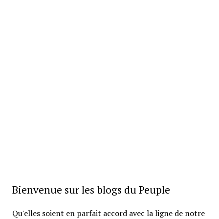
Bienvenue sur les blogs du Peuple
Qu'elles soient en parfait accord avec la ligne de notre