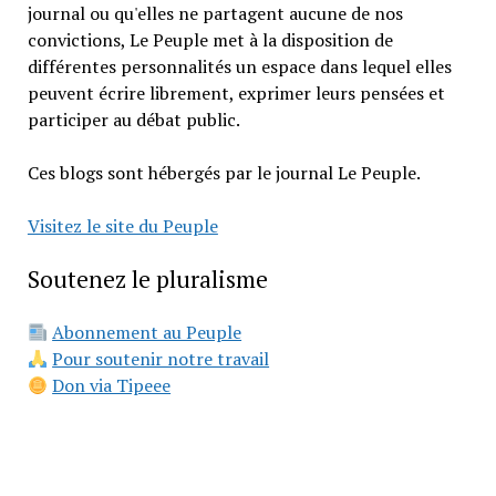
journal ou qu'elles ne partagent aucune de nos
convictions, Le Peuple met à la disposition de
différentes personnalités un espace dans lequel elles
peuvent écrire librement, exprimer leurs pensées et
participer au débat public.
Ces blogs sont hébergés par le journal Le Peuple.
Visitez le site du Peuple
Soutenez le pluralisme
Abonnement au Peuple
Pour soutenir notre travail
Don via Tipeee