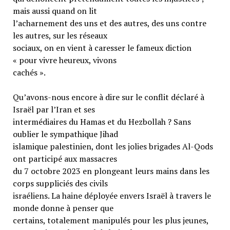
mais aussi quand on lit
l’acharnement des uns et des autres, des uns contre
les autres, sur les réseaux
sociaux, on en vient à caresser le fameux diction
« pour vivre heureux, vivons
cachés ».
Qu’avons-nous encore à dire sur le conflit déclaré à
Israël par l’Iran et ses
intermédiaires du Hamas et du Hezbollah ? Sans
oublier le sympathique Jihad
islamique palestinien, dont les jolies brigades Al-Qods
ont participé aux massacres
du 7 octobre 2023 en plongeant leurs mains dans les
corps suppliciés des civils
israéliens. La haine déployée envers Israël à travers le
monde donne à penser que
certains, totalement manipulés pour les plus jeunes,