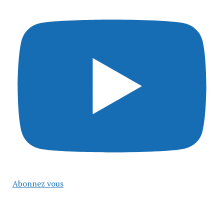
Abonnez vous