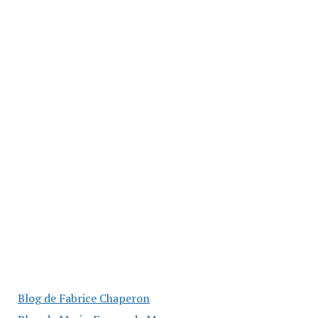
Blog de Fabrice Chaperon