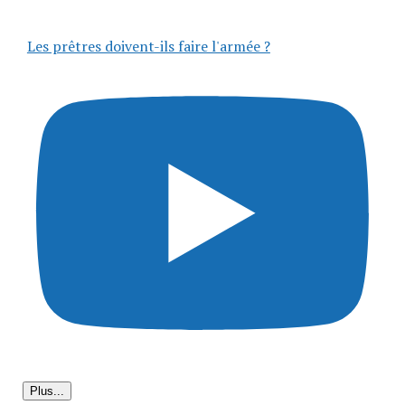
Les prêtres doivent-ils faire l'armée ?
Plus...