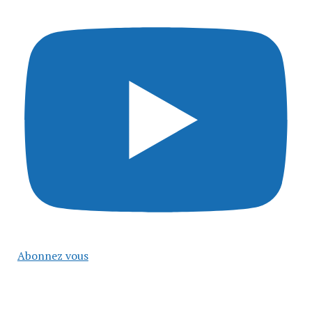
Abonnez vous