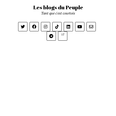
Les blogs du Peuple
Tant que c'est courtois
Newsletter