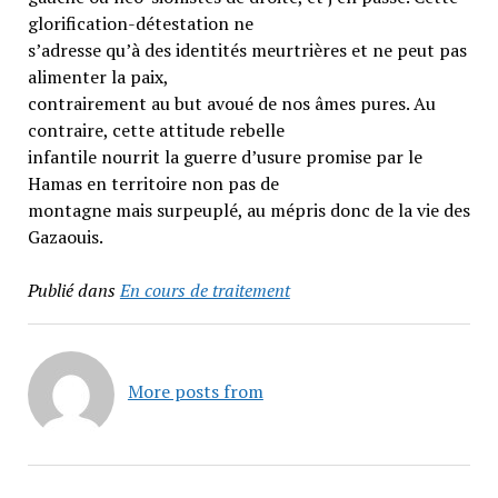
glorification-détestation ne
s’adresse qu’à des identités meurtrières et ne peut pas
alimenter la paix,
contrairement au but avoué de nos âmes pures. Au
contraire, cette attitude rebelle
infantile nourrit la guerre d’usure promise par le
Hamas en territoire non pas de
montagne mais surpeuplé, au mépris donc de la vie des
Gazaouis.
Publié dans
En cours de traitement
More posts from