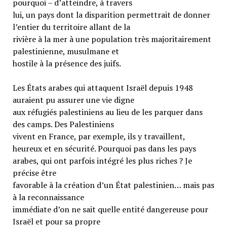
pourquoi – d’atteindre, à travers
lui, un pays dont la disparition permettrait de donner
l’entier du territoire allant de la
rivière à la mer à une population très majoritairement
palestinienne, musulmane et
hostile à la présence des juifs.
Les États arabes qui attaquent Israël depuis 1948
auraient pu assurer une vie digne
aux réfugiés palestiniens au lieu de les parquer dans
des camps. Des Palestiniens
vivent en France, par exemple, ils y travaillent,
heureux et en sécurité. Pourquoi pas dans les pays
arabes, qui ont parfois intégré les plus riches ? Je
précise être
favorable à la création d’un État palestinien… mais pas
à la reconnaissance
immédiate d’on ne sait quelle entité dangereuse pour
Israël et pour sa propre