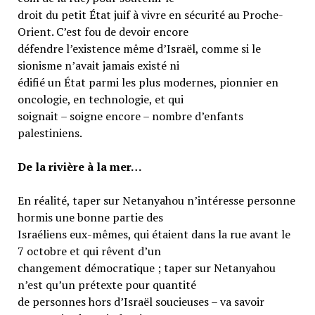
droit du petit État juif à vivre en sécurité au Proche-
Orient. C’est fou de devoir encore
défendre l’existence même d’Israël, comme si le
sionisme n’avait jamais existé ni
édifié un État parmi les plus modernes, pionnier en
oncologie, en technologie, et qui
soignait – soigne encore – nombre d’enfants
palestiniens.
De la rivière à la mer…
En réalité, taper sur Netanyahou n’intéresse personne
hormis une bonne partie des
Israéliens eux-mêmes, qui étaient dans la rue avant le
7 octobre et qui rêvent d’un
changement démocratique ; taper sur Netanyahou
n’est qu’un prétexte pour quantité
de personnes hors d’Israël soucieuses – va savoir