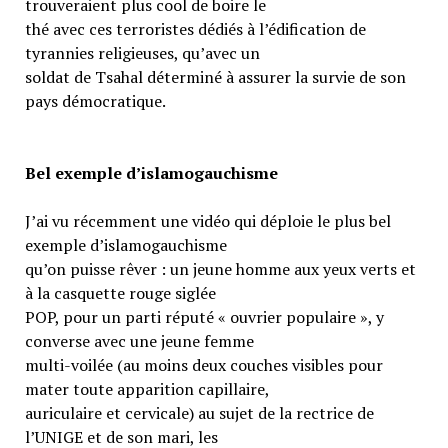
trouveraient plus cool de boire le
thé avec ces terroristes dédiés à l’édification de
tyrannies religieuses, qu’avec un
soldat de Tsahal déterminé à assurer la survie de son
pays démocratique.
Bel exemple d’islamogauchisme
J’ai vu récemment une vidéo qui déploie le plus bel
exemple d’islamogauchisme
qu’on puisse rêver : un jeune homme aux yeux verts et
à la casquette rouge siglée
POP, pour un parti réputé « ouvrier populaire », y
converse avec une jeune femme
multi-voilée (au moins deux couches visibles pour
mater toute apparition capillaire,
auriculaire et cervicale) au sujet de la rectrice de
l’UNIGE et de son mari, les