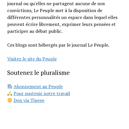
journal ou qu'elles ne partagent aucune de nos
convictions, Le Peuple met à la disposition de
différentes personnalités un espace dans lequel elles
peuvent écrire librement, exprimer leurs pensées et
participer au débat public.
Ces blogs sont hébergés par le journal Le Peuple.
Visitez le site du Peuple
Soutenez le pluralisme
Abonnement au Peuple
Pour soutenir notre travail
Don via Tipeee