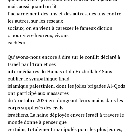
mais aussi quand on lit
l’acharnement des uns et des autres, des uns contre
les autres, sur les réseaux
sociaux, on en vient à caresser le fameux diction
« pour vivre heureux, vivons
cachés ».
Qu’avons-nous encore à dire sur le conflit déclaré à
Israël par l’Iran et ses
intermédiaires du Hamas et du Hezbollah ? Sans
oublier le sympathique Jihad
islamique palestinien, dont les jolies brigades Al-Qods
ont participé aux massacres
du 7 octobre 2023 en plongeant leurs mains dans les
corps suppliciés des civils
israéliens. La haine déployée envers Israël à travers le
monde donne à penser que
certains, totalement manipulés pour les plus jeunes,