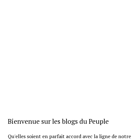
Bienvenue sur les blogs du Peuple
Qu'elles soient en parfait accord avec la ligne de notre