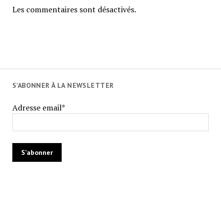
Les commentaires sont désactivés.
S'ABONNER À LA NEWSLETTER
Adresse email*