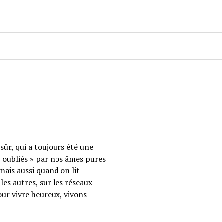
sûr, qui a toujours été une
 « oubliés » par nos âmes pures
mais aussi quand on lit
les autres, sur les réseaux
our vivre heureux, vivons