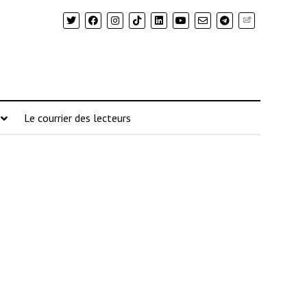
Newsletter
Le courrier des lecteurs