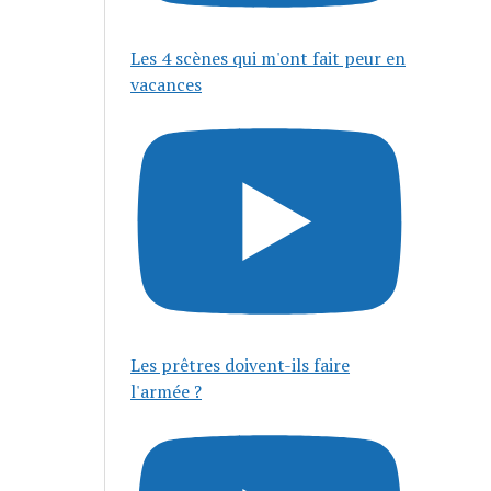
Les 4 scènes qui m'ont fait peur en
vacances
Les prêtres doivent-ils faire
l'armée ?