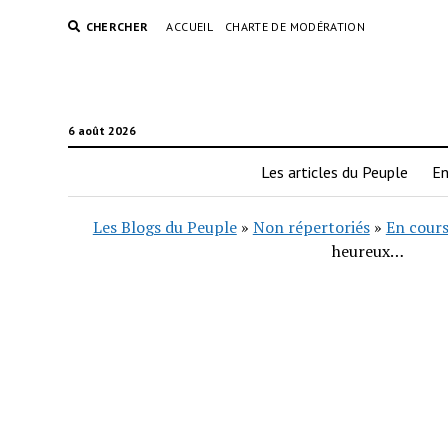
CHERCHER
ACCUEIL
CHARTE DE MODÉRATION
6 août 2026
Les articles du Peuple
En
Les Blogs du Peuple
»
Non répertoriés
»
En cours
heureux…