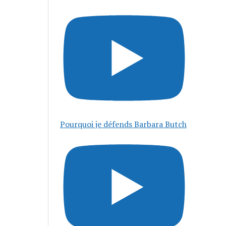
Pourquoi je défends Barbara Butch