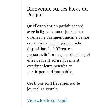
Bienvenue sur les blogs du
Peuple
Qu'elles soient en parfait accord
avec la ligne de notre journal ou
qu'elles ne partagent aucune de nos
convictions, Le Peuple met à la
disposition de différentes
personnalités un espace dans lequel
elles peuvent écrire librement,
exprimer leurs pensées et
participer au débat public.
Ces blogs sont hébergés par le
journal Le Peuple.
Visitez le site du Peuple