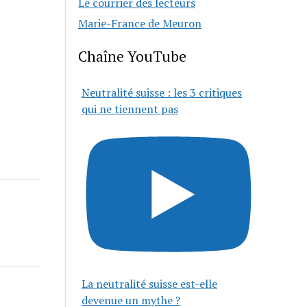
Le courrier des lecteurs
Marie-France de Meuron
Chaîne YouTube
Neutralité suisse : les 3 critiques
qui ne tiennent pas
La neutralité suisse est-elle
devenue un mythe ?