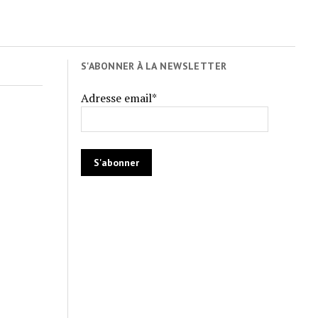
S'ABONNER À LA NEWSLETTER
Adresse email*