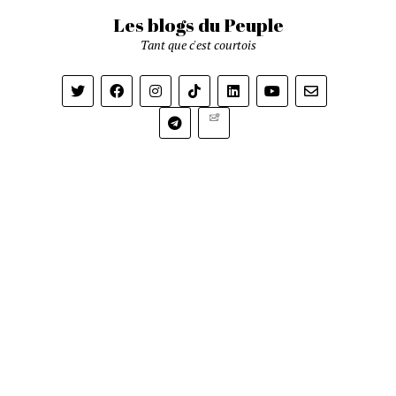
Les blogs du Peuple
Tant que c'est courtois
Newsletter