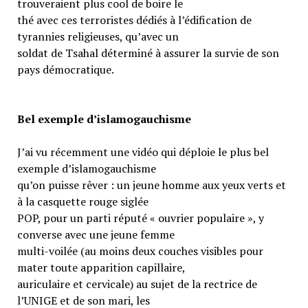
trouveraient plus cool de boire le
thé avec ces terroristes dédiés à l’édification de
tyrannies religieuses, qu’avec un
soldat de Tsahal déterminé à assurer la survie de son
pays démocratique.
Bel exemple d’islamogauchisme
J’ai vu récemment une vidéo qui déploie le plus bel
exemple d’islamogauchisme
qu’on puisse rêver : un jeune homme aux yeux verts et
à la casquette rouge siglée
POP, pour un parti réputé « ouvrier populaire », y
converse avec une jeune femme
multi-voilée (au moins deux couches visibles pour
mater toute apparition capillaire,
auriculaire et cervicale) au sujet de la rectrice de
l’UNIGE et de son mari, les