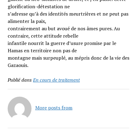
glorification-détestation ne
s’adresse qu’à des identités meurtrières et ne peut pas
alimenter la paix,
contrairement au but avoué de nos âmes pures. Au
contraire, cette attitude rebelle
infantile nourrit la guerre d’usure promise par le
Hamas en territoire non pas de
montagne mais surpeuplé, au mépris donc de la vie des
Gazaouis.
Publié dans
En cours de traitement
More posts from