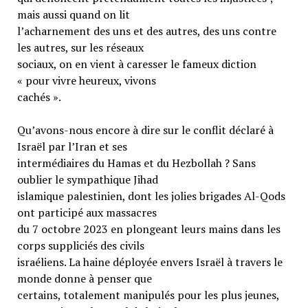
mais aussi quand on lit
l’acharnement des uns et des autres, des uns contre
les autres, sur les réseaux
sociaux, on en vient à caresser le fameux diction
« pour vivre heureux, vivons
cachés ».
Qu’avons-nous encore à dire sur le conflit déclaré à
Israël par l’Iran et ses
intermédiaires du Hamas et du Hezbollah ? Sans
oublier le sympathique Jihad
islamique palestinien, dont les jolies brigades Al-Qods
ont participé aux massacres
du 7 octobre 2023 en plongeant leurs mains dans les
corps suppliciés des civils
israéliens. La haine déployée envers Israël à travers le
monde donne à penser que
certains, totalement manipulés pour les plus jeunes,