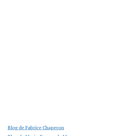
Blog de Fabrice Chaperon