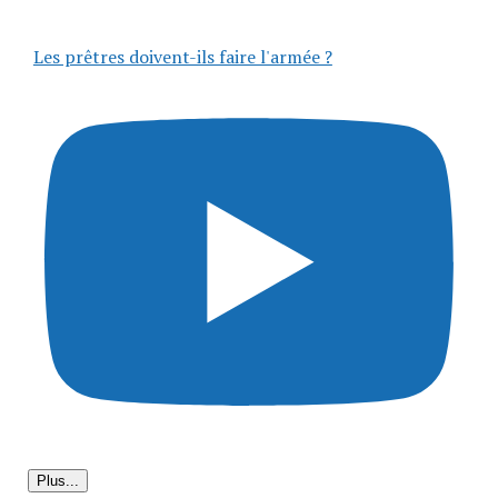
Les prêtres doivent-ils faire l'armée ?
Plus...