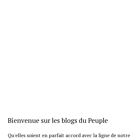
Bienvenue sur les blogs du Peuple
Qu'elles soient en parfait accord avec la ligne de notre