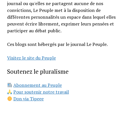
journal ou qu'elles ne partagent aucune de nos
convictions, Le Peuple met à la disposition de
différentes personnalités un espace dans lequel elles
peuvent écrire librement, exprimer leurs pensées et
participer au débat public.
Ces blogs sont hébergés par le journal Le Peuple.
Visitez le site du Peuple
Soutenez le pluralisme
Abonnement au Peuple
Pour soutenir notre travail
Don via Tipeee