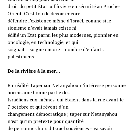
droit du petit État juif à vivre en sécurité au Proche-
Orient. C’est fou de devoir encore
défendre l’existence même d’Israël, comme si le
sionisme n’avait jamais existé ni
édifié un État parmi les plus modernes, pionnier en
oncologie, en technologie, et qui
soignait – soigne encore – nombre d’enfants
palestiniens.
De la rivière à la mer…
En réalité, taper sur Netanyahou n’intéresse personne
hormis une bonne partie des
Israéliens eux-mêmes, qui étaient dans la rue avant le
7 octobre et qui rêvent d’un
changement démocratique ; taper sur Netanyahou
n’est qu’un prétexte pour quantité
de personnes hors d’Israël soucieuses – va savoir