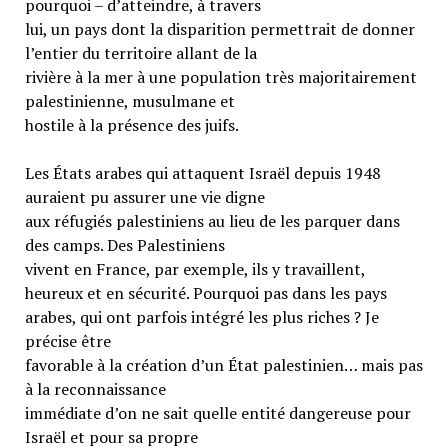
pourquoi – d’atteindre, à travers
lui, un pays dont la disparition permettrait de donner
l’entier du territoire allant de la
rivière à la mer à une population très majoritairement
palestinienne, musulmane et
hostile à la présence des juifs.
Les États arabes qui attaquent Israël depuis 1948
auraient pu assurer une vie digne
aux réfugiés palestiniens au lieu de les parquer dans
des camps. Des Palestiniens
vivent en France, par exemple, ils y travaillent,
heureux et en sécurité. Pourquoi pas dans les pays
arabes, qui ont parfois intégré les plus riches ? Je
précise être
favorable à la création d’un État palestinien… mais pas
à la reconnaissance
immédiate d’on ne sait quelle entité dangereuse pour
Israël et pour sa propre