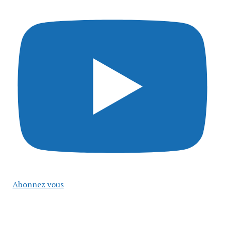
Abonnez vous