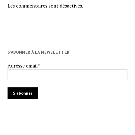
Les commentaires sont désactivés.
S'ABONNER À LA NEWSLETTER
Adresse email*