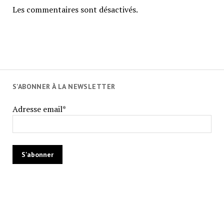
Les commentaires sont désactivés.
S'ABONNER À LA NEWSLETTER
Adresse email*