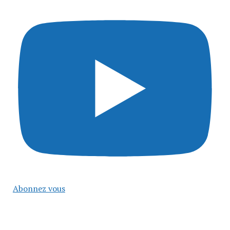
Abonnez vous