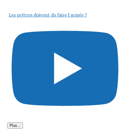
Les prêtres doivent-ils faire l'armée ?
Plus...