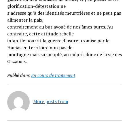
glorification-détestation ne
s’adresse qu’à des identités meurtrières et ne peut pas
alimenter la paix,
contrairement au but avoué de nos âmes pures. Au
contraire, cette attitude rebelle
infantile nourrit la guerre d’usure promise par le
Hamas en territoire non pas de
montagne mais surpeuplé, au mépris donc de la vie des
Gazaouis.
Publié dans
En cours de traitement
More posts from