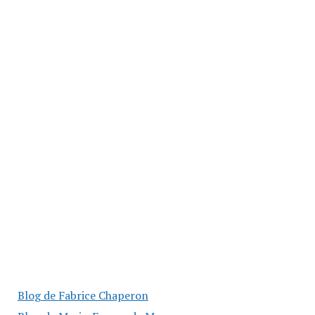
Blog de Fabrice Chaperon