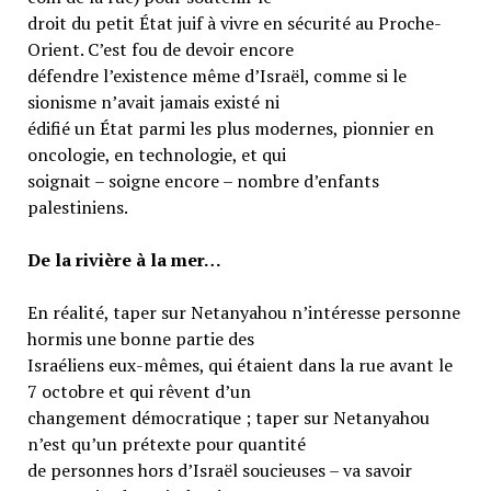
droit du petit État juif à vivre en sécurité au Proche-
Orient. C’est fou de devoir encore
défendre l’existence même d’Israël, comme si le
sionisme n’avait jamais existé ni
édifié un État parmi les plus modernes, pionnier en
oncologie, en technologie, et qui
soignait – soigne encore – nombre d’enfants
palestiniens.
De la rivière à la mer…
En réalité, taper sur Netanyahou n’intéresse personne
hormis une bonne partie des
Israéliens eux-mêmes, qui étaient dans la rue avant le
7 octobre et qui rêvent d’un
changement démocratique ; taper sur Netanyahou
n’est qu’un prétexte pour quantité
de personnes hors d’Israël soucieuses – va savoir