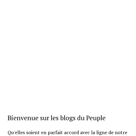
Bienvenue sur les blogs du Peuple
Qu'elles soient en parfait accord avec la ligne de notre