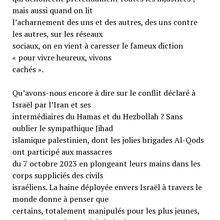
mais aussi quand on lit
l’acharnement des uns et des autres, des uns contre
les autres, sur les réseaux
sociaux, on en vient à caresser le fameux diction
« pour vivre heureux, vivons
cachés ».
Qu’avons-nous encore à dire sur le conflit déclaré à
Israël par l’Iran et ses
intermédiaires du Hamas et du Hezbollah ? Sans
oublier le sympathique Jihad
islamique palestinien, dont les jolies brigades Al-Qods
ont participé aux massacres
du 7 octobre 2023 en plongeant leurs mains dans les
corps suppliciés des civils
israéliens. La haine déployée envers Israël à travers le
monde donne à penser que
certains, totalement manipulés pour les plus jeunes,