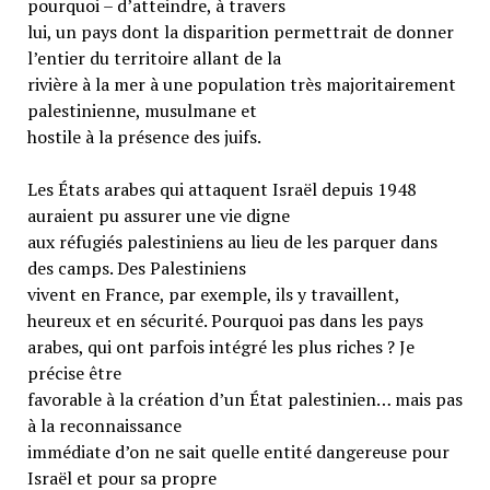
pourquoi – d’atteindre, à travers
lui, un pays dont la disparition permettrait de donner
l’entier du territoire allant de la
rivière à la mer à une population très majoritairement
palestinienne, musulmane et
hostile à la présence des juifs.
Les États arabes qui attaquent Israël depuis 1948
auraient pu assurer une vie digne
aux réfugiés palestiniens au lieu de les parquer dans
des camps. Des Palestiniens
vivent en France, par exemple, ils y travaillent,
heureux et en sécurité. Pourquoi pas dans les pays
arabes, qui ont parfois intégré les plus riches ? Je
précise être
favorable à la création d’un État palestinien… mais pas
à la reconnaissance
immédiate d’on ne sait quelle entité dangereuse pour
Israël et pour sa propre