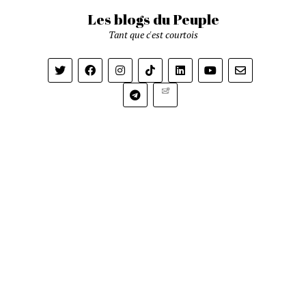
Les blogs du Peuple
Tant que c'est courtois
Newsletter