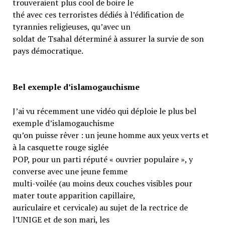
trouveraient plus cool de boire le
thé avec ces terroristes dédiés à l’édification de
tyrannies religieuses, qu’avec un
soldat de Tsahal déterminé à assurer la survie de son
pays démocratique.
Bel exemple d’islamogauchisme
J’ai vu récemment une vidéo qui déploie le plus bel
exemple d’islamogauchisme
qu’on puisse rêver : un jeune homme aux yeux verts et
à la casquette rouge siglée
POP, pour un parti réputé « ouvrier populaire », y
converse avec une jeune femme
multi-voilée (au moins deux couches visibles pour
mater toute apparition capillaire,
auriculaire et cervicale) au sujet de la rectrice de
l’UNIGE et de son mari, les