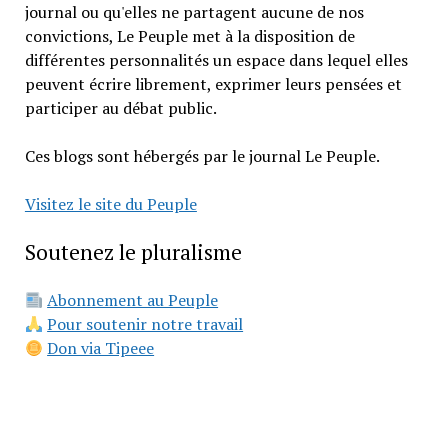
journal ou qu'elles ne partagent aucune de nos
convictions, Le Peuple met à la disposition de
différentes personnalités un espace dans lequel elles
peuvent écrire librement, exprimer leurs pensées et
participer au débat public.
Ces blogs sont hébergés par le journal Le Peuple.
Visitez le site du Peuple
Soutenez le pluralisme
Abonnement au Peuple
Pour soutenir notre travail
Don via Tipeee