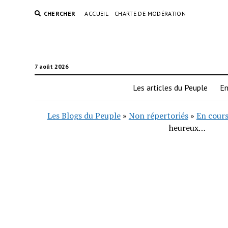
CHERCHER
ACCUEIL
CHARTE DE MODÉRATION
7 août 2026
Les articles du Peuple
En
Les Blogs du Peuple
»
Non répertoriés
»
En cours
heureux…