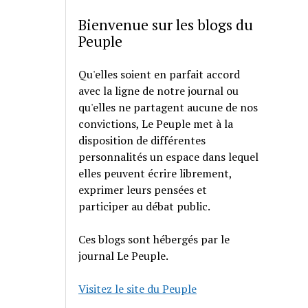
Bienvenue sur les blogs du
Peuple
Qu'elles soient en parfait accord
avec la ligne de notre journal ou
qu'elles ne partagent aucune de nos
convictions, Le Peuple met à la
disposition de différentes
personnalités un espace dans lequel
elles peuvent écrire librement,
exprimer leurs pensées et
participer au débat public.
Ces blogs sont hébergés par le
journal Le Peuple.
Visitez le site du Peuple