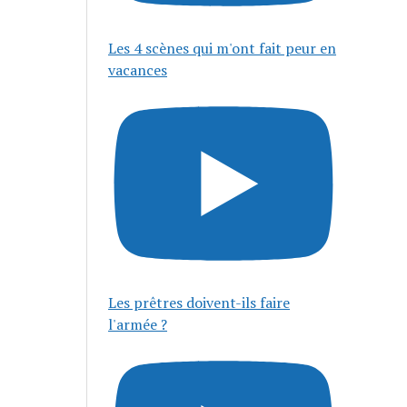
Les 4 scènes qui m'ont fait peur en
vacances
Les prêtres doivent-ils faire
l'armée ?