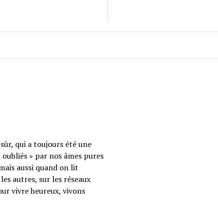
sûr, qui a toujours été une
 « oubliés » par nos âmes pures
mais aussi quand on lit
les autres, sur les réseaux
our vivre heureux, vivons