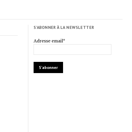
S'ABONNER À LA NEWSLETTER
Adresse email*