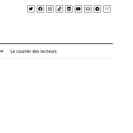
Newsletter
Le courrier des lecteurs