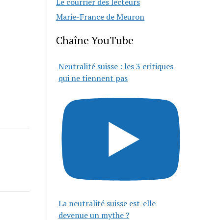
Le courrier des lecteurs
Marie-France de Meuron
Chaîne YouTube
Neutralité suisse : les 3 critiques
qui ne tiennent pas
La neutralité suisse est-elle
devenue un mythe ?