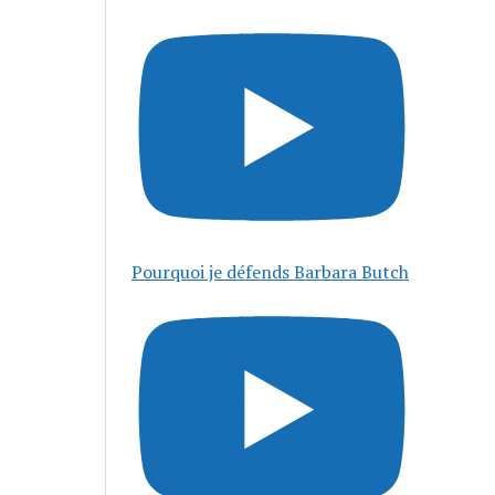
Pourquoi je défends Barbara Butch