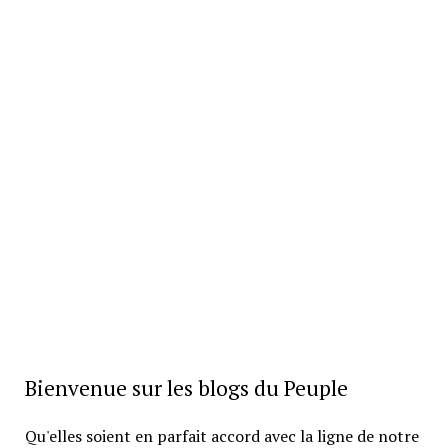
Bienvenue sur les blogs du Peuple
Qu'elles soient en parfait accord avec la ligne de notre