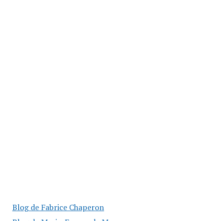
Blog de Fabrice Chaperon