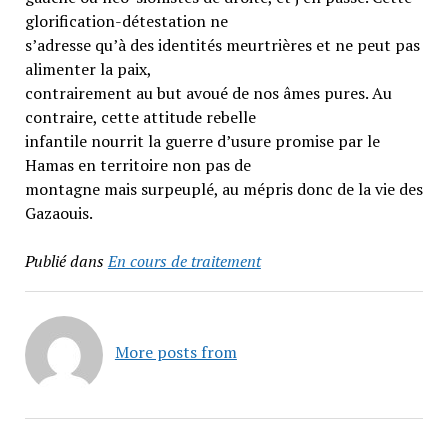
glorification-détestation ne
s’adresse qu’à des identités meurtrières et ne peut pas
alimenter la paix,
contrairement au but avoué de nos âmes pures. Au
contraire, cette attitude rebelle
infantile nourrit la guerre d’usure promise par le
Hamas en territoire non pas de
montagne mais surpeuplé, au mépris donc de la vie des
Gazaouis.
Publié dans
En cours de traitement
More posts from