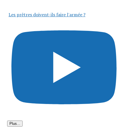
Les prêtres doivent-ils faire l'armée ?
Plus...