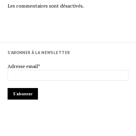
Les commentaires sont désactivés.
S'ABONNER À LA NEWSLETTER
Adresse email*