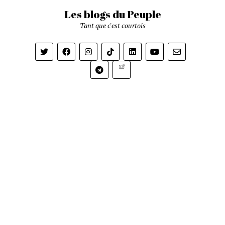
Les blogs du Peuple
Tant que c'est courtois
Newsletter