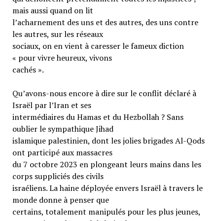
mais aussi quand on lit
l’acharnement des uns et des autres, des uns contre
les autres, sur les réseaux
sociaux, on en vient à caresser le fameux diction
« pour vivre heureux, vivons
cachés ».
Qu’avons-nous encore à dire sur le conflit déclaré à
Israël par l’Iran et ses
intermédiaires du Hamas et du Hezbollah ? Sans
oublier le sympathique Jihad
islamique palestinien, dont les jolies brigades Al-Qods
ont participé aux massacres
du 7 octobre 2023 en plongeant leurs mains dans les
corps suppliciés des civils
israéliens. La haine déployée envers Israël à travers le
monde donne à penser que
certains, totalement manipulés pour les plus jeunes,