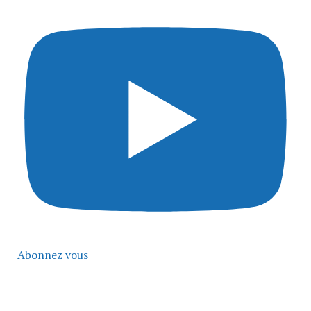
Abonnez vous