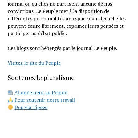
journal ou qu'elles ne partagent aucune de nos
convictions, Le Peuple met à la disposition de
différentes personnalités un espace dans lequel elles
peuvent écrire librement, exprimer leurs pensées et
participer au débat public.
Ces blogs sont hébergés par le journal Le Peuple.
Visitez le site du Peuple
Soutenez le pluralisme
Abonnement au Peuple
Pour soutenir notre travail
Don via Tipeee