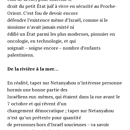
droit du petit État juif à vivre en sécurité au Proche-
Orient. C’est fou de devoir encore
défendre l’existence même d’Israël, comme si le
sionisme n’avait jamais existé ni
édifié un État parmi les plus modernes, pionnier en
oncologie, en technologie, et qui
soignait – soigne encore – nombre d’enfants
palestiniens.
De la rivière à la mer…
En réalité, taper sur Netanyahou n’intéresse personne
hormis une bonne partie des
Israéliens eux-mêmes, qui étaient dans la rue avant le
7 octobre et qui rêvent d’un
changement démocratique ; taper sur Netanyahou
n’est qu’un prétexte pour quantité
de personnes hors d’Israël soucieuses – va savoir