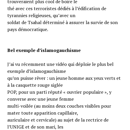
trouveraient plus cool de boire le
thé avec ces terroristes dédiés à l’édification de
tyrannies religieuses, qu’avec un
soldat de Tsahal déterminé à assurer la survie de son
pays démocratique.
Bel exemple d’islamogauchisme
J’ai vu récemment une vidéo qui déploie le plus bel
exemple d’islamogauchisme
qu’on puisse rêver : un jeune homme aux yeux verts et
à la casquette rouge siglée
POP, pour un parti réputé « ouvrier populaire », y
converse avec une jeune femme
multi-voilée (au moins deux couches visibles pour
mater toute apparition capillaire,
auriculaire et cervicale) au sujet de la rectrice de
l’UNIGE et de son mari, les