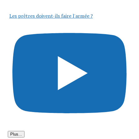
Les prêtres doivent-ils faire l'armée ?
Plus...