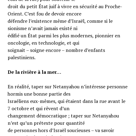
droit du petit État juif à vivre en sécurité au Proche-
Orient. C’est fou de devoir encore
défendre l’existence même d’Israël, comme si le
sionisme n’avait jamais existé ni
édifié un État parmi les plus modernes, pionnier en
oncologie, en technologie, et qui
soignait – soigne encore – nombre d’enfants
palestiniens.
De la rivière à la mer…
En réalité, taper sur Netanyahou n’intéresse personne
hormis une bonne partie des
Israéliens eux-mêmes, qui étaient dans la rue avant le
7 octobre et qui rêvent d’un
changement démocratique ; taper sur Netanyahou
n’est qu’un prétexte pour quantité
de personnes hors d’Israël soucieuses – va savoir