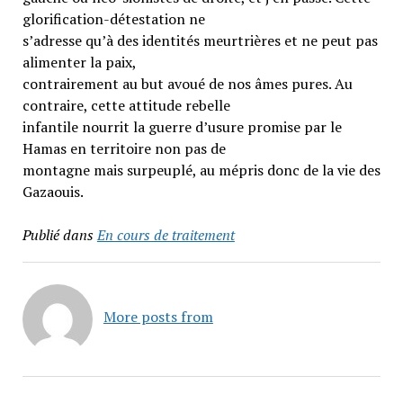
glorification-détestation ne
s’adresse qu’à des identités meurtrières et ne peut pas
alimenter la paix,
contrairement au but avoué de nos âmes pures. Au
contraire, cette attitude rebelle
infantile nourrit la guerre d’usure promise par le
Hamas en territoire non pas de
montagne mais surpeuplé, au mépris donc de la vie des
Gazaouis.
Publié dans
En cours de traitement
More posts from