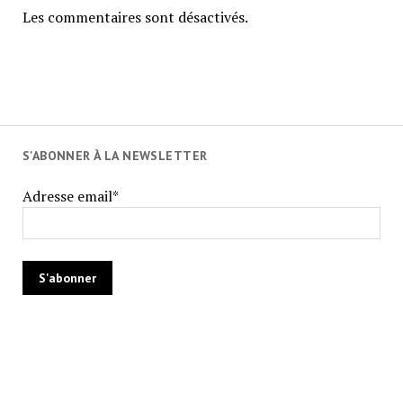
Les commentaires sont désactivés.
S'ABONNER À LA NEWSLETTER
Adresse email*