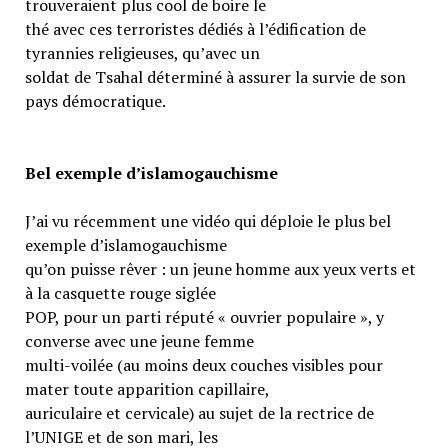
trouveraient plus cool de boire le
thé avec ces terroristes dédiés à l’édification de
tyrannies religieuses, qu’avec un
soldat de Tsahal déterminé à assurer la survie de son
pays démocratique.
Bel exemple d’islamogauchisme
J’ai vu récemment une vidéo qui déploie le plus bel
exemple d’islamogauchisme
qu’on puisse rêver : un jeune homme aux yeux verts et
à la casquette rouge siglée
POP, pour un parti réputé « ouvrier populaire », y
converse avec une jeune femme
multi-voilée (au moins deux couches visibles pour
mater toute apparition capillaire,
auriculaire et cervicale) au sujet de la rectrice de
l’UNIGE et de son mari, les