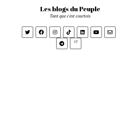
Les blogs du Peuple
Tant que c'est courtois
Newsletter