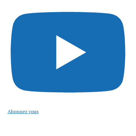
Abonnez vous