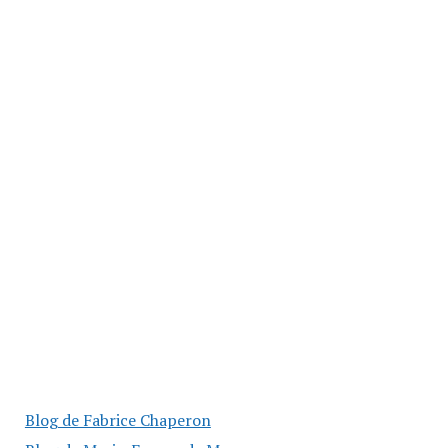
Blog de Fabrice Chaperon