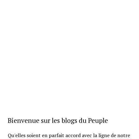
Bienvenue sur les blogs du Peuple
Qu'elles soient en parfait accord avec la ligne de notre