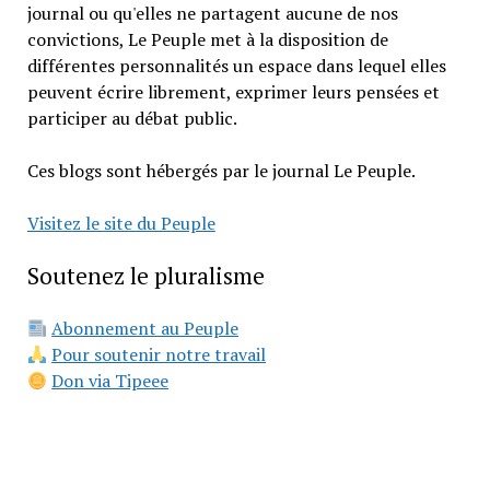
journal ou qu'elles ne partagent aucune de nos
convictions, Le Peuple met à la disposition de
différentes personnalités un espace dans lequel elles
peuvent écrire librement, exprimer leurs pensées et
participer au débat public.
Ces blogs sont hébergés par le journal Le Peuple.
Visitez le site du Peuple
Soutenez le pluralisme
Abonnement au Peuple
Pour soutenir notre travail
Don via Tipeee