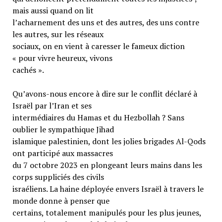
mais aussi quand on lit
l’acharnement des uns et des autres, des uns contre
les autres, sur les réseaux
sociaux, on en vient à caresser le fameux diction
« pour vivre heureux, vivons
cachés ».
Qu’avons-nous encore à dire sur le conflit déclaré à
Israël par l’Iran et ses
intermédiaires du Hamas et du Hezbollah ? Sans
oublier le sympathique Jihad
islamique palestinien, dont les jolies brigades Al-Qods
ont participé aux massacres
du 7 octobre 2023 en plongeant leurs mains dans les
corps suppliciés des civils
israéliens. La haine déployée envers Israël à travers le
monde donne à penser que
certains, totalement manipulés pour les plus jeunes,