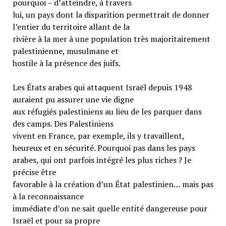
pourquoi – d’atteindre, à travers
lui, un pays dont la disparition permettrait de donner
l’entier du territoire allant de la
rivière à la mer à une population très majoritairement
palestinienne, musulmane et
hostile à la présence des juifs.
Les États arabes qui attaquent Israël depuis 1948
auraient pu assurer une vie digne
aux réfugiés palestiniens au lieu de les parquer dans
des camps. Des Palestiniens
vivent en France, par exemple, ils y travaillent,
heureux et en sécurité. Pourquoi pas dans les pays
arabes, qui ont parfois intégré les plus riches ? Je
précise être
favorable à la création d’un État palestinien… mais pas
à la reconnaissance
immédiate d’on ne sait quelle entité dangereuse pour
Israël et pour sa propre