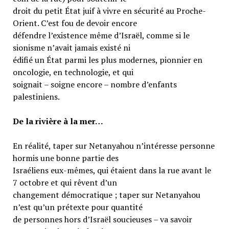
droit du petit État juif à vivre en sécurité au Proche-
Orient. C’est fou de devoir encore
défendre l’existence même d’Israël, comme si le
sionisme n’avait jamais existé ni
édifié un État parmi les plus modernes, pionnier en
oncologie, en technologie, et qui
soignait – soigne encore – nombre d’enfants
palestiniens.
De la rivière à la mer…
En réalité, taper sur Netanyahou n’intéresse personne
hormis une bonne partie des
Israéliens eux-mêmes, qui étaient dans la rue avant le
7 octobre et qui rêvent d’un
changement démocratique ; taper sur Netanyahou
n’est qu’un prétexte pour quantité
de personnes hors d’Israël soucieuses – va savoir