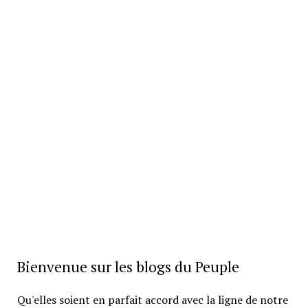
Bienvenue sur les blogs du Peuple
Qu'elles soient en parfait accord avec la ligne de notre