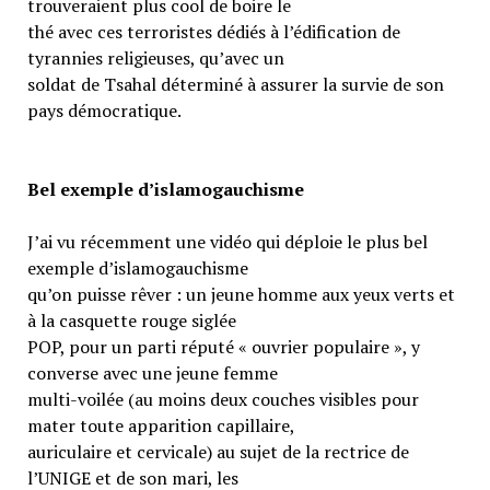
trouveraient plus cool de boire le
thé avec ces terroristes dédiés à l’édification de
tyrannies religieuses, qu’avec un
soldat de Tsahal déterminé à assurer la survie de son
pays démocratique.
Bel exemple d’islamogauchisme
J’ai vu récemment une vidéo qui déploie le plus bel
exemple d’islamogauchisme
qu’on puisse rêver : un jeune homme aux yeux verts et
à la casquette rouge siglée
POP, pour un parti réputé « ouvrier populaire », y
converse avec une jeune femme
multi-voilée (au moins deux couches visibles pour
mater toute apparition capillaire,
auriculaire et cervicale) au sujet de la rectrice de
l’UNIGE et de son mari, les