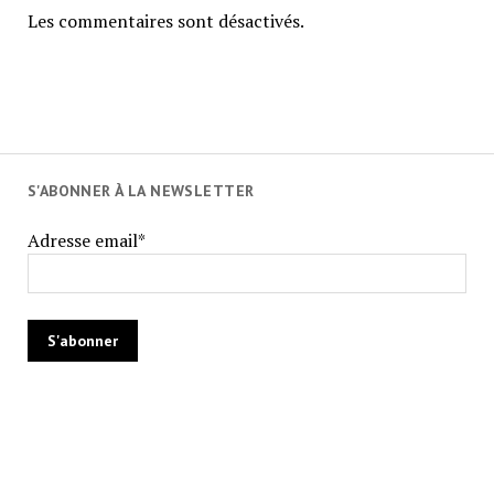
Les commentaires sont désactivés.
S'ABONNER À LA NEWSLETTER
Adresse email*