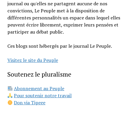
journal ou qu'elles ne partagent aucune de nos
convictions, Le Peuple met à la disposition de
différentes personnalités un espace dans lequel elles
peuvent écrire librement, exprimer leurs pensées et
participer au débat public.
Ces blogs sont hébergés par le journal Le Peuple.
Visitez le site du Peuple
Soutenez le pluralisme
Abonnement au Peuple
Pour soutenir notre travail
Don via Tipeee