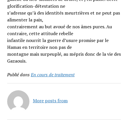
glorification-détestation ne
s’adresse qu’à des identités meurtrières et ne peut pas
alimenter la paix,
contrairement au but avoué de nos âmes pures. Au
contraire, cette attitude rebelle
infantile nourrit la guerre d’usure promise par le
Hamas en territoire non pas de
montagne mais surpeuplé, au mépris donc de la vie des
Gazaouis.
Publié dans
En cours de traitement
More posts from