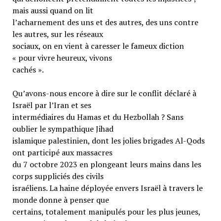
mais aussi quand on lit
l’acharnement des uns et des autres, des uns contre
les autres, sur les réseaux
sociaux, on en vient à caresser le fameux diction
« pour vivre heureux, vivons
cachés ».
Qu’avons-nous encore à dire sur le conflit déclaré à
Israël par l’Iran et ses
intermédiaires du Hamas et du Hezbollah ? Sans
oublier le sympathique Jihad
islamique palestinien, dont les jolies brigades Al-Qods
ont participé aux massacres
du 7 octobre 2023 en plongeant leurs mains dans les
corps suppliciés des civils
israéliens. La haine déployée envers Israël à travers le
monde donne à penser que
certains, totalement manipulés pour les plus jeunes,