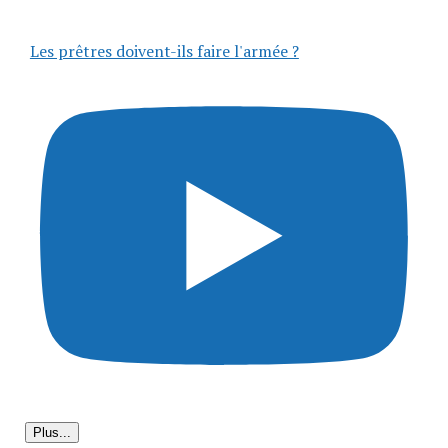
Les prêtres doivent-ils faire l'armée ?
Plus...