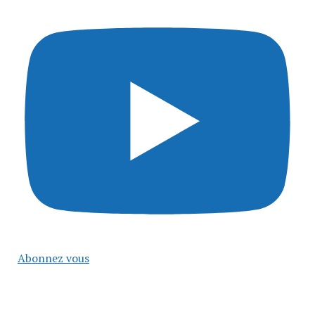
Abonnez vous