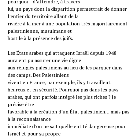
pourquoi – d’atteindre, à travers
lui, un pays dont la disparition permettrait de donner
l’entier du territoire allant de la
rivière à la mer à une population très majoritairement
palestinienne, musulmane et
hostile à la présence des juifs.
Les États arabes qui attaquent Israël depuis 1948
auraient pu assurer une vie digne
aux réfugiés palestiniens au lieu de les parquer dans
des camps. Des Palestiniens
vivent en France, par exemple, ils y travaillent,
heureux et en sécurité. Pourquoi pas dans les pays
arabes, qui ont parfois intégré les plus riches ? Je
précise être
favorable à la création d’un État palestinien… mais pas
à la reconnaissance
immédiate d’on ne sait quelle entité dangereuse pour
Israël et pour sa propre