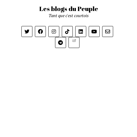
Les blogs du Peuple
Tant que c'est courtois
Newsletter