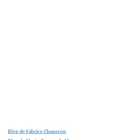
Blog de Fabrice Chaperon