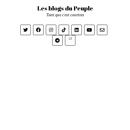
Les blogs du Peuple
Tant que c'est courtois
Newsletter