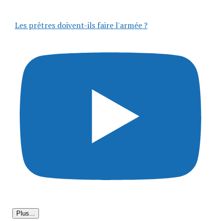
Les prêtres doivent-ils faire l'armée ?
Plus...