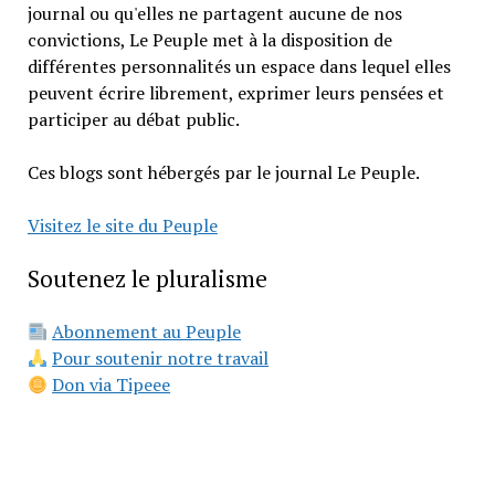
journal ou qu'elles ne partagent aucune de nos
convictions, Le Peuple met à la disposition de
différentes personnalités un espace dans lequel elles
peuvent écrire librement, exprimer leurs pensées et
participer au débat public.
Ces blogs sont hébergés par le journal Le Peuple.
Visitez le site du Peuple
Soutenez le pluralisme
Abonnement au Peuple
Pour soutenir notre travail
Don via Tipeee