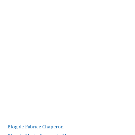
Blog de Fabrice Chaperon