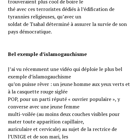
trouveraient plus cool de boire le
thé avec ces terroristes dédiés à l’édification de
tyrannies religieuses, qu’avec un
soldat de Tsahal déterminé à assurer la survie de son
pays démocratique.
Bel exemple d’islamogauchisme
J’ai vu récemment une vidéo qui déploie le plus bel
exemple d’islamogauchisme
qu’on puisse rêver : un jeune homme aux yeux verts et
à la casquette rouge siglée
POP, pour un parti réputé « ouvrier populaire », y
converse avec une jeune femme
multi-voilée (au moins deux couches visibles pour
mater toute apparition capillaire,
auriculaire et cervicale) au sujet de la rectrice de
l’UNIGE et de son mari, les