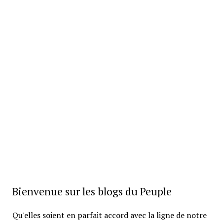
Bienvenue sur les blogs du Peuple
Qu'elles soient en parfait accord avec la ligne de notre