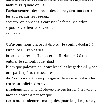
mais aussi quand on lit
l’acharnement des uns et des autres, des uns contre
les autres, sur les réseaux
sociaux, on en vient à caresser le fameux diction
« pour vivre heureux, vivons
cachés ».
Qu’avons-nous encore à dire sur le conflit déclaré à
Israël par l’Iran et ses
intermédiaires du Hamas et du Hezbollah ? Sans
oublier le sympathique Jihad
islamique palestinien, dont les jolies brigades Al-Qods
ont participé aux massacres
du 7 octobre 2023 en plongeant leurs mains dans les
corps suppliciés des civils
israéliens. La haine déployée envers Israël à travers le
monde donne à penser que
certains, totalement manipulés pour les plus jeunes,