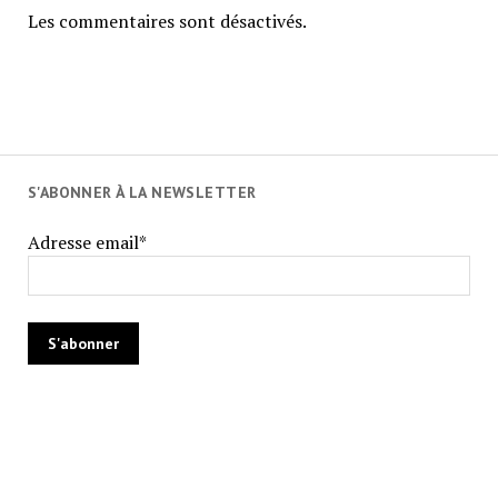
Les commentaires sont désactivés.
S'ABONNER À LA NEWSLETTER
Adresse email*