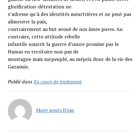
glorification-détestation ne
s’adresse qu’à des identités meurtrières et ne peut pas
alimenter la paix,
contrairement au but avoué de nos âmes pures. Au
contraire, cette attitude rebelle
infantile nourrit la guerre d’usure promise par le
Hamas en territoire non pas de
montagne mais surpeuplé, au mépris donc de la vie des
Gazaouis.
Publié dans
En cours de traitement
More posts from