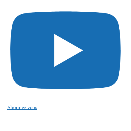
Abonnez vous