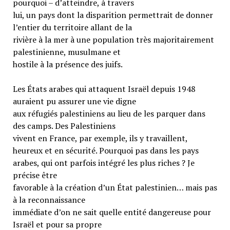
pourquoi – d’atteindre, à travers
lui, un pays dont la disparition permettrait de donner
l’entier du territoire allant de la
rivière à la mer à une population très majoritairement
palestinienne, musulmane et
hostile à la présence des juifs.
Les États arabes qui attaquent Israël depuis 1948
auraient pu assurer une vie digne
aux réfugiés palestiniens au lieu de les parquer dans
des camps. Des Palestiniens
vivent en France, par exemple, ils y travaillent,
heureux et en sécurité. Pourquoi pas dans les pays
arabes, qui ont parfois intégré les plus riches ? Je
précise être
favorable à la création d’un État palestinien… mais pas
à la reconnaissance
immédiate d’on ne sait quelle entité dangereuse pour
Israël et pour sa propre