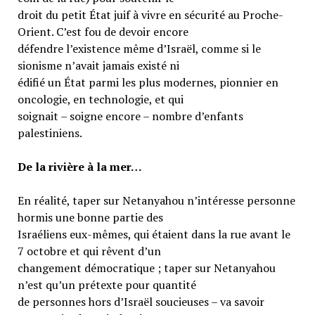
droit du petit État juif à vivre en sécurité au Proche-
Orient. C’est fou de devoir encore
défendre l’existence même d’Israël, comme si le
sionisme n’avait jamais existé ni
édifié un État parmi les plus modernes, pionnier en
oncologie, en technologie, et qui
soignait – soigne encore – nombre d’enfants
palestiniens.
De la rivière à la mer…
En réalité, taper sur Netanyahou n’intéresse personne
hormis une bonne partie des
Israéliens eux-mêmes, qui étaient dans la rue avant le
7 octobre et qui rêvent d’un
changement démocratique ; taper sur Netanyahou
n’est qu’un prétexte pour quantité
de personnes hors d’Israël soucieuses – va savoir