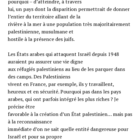
pourquoi – d’atteindre, à travers
lui, un pays dont la disparition permettrait de donner
l’entier du territoire allant de la
rivière à la mer à une population très majoritairement
palestinienne, musulmane et
hostile à la présence des juifs.
Les États arabes qui attaquent Israël depuis 1948
auraient pu assurer une vie digne
aux réfugiés palestiniens au lieu de les parquer dans
des camps. Des Palestiniens
vivent en France, par exemple, ils y travaillent,
heureux et en sécurité. Pourquoi pas dans les pays
arabes, qui ont parfois intégré les plus riches ? Je
précise être
favorable à la création d’un État palestinien… mais pas
à la reconnaissance
immédiate d’on ne sait quelle entité dangereuse pour
Israël et pour sa propre