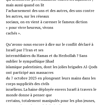
mais aussi quand on lit
l’acharnement des uns et des autres, des uns contre
les autres, sur les réseaux
sociaux, on en vient à caresser le fameux diction
« pour vivre heureux, vivons
cachés ».
Qu’avons-nous encore à dire sur le conflit déclaré à
Israël par l’Iran et ses
intermédiaires du Hamas et du Hezbollah ? Sans
oublier le sympathique Jihad
islamique palestinien, dont les jolies brigades Al-Qods
ont participé aux massacres
du 7 octobre 2023 en plongeant leurs mains dans les
corps suppliciés des civils
israéliens. La haine déployée envers Israël à travers le
monde donne à penser que
certains, totalement manipulés pour les plus jeunes,