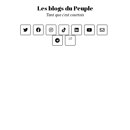
Les blogs du Peuple
Tant que c'est courtois
Newsletter