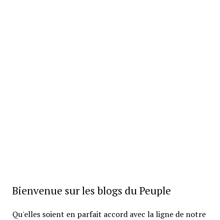
Bienvenue sur les blogs du Peuple
Qu'elles soient en parfait accord avec la ligne de notre