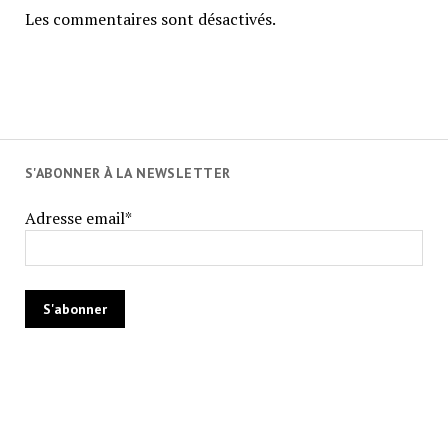
Les commentaires sont désactivés.
S'ABONNER À LA NEWSLETTER
Adresse email*