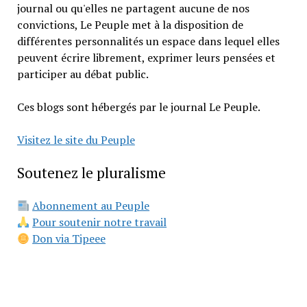
journal ou qu'elles ne partagent aucune de nos
convictions, Le Peuple met à la disposition de
différentes personnalités un espace dans lequel elles
peuvent écrire librement, exprimer leurs pensées et
participer au débat public.
Ces blogs sont hébergés par le journal Le Peuple.
Visitez le site du Peuple
Soutenez le pluralisme
Abonnement au Peuple
Pour soutenir notre travail
Don via Tipeee