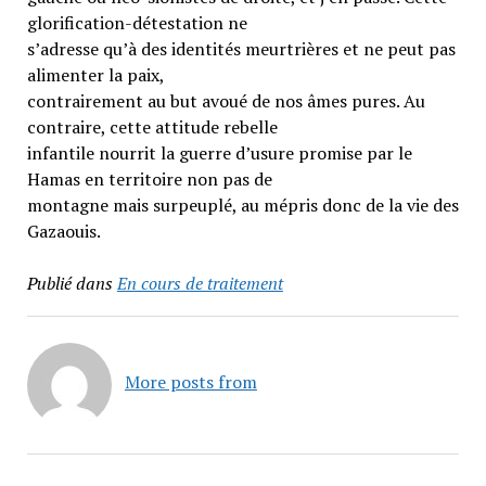
glorification-détestation ne
s’adresse qu’à des identités meurtrières et ne peut pas
alimenter la paix,
contrairement au but avoué de nos âmes pures. Au
contraire, cette attitude rebelle
infantile nourrit la guerre d’usure promise par le
Hamas en territoire non pas de
montagne mais surpeuplé, au mépris donc de la vie des
Gazaouis.
Publié dans
En cours de traitement
More posts from