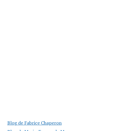
Blog de Fabrice Chaperon