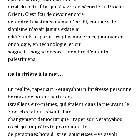
droit du petit État juif à vivre en sécurité au Proche-
Orient. C’est fou de devoir encore
défendre l’existence même d’Israël, comme si le
sionisme n’avait jamais existé ni
édifié un État parmi les plus modernes, pionnier en
oncologie, en technologie, et qui
soignait – soigne encore – nombre d’enfants
palestiniens.
De la rivière à la mer…
En réalité, taper sur Netanyahou n’intéresse personne
hormis une bonne partie des
Israéliens eux-mêmes, qui étaient dans la rue avant le
7 octobre et qui rêvent d’un
changement démocratique ; taper sur Netanyahou
n’est qu’un prétexte pour quantité
de personnes hors d’Israël soucieuses – va savoir