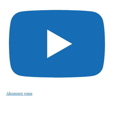
Abonnez vous