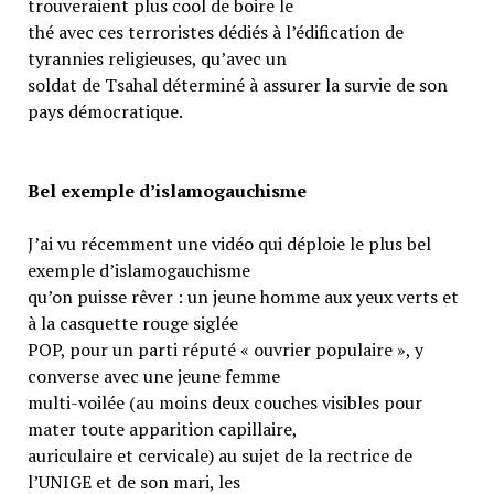
trouveraient plus cool de boire le
thé avec ces terroristes dédiés à l’édification de
tyrannies religieuses, qu’avec un
soldat de Tsahal déterminé à assurer la survie de son
pays démocratique.
Bel exemple d’islamogauchisme
J’ai vu récemment une vidéo qui déploie le plus bel
exemple d’islamogauchisme
qu’on puisse rêver : un jeune homme aux yeux verts et
à la casquette rouge siglée
POP, pour un parti réputé « ouvrier populaire », y
converse avec une jeune femme
multi-voilée (au moins deux couches visibles pour
mater toute apparition capillaire,
auriculaire et cervicale) au sujet de la rectrice de
l’UNIGE et de son mari, les