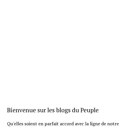
Bienvenue sur les blogs du Peuple
Qu'elles soient en parfait accord avec la ligne de notre