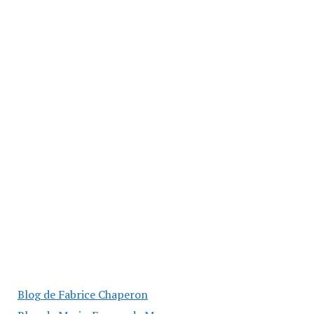
Blog de Fabrice Chaperon