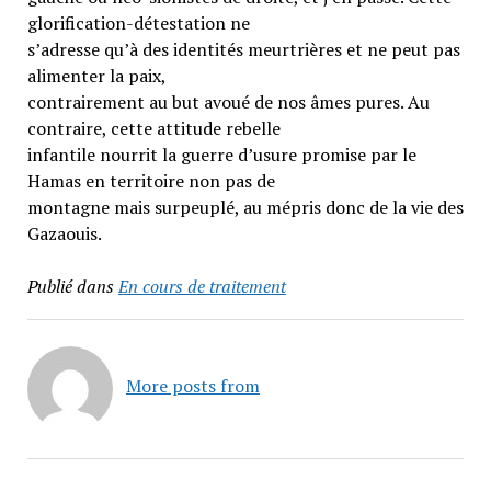
glorification-détestation ne
s’adresse qu’à des identités meurtrières et ne peut pas
alimenter la paix,
contrairement au but avoué de nos âmes pures. Au
contraire, cette attitude rebelle
infantile nourrit la guerre d’usure promise par le
Hamas en territoire non pas de
montagne mais surpeuplé, au mépris donc de la vie des
Gazaouis.
Publié dans
En cours de traitement
More posts from