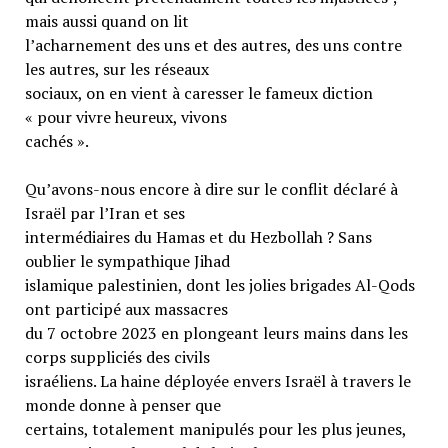
mais aussi quand on lit
l’acharnement des uns et des autres, des uns contre
les autres, sur les réseaux
sociaux, on en vient à caresser le fameux diction
« pour vivre heureux, vivons
cachés ».
Qu’avons-nous encore à dire sur le conflit déclaré à
Israël par l’Iran et ses
intermédiaires du Hamas et du Hezbollah ? Sans
oublier le sympathique Jihad
islamique palestinien, dont les jolies brigades Al-Qods
ont participé aux massacres
du 7 octobre 2023 en plongeant leurs mains dans les
corps suppliciés des civils
israéliens. La haine déployée envers Israël à travers le
monde donne à penser que
certains, totalement manipulés pour les plus jeunes,