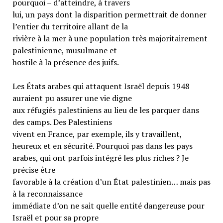
pourquoi – d’atteindre, à travers
lui, un pays dont la disparition permettrait de donner
l’entier du territoire allant de la
rivière à la mer à une population très majoritairement
palestinienne, musulmane et
hostile à la présence des juifs.
Les États arabes qui attaquent Israël depuis 1948
auraient pu assurer une vie digne
aux réfugiés palestiniens au lieu de les parquer dans
des camps. Des Palestiniens
vivent en France, par exemple, ils y travaillent,
heureux et en sécurité. Pourquoi pas dans les pays
arabes, qui ont parfois intégré les plus riches ? Je
précise être
favorable à la création d’un État palestinien… mais pas
à la reconnaissance
immédiate d’on ne sait quelle entité dangereuse pour
Israël et pour sa propre