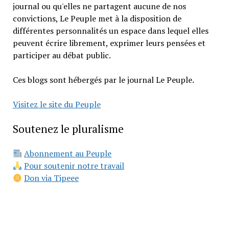
journal ou qu'elles ne partagent aucune de nos
convictions, Le Peuple met à la disposition de
différentes personnalités un espace dans lequel elles
peuvent écrire librement, exprimer leurs pensées et
participer au débat public.
Ces blogs sont hébergés par le journal Le Peuple.
Visitez le site du Peuple
Soutenez le pluralisme
Abonnement au Peuple
Pour soutenir notre travail
Don via Tipeee