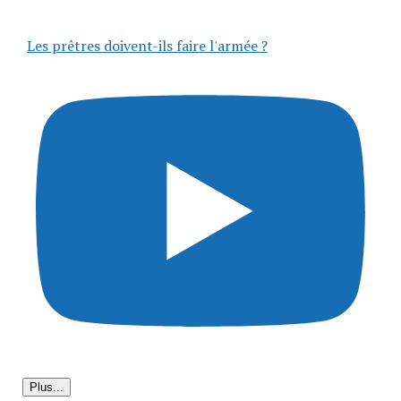
Les prêtres doivent-ils faire l'armée ?
Plus...