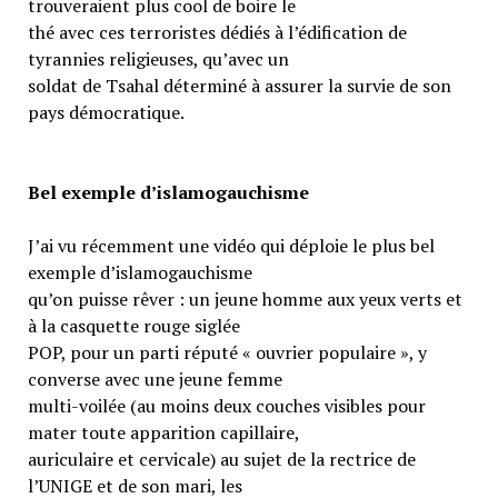
trouveraient plus cool de boire le
thé avec ces terroristes dédiés à l’édification de
tyrannies religieuses, qu’avec un
soldat de Tsahal déterminé à assurer la survie de son
pays démocratique.
Bel exemple d’islamogauchisme
J’ai vu récemment une vidéo qui déploie le plus bel
exemple d’islamogauchisme
qu’on puisse rêver : un jeune homme aux yeux verts et
à la casquette rouge siglée
POP, pour un parti réputé « ouvrier populaire », y
converse avec une jeune femme
multi-voilée (au moins deux couches visibles pour
mater toute apparition capillaire,
auriculaire et cervicale) au sujet de la rectrice de
l’UNIGE et de son mari, les