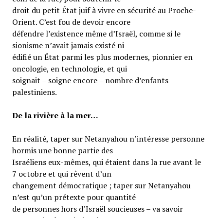
droit du petit État juif à vivre en sécurité au Proche-
Orient. C’est fou de devoir encore
défendre l’existence même d’Israël, comme si le
sionisme n’avait jamais existé ni
édifié un État parmi les plus modernes, pionnier en
oncologie, en technologie, et qui
soignait – soigne encore – nombre d’enfants
palestiniens.
De la rivière à la mer…
En réalité, taper sur Netanyahou n’intéresse personne
hormis une bonne partie des
Israéliens eux-mêmes, qui étaient dans la rue avant le
7 octobre et qui rêvent d’un
changement démocratique ; taper sur Netanyahou
n’est qu’un prétexte pour quantité
de personnes hors d’Israël soucieuses – va savoir