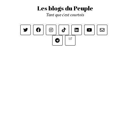
Les blogs du Peuple
Tant que c'est courtois
Newsletter