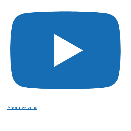
Abonnez vous