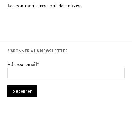
Les commentaires sont désactivés.
S'ABONNER À LA NEWSLETTER
Adresse email*