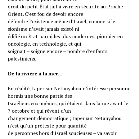
droit du petit État juif à vivre en sécurité au Proche-
Orient. C’est fou de devoir encore
défendre l’existence même d’Israël, comme si le
sionisme n’avait jamais existé ni
édifié un État parmi les plus modernes, pionnier en
oncologie, en technologie, et qui
soignait – soigne encore – nombre d’enfants
palestiniens.
De la rivière à la mer…
En réalité, taper sur Netanyahou n’intéresse personne
hormis une bonne partie des
Israéliens eux-mêmes, qui étaient dans la rue avant le
7 octobre et qui rêvent d’un
changement démocratique ; taper sur Netanyahou
n’est qu’un prétexte pour quantité
de personnes hors d’Israël soucieuses – va savoir