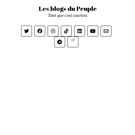
Les blogs du Peuple
Tant que c'est courtois
Newsletter