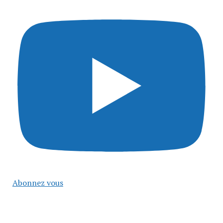
Abonnez vous