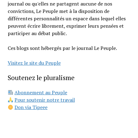
journal ou qu'elles ne partagent aucune de nos
convictions, Le Peuple met à la disposition de
différentes personnalités un espace dans lequel elles
peuvent écrire librement, exprimer leurs pensées et
participer au débat public.
Ces blogs sont hébergés par le journal Le Peuple.
Visitez le site du Peuple
Soutenez le pluralisme
Abonnement au Peuple
Pour soutenir notre travail
Don via Tipeee