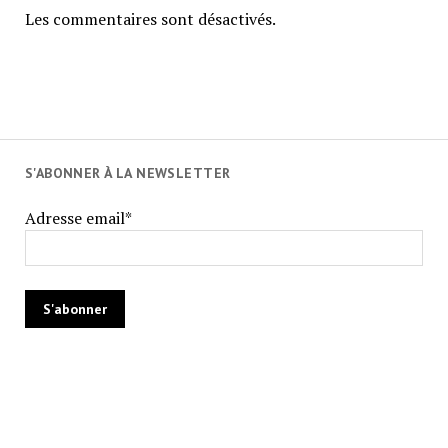
Les commentaires sont désactivés.
S'ABONNER À LA NEWSLETTER
Adresse email*