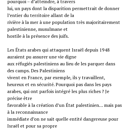
pourquoi – d’atteindre, à travers
lui, un pays dont la disparition permettrait de donner
l’entier du territoire allant de la
rivière à la mer à une population très majoritairement
palestinienne, musulmane et
hostile à la présence des juifs.
Les États arabes qui attaquent Israël depuis 1948
auraient pu assurer une vie digne
aux réfugiés palestiniens au lieu de les parquer dans
des camps. Des Palestiniens
vivent en France, par exemple, ils y travaillent,
heureux et en sécurité. Pourquoi pas dans les pays
arabes, qui ont parfois intégré les plus riches ? Je
précise être
favorable à la création d’un État palestinien… mais pas
à la reconnaissance
immédiate d’on ne sait quelle entité dangereuse pour
Israël et pour sa propre