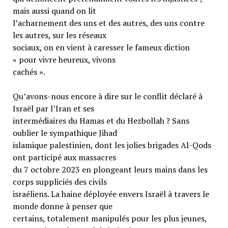
mais aussi quand on lit
l’acharnement des uns et des autres, des uns contre
les autres, sur les réseaux
sociaux, on en vient à caresser le fameux diction
« pour vivre heureux, vivons
cachés ».
Qu’avons-nous encore à dire sur le conflit déclaré à
Israël par l’Iran et ses
intermédiaires du Hamas et du Hezbollah ? Sans
oublier le sympathique Jihad
islamique palestinien, dont les jolies brigades Al-Qods
ont participé aux massacres
du 7 octobre 2023 en plongeant leurs mains dans les
corps suppliciés des civils
israéliens. La haine déployée envers Israël à travers le
monde donne à penser que
certains, totalement manipulés pour les plus jeunes,