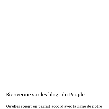
Bienvenue sur les blogs du Peuple
Qu'elles soient en parfait accord avec la ligne de notre