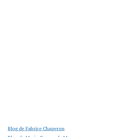
Blog de Fabrice Chaperon