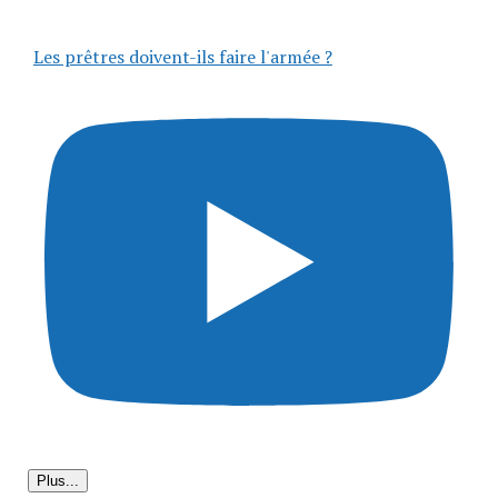
Les prêtres doivent-ils faire l'armée ?
Plus...