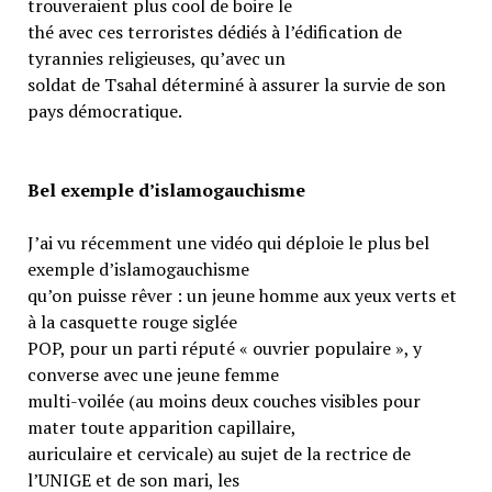
trouveraient plus cool de boire le
thé avec ces terroristes dédiés à l’édification de
tyrannies religieuses, qu’avec un
soldat de Tsahal déterminé à assurer la survie de son
pays démocratique.
Bel exemple d’islamogauchisme
J’ai vu récemment une vidéo qui déploie le plus bel
exemple d’islamogauchisme
qu’on puisse rêver : un jeune homme aux yeux verts et
à la casquette rouge siglée
POP, pour un parti réputé « ouvrier populaire », y
converse avec une jeune femme
multi-voilée (au moins deux couches visibles pour
mater toute apparition capillaire,
auriculaire et cervicale) au sujet de la rectrice de
l’UNIGE et de son mari, les