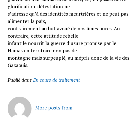
glorification-détestation ne
s’adresse qu’à des identités meurtrières et ne peut pas
alimenter la paix,
contrairement au but avoué de nos âmes pures. Au
contraire, cette attitude rebelle
infantile nourrit la guerre d’usure promise par le
Hamas en territoire non pas de
montagne mais surpeuplé, au mépris donc de la vie des
Gazaouis.
Publié dans
En cours de traitement
More posts from