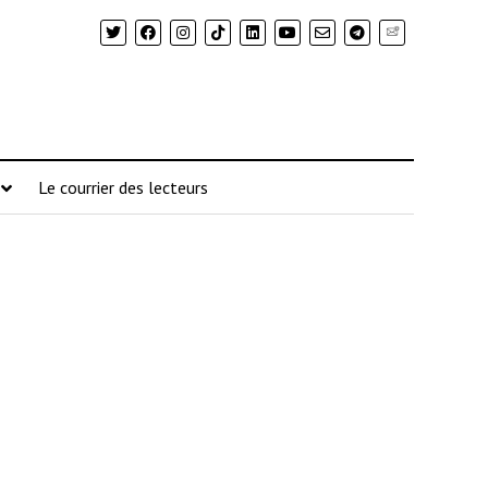
Newsletter
Le courrier des lecteurs