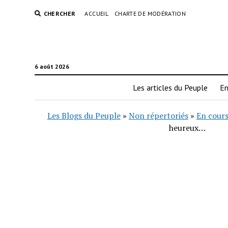
CHERCHER
ACCUEIL
CHARTE DE MODÉRATION
6 août 2026
Les articles du Peuple
En
Les Blogs du Peuple
»
Non répertoriés
»
En cours
heureux…