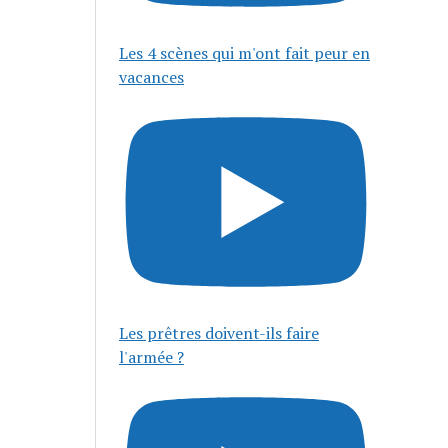
Les 4 scènes qui m'ont fait peur en
vacances
Les prêtres doivent-ils faire
l'armée ?