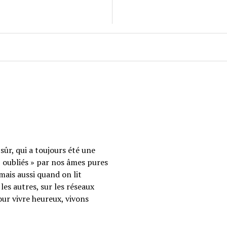
sûr, qui a toujours été une
 « oubliés » par nos âmes pures
mais aussi quand on lit
les autres, sur les réseaux
our vivre heureux, vivons