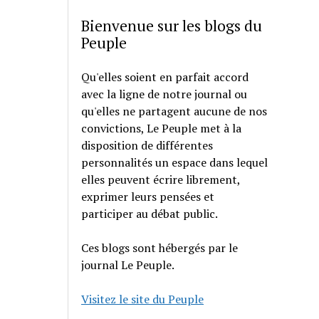
Bienvenue sur les blogs du
Peuple
Qu'elles soient en parfait accord
avec la ligne de notre journal ou
qu'elles ne partagent aucune de nos
convictions, Le Peuple met à la
disposition de différentes
personnalités un espace dans lequel
elles peuvent écrire librement,
exprimer leurs pensées et
participer au débat public.
Ces blogs sont hébergés par le
journal Le Peuple.
Visitez le site du Peuple