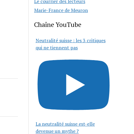
Le courrier des lecteurs
Marie-France de Meuron
Chaîne YouTube
Neutralité suisse : les 3 critiques
qui ne tiennent pas
La neutralité suisse est-elle
devenue un mythe ?