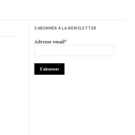
S'ABONNER À LA NEWSLETTER
Adresse email*