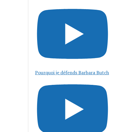
Pourquoi je défends Barbara Butch