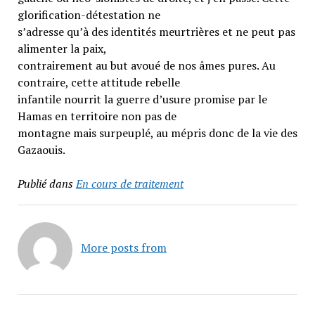
glorification-détestation ne
s’adresse qu’à des identités meurtrières et ne peut pas
alimenter la paix,
contrairement au but avoué de nos âmes pures. Au
contraire, cette attitude rebelle
infantile nourrit la guerre d’usure promise par le
Hamas en territoire non pas de
montagne mais surpeuplé, au mépris donc de la vie des
Gazaouis.
Publié dans
En cours de traitement
More posts from