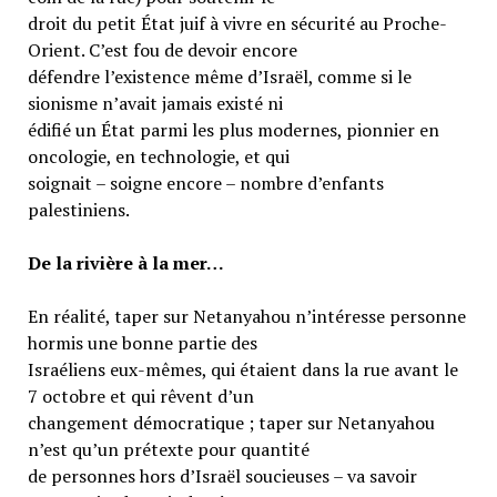
droit du petit État juif à vivre en sécurité au Proche-
Orient. C’est fou de devoir encore
défendre l’existence même d’Israël, comme si le
sionisme n’avait jamais existé ni
édifié un État parmi les plus modernes, pionnier en
oncologie, en technologie, et qui
soignait – soigne encore – nombre d’enfants
palestiniens.
De la rivière à la mer…
En réalité, taper sur Netanyahou n’intéresse personne
hormis une bonne partie des
Israéliens eux-mêmes, qui étaient dans la rue avant le
7 octobre et qui rêvent d’un
changement démocratique ; taper sur Netanyahou
n’est qu’un prétexte pour quantité
de personnes hors d’Israël soucieuses – va savoir