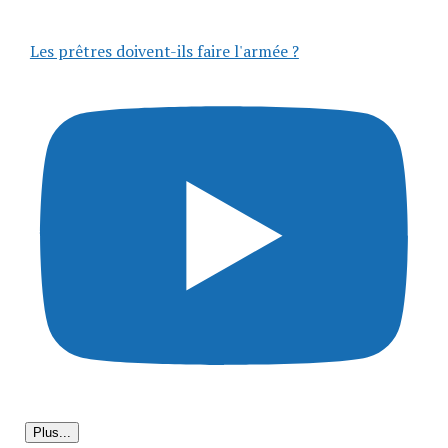
Les prêtres doivent-ils faire l'armée ?
Plus...