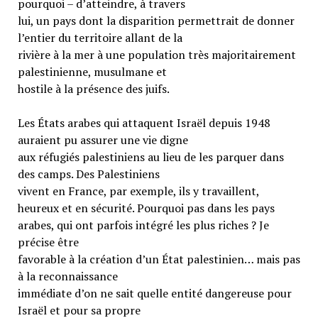
pourquoi – d’atteindre, à travers
lui, un pays dont la disparition permettrait de donner
l’entier du territoire allant de la
rivière à la mer à une population très majoritairement
palestinienne, musulmane et
hostile à la présence des juifs.
Les États arabes qui attaquent Israël depuis 1948
auraient pu assurer une vie digne
aux réfugiés palestiniens au lieu de les parquer dans
des camps. Des Palestiniens
vivent en France, par exemple, ils y travaillent,
heureux et en sécurité. Pourquoi pas dans les pays
arabes, qui ont parfois intégré les plus riches ? Je
précise être
favorable à la création d’un État palestinien… mais pas
à la reconnaissance
immédiate d’on ne sait quelle entité dangereuse pour
Israël et pour sa propre