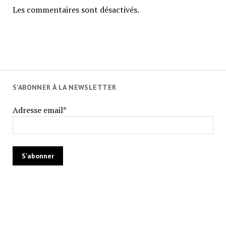
Les commentaires sont désactivés.
S'ABONNER À LA NEWSLETTER
Adresse email*