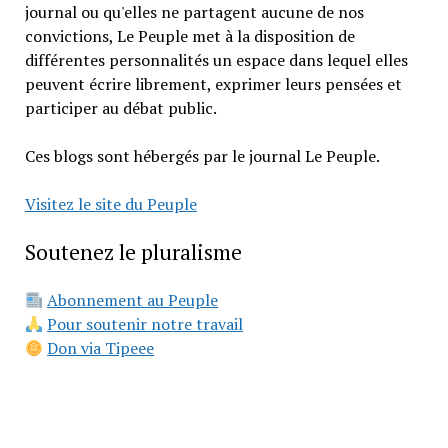
journal ou qu'elles ne partagent aucune de nos
convictions, Le Peuple met à la disposition de
différentes personnalités un espace dans lequel elles
peuvent écrire librement, exprimer leurs pensées et
participer au débat public.
Ces blogs sont hébergés par le journal Le Peuple.
Visitez le site du Peuple
Soutenez le pluralisme
Abonnement au Peuple
Pour soutenir notre travail
Don via Tipeee