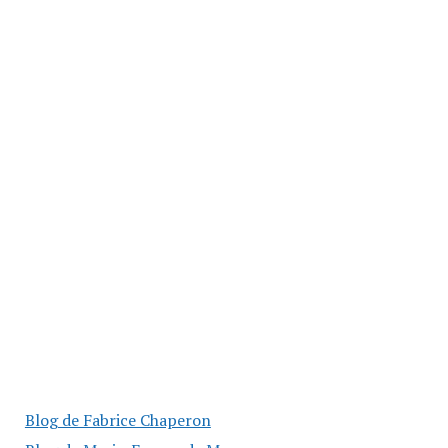
Blog de Fabrice Chaperon