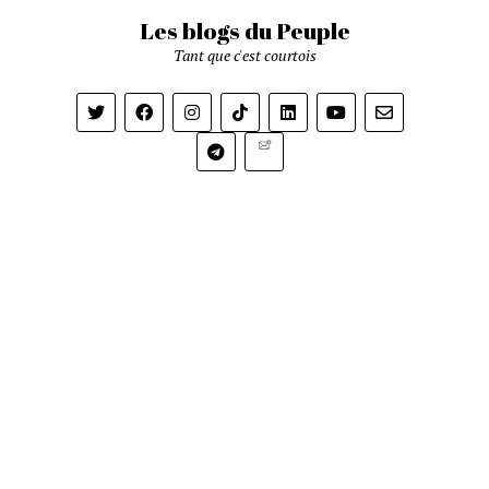
Les blogs du Peuple
Tant que c'est courtois
Newsletter