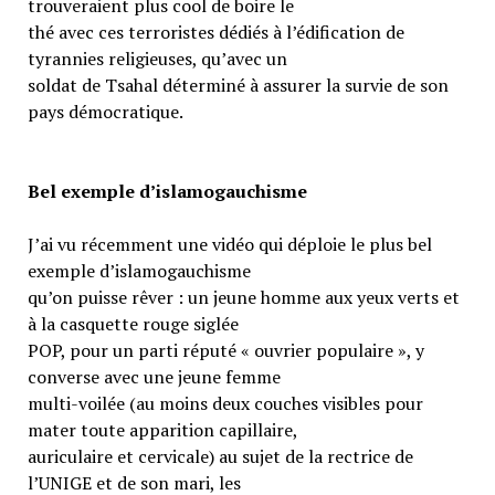
trouveraient plus cool de boire le
thé avec ces terroristes dédiés à l’édification de
tyrannies religieuses, qu’avec un
soldat de Tsahal déterminé à assurer la survie de son
pays démocratique.
Bel exemple d’islamogauchisme
J’ai vu récemment une vidéo qui déploie le plus bel
exemple d’islamogauchisme
qu’on puisse rêver : un jeune homme aux yeux verts et
à la casquette rouge siglée
POP, pour un parti réputé « ouvrier populaire », y
converse avec une jeune femme
multi-voilée (au moins deux couches visibles pour
mater toute apparition capillaire,
auriculaire et cervicale) au sujet de la rectrice de
l’UNIGE et de son mari, les