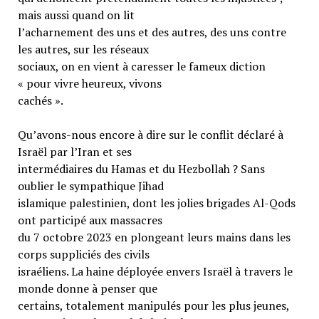
mais aussi quand on lit
l’acharnement des uns et des autres, des uns contre
les autres, sur les réseaux
sociaux, on en vient à caresser le fameux diction
« pour vivre heureux, vivons
cachés ».
Qu’avons-nous encore à dire sur le conflit déclaré à
Israël par l’Iran et ses
intermédiaires du Hamas et du Hezbollah ? Sans
oublier le sympathique Jihad
islamique palestinien, dont les jolies brigades Al-Qods
ont participé aux massacres
du 7 octobre 2023 en plongeant leurs mains dans les
corps suppliciés des civils
israéliens. La haine déployée envers Israël à travers le
monde donne à penser que
certains, totalement manipulés pour les plus jeunes,