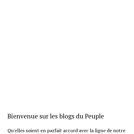
Bienvenue sur les blogs du Peuple
Qu'elles soient en parfait accord avec la ligne de notre