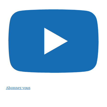
Abonnez vous