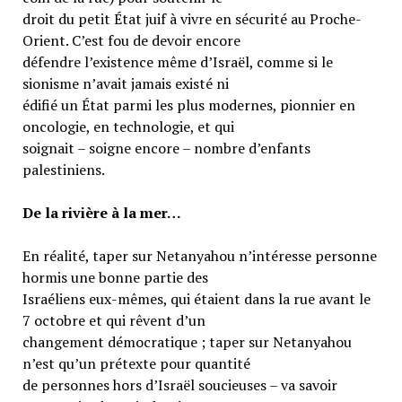
droit du petit État juif à vivre en sécurité au Proche-
Orient. C’est fou de devoir encore
défendre l’existence même d’Israël, comme si le
sionisme n’avait jamais existé ni
édifié un État parmi les plus modernes, pionnier en
oncologie, en technologie, et qui
soignait – soigne encore – nombre d’enfants
palestiniens.
De la rivière à la mer…
En réalité, taper sur Netanyahou n’intéresse personne
hormis une bonne partie des
Israéliens eux-mêmes, qui étaient dans la rue avant le
7 octobre et qui rêvent d’un
changement démocratique ; taper sur Netanyahou
n’est qu’un prétexte pour quantité
de personnes hors d’Israël soucieuses – va savoir