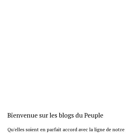
Bienvenue sur les blogs du Peuple
Qu'elles soient en parfait accord avec la ligne de notre