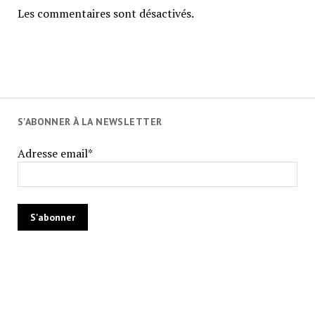
Les commentaires sont désactivés.
S'ABONNER À LA NEWSLETTER
Adresse email*