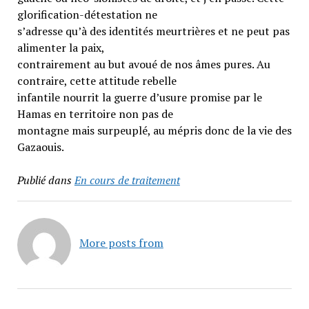
glorification-détestation ne
s’adresse qu’à des identités meurtrières et ne peut pas
alimenter la paix,
contrairement au but avoué de nos âmes pures. Au
contraire, cette attitude rebelle
infantile nourrit la guerre d’usure promise par le
Hamas en territoire non pas de
montagne mais surpeuplé, au mépris donc de la vie des
Gazaouis.
Publié dans
En cours de traitement
More posts from