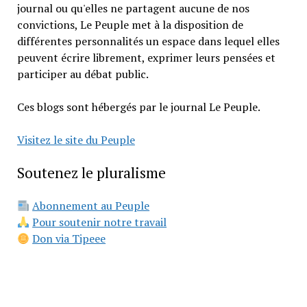
journal ou qu'elles ne partagent aucune de nos
convictions, Le Peuple met à la disposition de
différentes personnalités un espace dans lequel elles
peuvent écrire librement, exprimer leurs pensées et
participer au débat public.
Ces blogs sont hébergés par le journal Le Peuple.
Visitez le site du Peuple
Soutenez le pluralisme
Abonnement au Peuple
Pour soutenir notre travail
Don via Tipeee