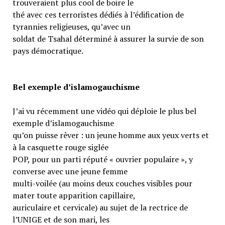
trouveraient plus cool de boire le
thé avec ces terroristes dédiés à l’édification de
tyrannies religieuses, qu’avec un
soldat de Tsahal déterminé à assurer la survie de son
pays démocratique.
Bel exemple d’islamogauchisme
J’ai vu récemment une vidéo qui déploie le plus bel
exemple d’islamogauchisme
qu’on puisse rêver : un jeune homme aux yeux verts et
à la casquette rouge siglée
POP, pour un parti réputé « ouvrier populaire », y
converse avec une jeune femme
multi-voilée (au moins deux couches visibles pour
mater toute apparition capillaire,
auriculaire et cervicale) au sujet de la rectrice de
l’UNIGE et de son mari, les