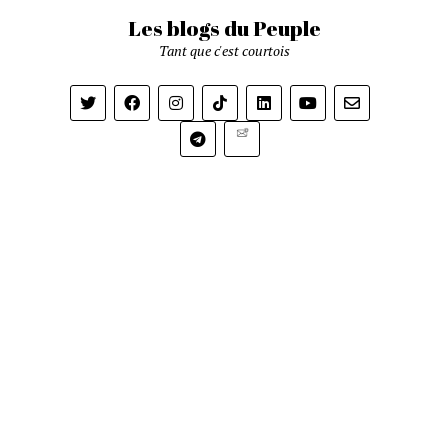
Les blogs du Peuple
Tant que c'est courtois
Newsletter