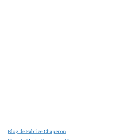
Blog de Fabrice Chaperon