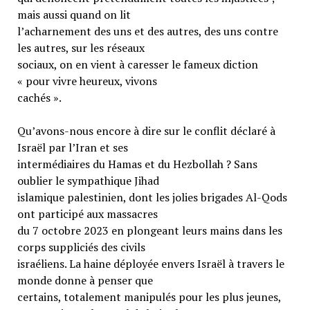
mais aussi quand on lit
l’acharnement des uns et des autres, des uns contre
les autres, sur les réseaux
sociaux, on en vient à caresser le fameux diction
« pour vivre heureux, vivons
cachés ».
Qu’avons-nous encore à dire sur le conflit déclaré à
Israël par l’Iran et ses
intermédiaires du Hamas et du Hezbollah ? Sans
oublier le sympathique Jihad
islamique palestinien, dont les jolies brigades Al-Qods
ont participé aux massacres
du 7 octobre 2023 en plongeant leurs mains dans les
corps suppliciés des civils
israéliens. La haine déployée envers Israël à travers le
monde donne à penser que
certains, totalement manipulés pour les plus jeunes,