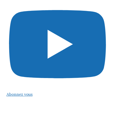
Abonnez vous