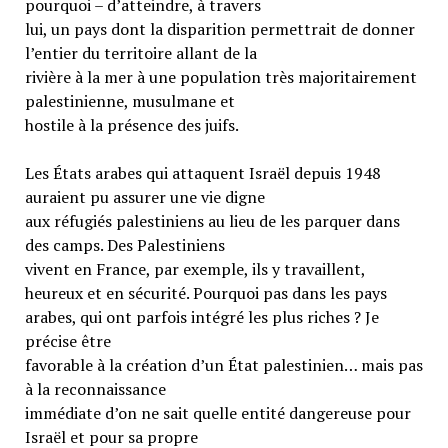
pourquoi – d’atteindre, à travers
lui, un pays dont la disparition permettrait de donner
l’entier du territoire allant de la
rivière à la mer à une population très majoritairement
palestinienne, musulmane et
hostile à la présence des juifs.
Les États arabes qui attaquent Israël depuis 1948
auraient pu assurer une vie digne
aux réfugiés palestiniens au lieu de les parquer dans
des camps. Des Palestiniens
vivent en France, par exemple, ils y travaillent,
heureux et en sécurité. Pourquoi pas dans les pays
arabes, qui ont parfois intégré les plus riches ? Je
précise être
favorable à la création d’un État palestinien… mais pas
à la reconnaissance
immédiate d’on ne sait quelle entité dangereuse pour
Israël et pour sa propre