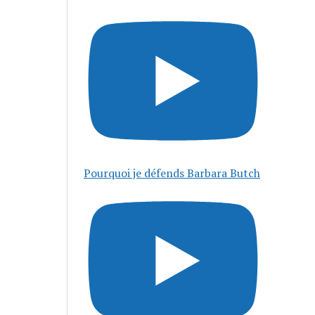
Pourquoi je défends Barbara Butch