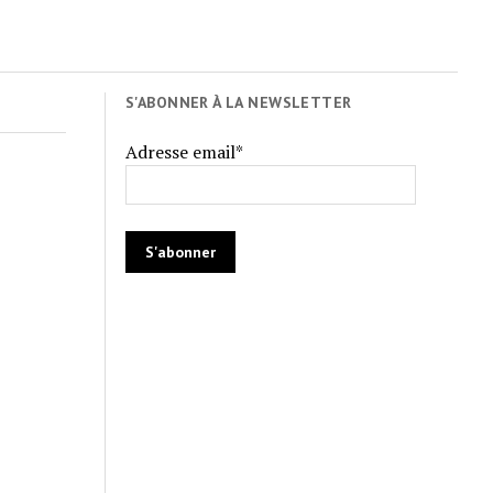
S'ABONNER À LA NEWSLETTER
Adresse email*