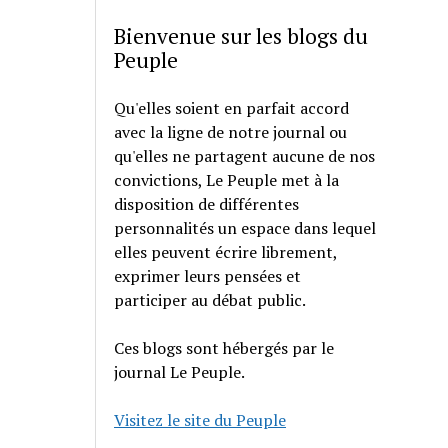
Bienvenue sur les blogs du
Peuple
Qu'elles soient en parfait accord
avec la ligne de notre journal ou
qu'elles ne partagent aucune de nos
convictions, Le Peuple met à la
disposition de différentes
personnalités un espace dans lequel
elles peuvent écrire librement,
exprimer leurs pensées et
participer au débat public.
Ces blogs sont hébergés par le
journal Le Peuple.
Visitez le site du Peuple