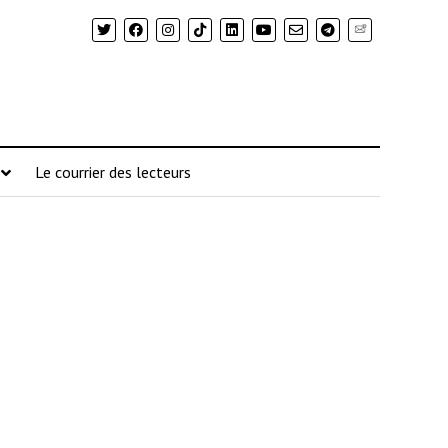
Newsletter
Le courrier des lecteurs