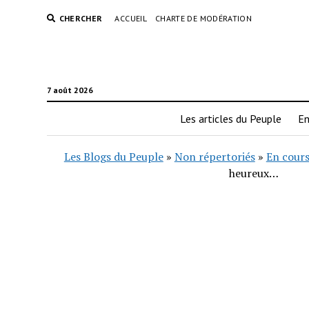
CHERCHER
ACCUEIL
CHARTE DE MODÉRATION
7 août 2026
Les articles du Peuple
En
Les Blogs du Peuple
»
Non répertoriés
»
En cours
heureux…