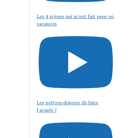
Les 4 scènes qui m'ont fait peur en
vacances
Les prêtres doivent-ils faire
l'armée ?