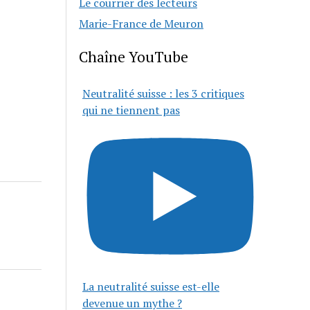
Le courrier des lecteurs
Marie-France de Meuron
Chaîne YouTube
Neutralité suisse : les 3 critiques
qui ne tiennent pas
La neutralité suisse est-elle
devenue un mythe ?