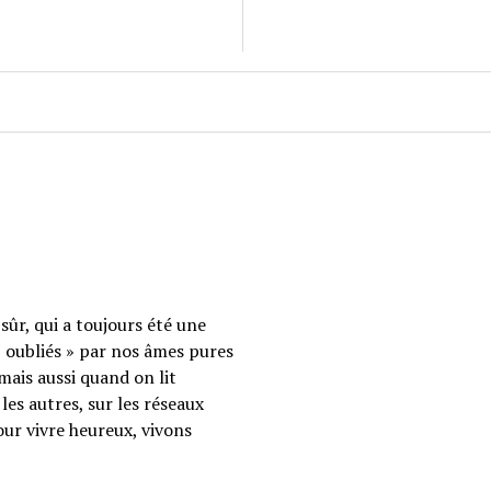
sûr, qui a toujours été une
 « oubliés » par nos âmes pures
mais aussi quand on lit
les autres, sur les réseaux
our vivre heureux, vivons