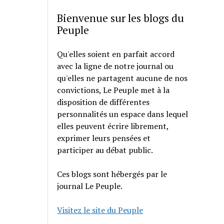
Bienvenue sur les blogs du
Peuple
Qu'elles soient en parfait accord
avec la ligne de notre journal ou
qu'elles ne partagent aucune de nos
convictions, Le Peuple met à la
disposition de différentes
personnalités un espace dans lequel
elles peuvent écrire librement,
exprimer leurs pensées et
participer au débat public.
Ces blogs sont hébergés par le
journal Le Peuple.
Visitez le site du Peuple