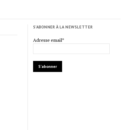
S'ABONNER À LA NEWSLETTER
Adresse email*