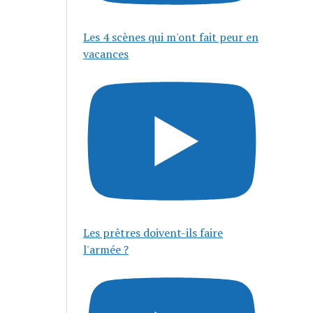
Les 4 scènes qui m'ont fait peur en
vacances
Les prêtres doivent-ils faire
l'armée ?