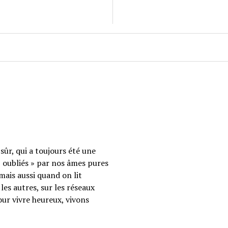
sûr, qui a toujours été une
 « oubliés » par nos âmes pures
mais aussi quand on lit
les autres, sur les réseaux
our vivre heureux, vivons