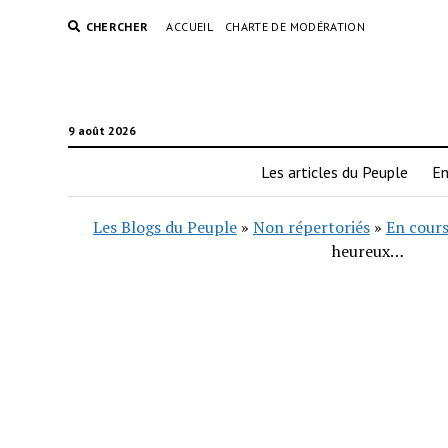
CHERCHER
ACCUEIL
CHARTE DE MODÉRATION
9 août 2026
Les articles du Peuple
En
Les Blogs du Peuple
»
Non répertoriés
»
En cours
heureux…