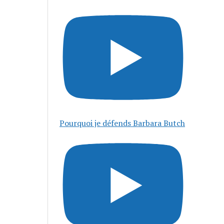
Pourquoi je défends Barbara Butch