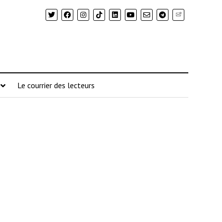
Newsletter
Le courrier des lecteurs