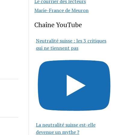
Le courrier des lecteurs
Marie-France de Meuron
Chaîne YouTube
Neutralité suisse : les 3 critiques
qui ne tiennent pas
La neutralité suisse est-elle
devenue un mythe ?