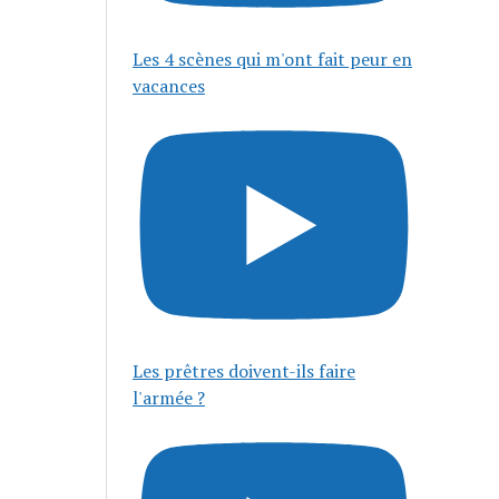
Les 4 scènes qui m'ont fait peur en
vacances
Les prêtres doivent-ils faire
l'armée ?