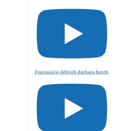
Pourquoi je défends Barbara Butch