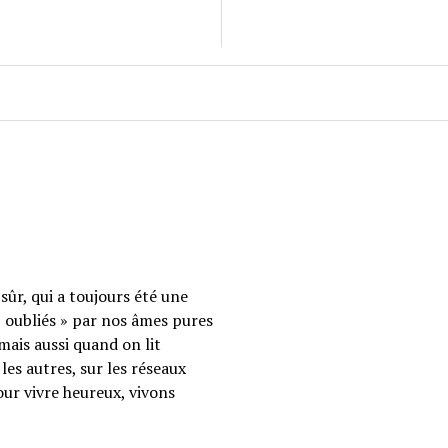
sûr, qui a toujours été une
 « oubliés » par nos âmes pures
mais aussi quand on lit
les autres, sur les réseaux
our vivre heureux, vivons