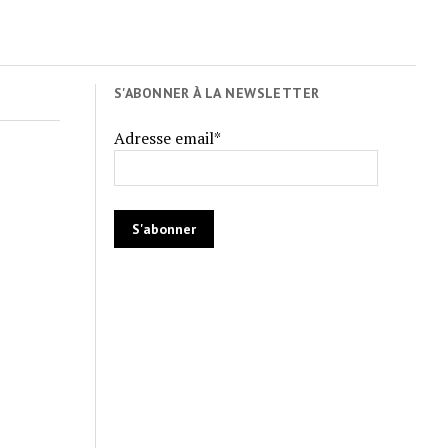
S'ABONNER À LA NEWSLETTER
Adresse email*