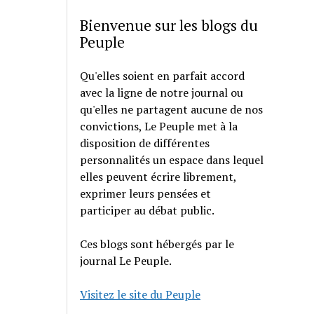
Bienvenue sur les blogs du
Peuple
Qu'elles soient en parfait accord
avec la ligne de notre journal ou
qu'elles ne partagent aucune de nos
convictions, Le Peuple met à la
disposition de différentes
personnalités un espace dans lequel
elles peuvent écrire librement,
exprimer leurs pensées et
participer au débat public.
Ces blogs sont hébergés par le
journal Le Peuple.
Visitez le site du Peuple