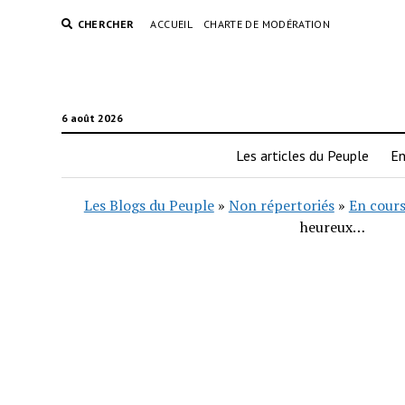
CHERCHER
ACCUEIL
CHARTE DE MODÉRATION
6 août 2026
Les articles du Peuple
En
Les Blogs du Peuple
»
Non répertoriés
»
En cours
heureux…