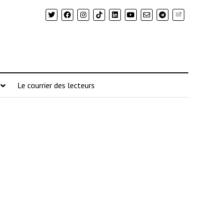
Newsletter
Le courrier des lecteurs