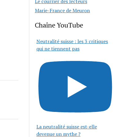
Le courrier des lecteurs
Marie-France de Meuron
Chaîne YouTube
Neutralité suisse : les 3 critiques
qui ne tiennent pas
La neutralité suisse est-elle
devenue un mythe ?