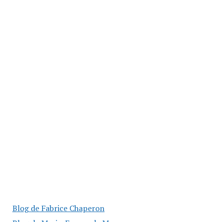
Blog de Fabrice Chaperon