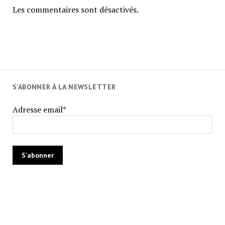
Les commentaires sont désactivés.
S'ABONNER À LA NEWSLETTER
Adresse email*