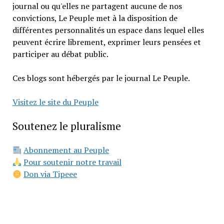
journal ou qu'elles ne partagent aucune de nos
convictions, Le Peuple met à la disposition de
différentes personnalités un espace dans lequel elles
peuvent écrire librement, exprimer leurs pensées et
participer au débat public.
Ces blogs sont hébergés par le journal Le Peuple.
Visitez le site du Peuple
Soutenez le pluralisme
Abonnement au Peuple
Pour soutenir notre travail
Don via Tipeee