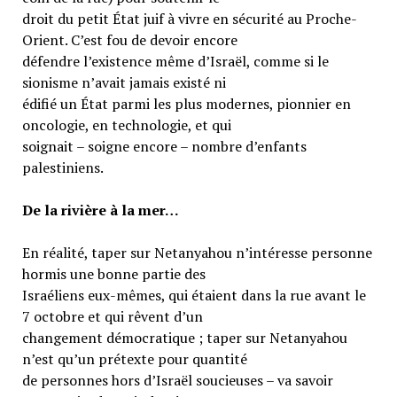
droit du petit État juif à vivre en sécurité au Proche-
Orient. C’est fou de devoir encore
défendre l’existence même d’Israël, comme si le
sionisme n’avait jamais existé ni
édifié un État parmi les plus modernes, pionnier en
oncologie, en technologie, et qui
soignait – soigne encore – nombre d’enfants
palestiniens.
De la rivière à la mer…
En réalité, taper sur Netanyahou n’intéresse personne
hormis une bonne partie des
Israéliens eux-mêmes, qui étaient dans la rue avant le
7 octobre et qui rêvent d’un
changement démocratique ; taper sur Netanyahou
n’est qu’un prétexte pour quantité
de personnes hors d’Israël soucieuses – va savoir