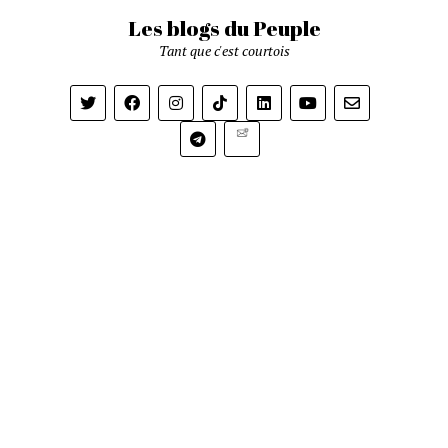
Les blogs du Peuple
Tant que c'est courtois
Newsletter