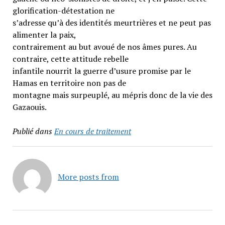
glorification-détestation ne
s’adresse qu’à des identités meurtrières et ne peut pas
alimenter la paix,
contrairement au but avoué de nos âmes pures. Au
contraire, cette attitude rebelle
infantile nourrit la guerre d’usure promise par le
Hamas en territoire non pas de
montagne mais surpeuplé, au mépris donc de la vie des
Gazaouis.
Publié dans
En cours de traitement
More posts from