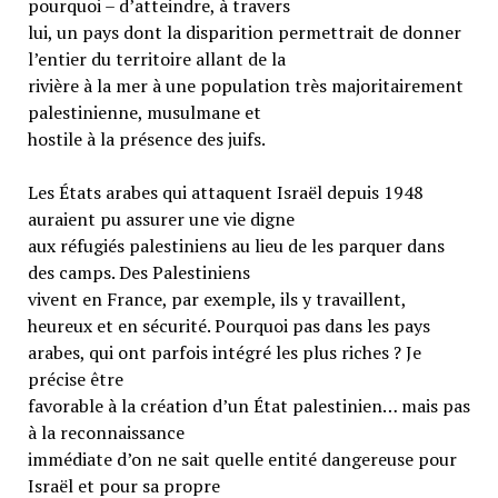
pourquoi – d’atteindre, à travers
lui, un pays dont la disparition permettrait de donner
l’entier du territoire allant de la
rivière à la mer à une population très majoritairement
palestinienne, musulmane et
hostile à la présence des juifs.
Les États arabes qui attaquent Israël depuis 1948
auraient pu assurer une vie digne
aux réfugiés palestiniens au lieu de les parquer dans
des camps. Des Palestiniens
vivent en France, par exemple, ils y travaillent,
heureux et en sécurité. Pourquoi pas dans les pays
arabes, qui ont parfois intégré les plus riches ? Je
précise être
favorable à la création d’un État palestinien… mais pas
à la reconnaissance
immédiate d’on ne sait quelle entité dangereuse pour
Israël et pour sa propre