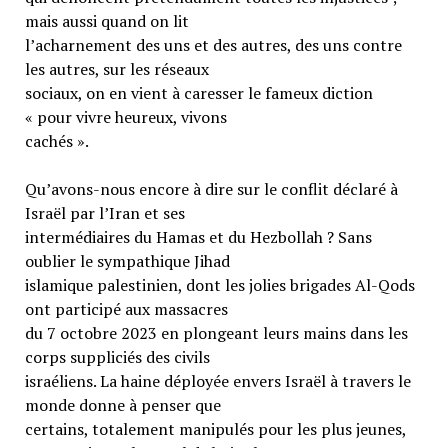
mais aussi quand on lit
l’acharnement des uns et des autres, des uns contre
les autres, sur les réseaux
sociaux, on en vient à caresser le fameux diction
« pour vivre heureux, vivons
cachés ».
Qu’avons-nous encore à dire sur le conflit déclaré à
Israël par l’Iran et ses
intermédiaires du Hamas et du Hezbollah ? Sans
oublier le sympathique Jihad
islamique palestinien, dont les jolies brigades Al-Qods
ont participé aux massacres
du 7 octobre 2023 en plongeant leurs mains dans les
corps suppliciés des civils
israéliens. La haine déployée envers Israël à travers le
monde donne à penser que
certains, totalement manipulés pour les plus jeunes,