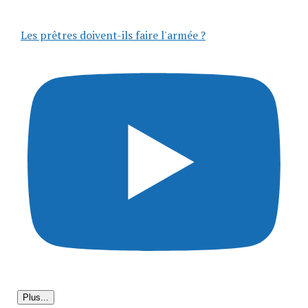
Les prêtres doivent-ils faire l'armée ?
Plus...