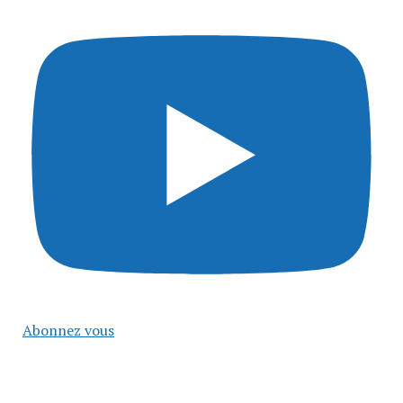
Abonnez vous