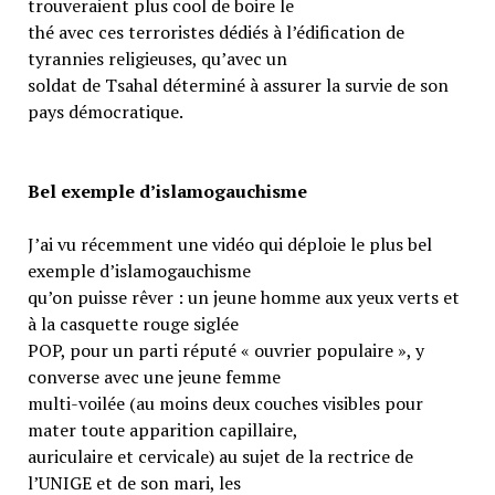
trouveraient plus cool de boire le
thé avec ces terroristes dédiés à l’édification de
tyrannies religieuses, qu’avec un
soldat de Tsahal déterminé à assurer la survie de son
pays démocratique.
Bel exemple d’islamogauchisme
J’ai vu récemment une vidéo qui déploie le plus bel
exemple d’islamogauchisme
qu’on puisse rêver : un jeune homme aux yeux verts et
à la casquette rouge siglée
POP, pour un parti réputé « ouvrier populaire », y
converse avec une jeune femme
multi-voilée (au moins deux couches visibles pour
mater toute apparition capillaire,
auriculaire et cervicale) au sujet de la rectrice de
l’UNIGE et de son mari, les