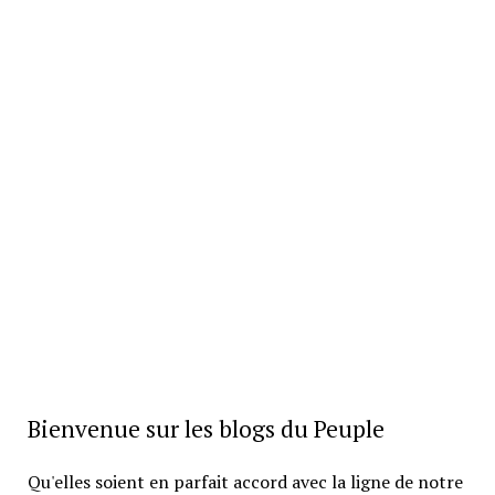
Bienvenue sur les blogs du Peuple
Qu'elles soient en parfait accord avec la ligne de notre