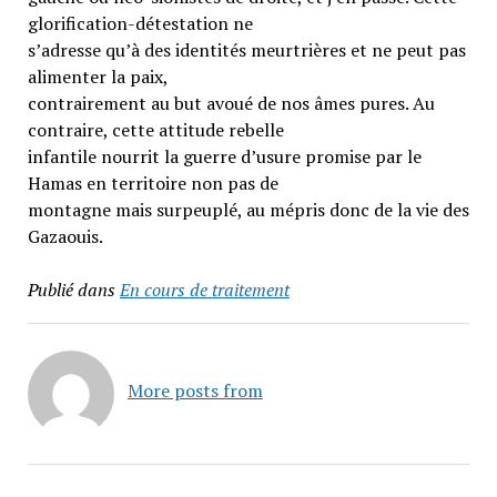
glorification-détestation ne
s’adresse qu’à des identités meurtrières et ne peut pas
alimenter la paix,
contrairement au but avoué de nos âmes pures. Au
contraire, cette attitude rebelle
infantile nourrit la guerre d’usure promise par le
Hamas en territoire non pas de
montagne mais surpeuplé, au mépris donc de la vie des
Gazaouis.
Publié dans
En cours de traitement
More posts from