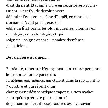
droit du petit État juif à vivre en sécurité au Proche-
Orient. C’est fou de devoir encore
défendre l’existence même d’Israël, comme si le
sionisme n’avait jamais existé ni
édifié un État parmi les plus modernes, pionnier en
oncologie, en technologie, et qui
soignait – soigne encore – nombre d’enfants
palestiniens.
De la rivière à la mer…
En réalité, taper sur Netanyahou n’intéresse personne
hormis une bonne partie des
Israéliens eux-mêmes, qui étaient dans la rue avant le
7 octobre et qui rêvent d’un
changement démocratique ; taper sur Netanyahou
n’est qu’un prétexte pour quantité
de personnes hors d’Israël soucieuses – va savoir