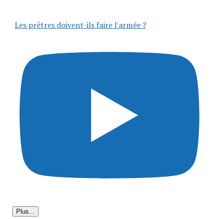
Les prêtres doivent-ils faire l'armée ?
Plus...