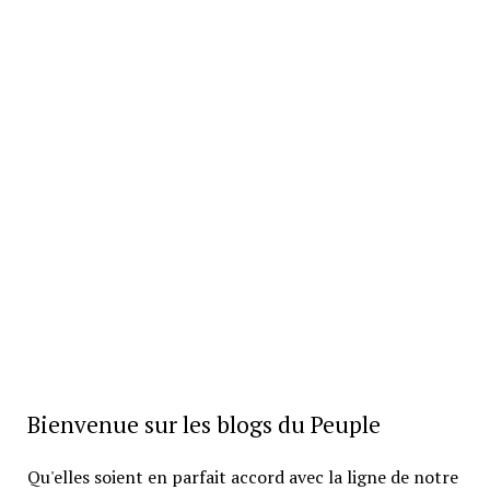
Bienvenue sur les blogs du Peuple
Qu'elles soient en parfait accord avec la ligne de notre