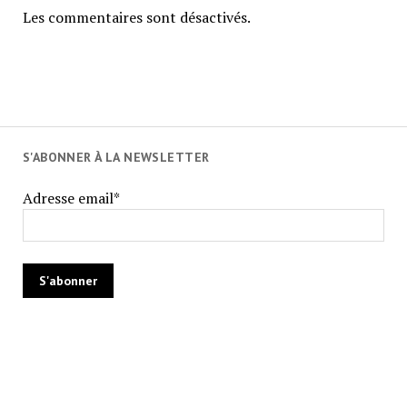
Les commentaires sont désactivés.
S'ABONNER À LA NEWSLETTER
Adresse email*