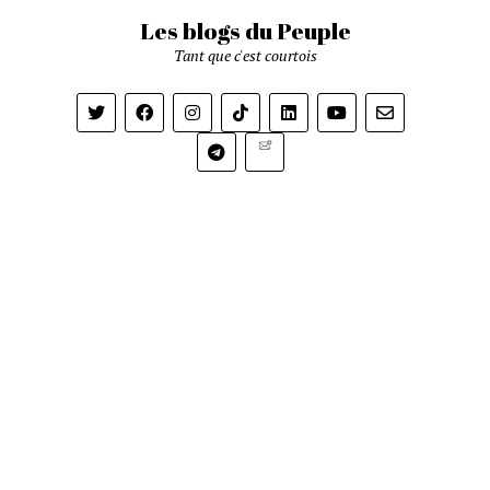
Les blogs du Peuple
Tant que c'est courtois
Newsletter