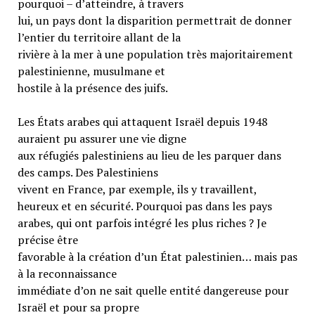
pourquoi – d’atteindre, à travers
lui, un pays dont la disparition permettrait de donner
l’entier du territoire allant de la
rivière à la mer à une population très majoritairement
palestinienne, musulmane et
hostile à la présence des juifs.
Les États arabes qui attaquent Israël depuis 1948
auraient pu assurer une vie digne
aux réfugiés palestiniens au lieu de les parquer dans
des camps. Des Palestiniens
vivent en France, par exemple, ils y travaillent,
heureux et en sécurité. Pourquoi pas dans les pays
arabes, qui ont parfois intégré les plus riches ? Je
précise être
favorable à la création d’un État palestinien… mais pas
à la reconnaissance
immédiate d’on ne sait quelle entité dangereuse pour
Israël et pour sa propre