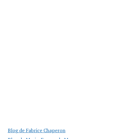
Blog de Fabrice Chaperon