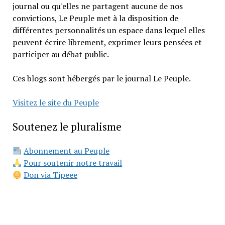
journal ou qu'elles ne partagent aucune de nos
convictions, Le Peuple met à la disposition de
différentes personnalités un espace dans lequel elles
peuvent écrire librement, exprimer leurs pensées et
participer au débat public.
Ces blogs sont hébergés par le journal Le Peuple.
Visitez le site du Peuple
Soutenez le pluralisme
Abonnement au Peuple
Pour soutenir notre travail
Don via Tipeee