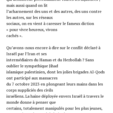
mais aussi quand on lit
l’acharnement des uns et des autres, des uns contre
les autres, sur les réseaux
sociaux, on en vient à caresser le fameux diction
« pour vivre heureux, vivons
cachés ».
Qu’avons-nous encore à dire sur le conflit déclaré à
Israël par l’Iran et ses
intermédiaires du Hamas et du Hezbollah ? Sans
oublier le sympathique Jihad
islamique palestinien, dont les jolies brigades Al-Qods
ont participé aux massacres
du 7 octobre 2023 en plongeant leurs mains dans les
corps suppliciés des civils
israéliens. La haine déployée envers Israël à travers le
monde donne à penser que
certains, totalement manipulés pour les plus jeunes,