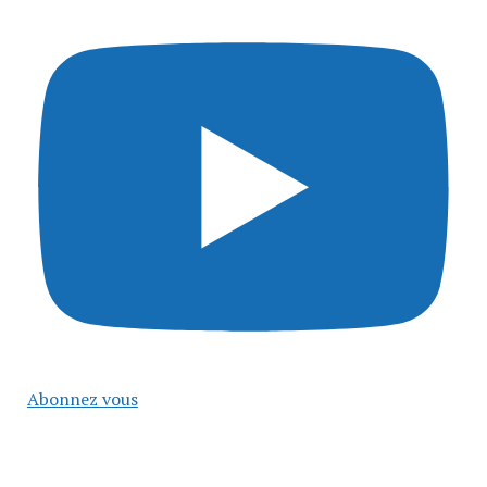
Abonnez vous