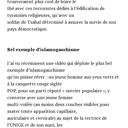
trouveraient plus cool de boire le
thé avec ces terroristes dédiés à l’édification de
tyrannies religieuses, qu’avec un
soldat de Tsahal déterminé à assurer la survie de son
pays démocratique.
Bel exemple d’islamogauchisme
J’ai vu récemment une vidéo qui déploie le plus bel
exemple d’islamogauchisme
qu’on puisse rêver : un jeune homme aux yeux verts et
à la casquette rouge siglée
POP, pour un parti réputé « ouvrier populaire », y
converse avec une jeune femme
multi-voilée (au moins deux couches visibles pour
mater toute apparition capillaire,
auriculaire et cervicale) au sujet de la rectrice de
l’UNIGE et de son mari, les