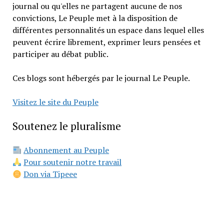
journal ou qu'elles ne partagent aucune de nos
convictions, Le Peuple met à la disposition de
différentes personnalités un espace dans lequel elles
peuvent écrire librement, exprimer leurs pensées et
participer au débat public.
Ces blogs sont hébergés par le journal Le Peuple.
Visitez le site du Peuple
Soutenez le pluralisme
Abonnement au Peuple
Pour soutenir notre travail
Don via Tipeee