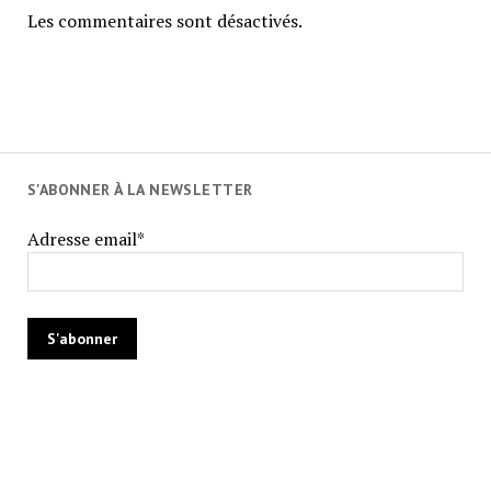
Les commentaires sont désactivés.
S'ABONNER À LA NEWSLETTER
Adresse email*