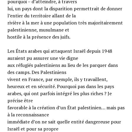
pourquoi – d’atteindre, à travers
lui, un pays dont la disparition permettrait de donner
l’entier du territoire allant de la
rivière à la mer à une population très majoritairement
palestinienne, musulmane et
hostile à la présence des juifs.
Les États arabes qui attaquent Israël depuis 1948
auraient pu assurer une vie digne
aux réfugiés palestiniens au lieu de les parquer dans
des camps. Des Palestiniens
vivent en France, par exemple, ils y travaillent,
heureux et en sécurité. Pourquoi pas dans les pays
arabes, qui ont parfois intégré les plus riches ? Je
précise être
favorable à la création d’un État palestinien… mais pas
à la reconnaissance
immédiate d’on ne sait quelle entité dangereuse pour
Israël et pour sa propre