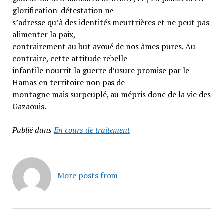
glorification-détestation ne
s’adresse qu’à des identités meurtrières et ne peut pas
alimenter la paix,
contrairement au but avoué de nos âmes pures. Au
contraire, cette attitude rebelle
infantile nourrit la guerre d’usure promise par le
Hamas en territoire non pas de
montagne mais surpeuplé, au mépris donc de la vie des
Gazaouis.
Publié dans
En cours de traitement
More posts from