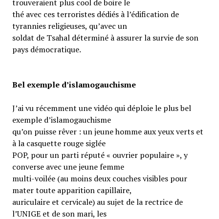
trouveraient plus cool de boire le
thé avec ces terroristes dédiés à l’édification de
tyrannies religieuses, qu’avec un
soldat de Tsahal déterminé à assurer la survie de son
pays démocratique.
Bel exemple d’islamogauchisme
J’ai vu récemment une vidéo qui déploie le plus bel
exemple d’islamogauchisme
qu’on puisse rêver : un jeune homme aux yeux verts et
à la casquette rouge siglée
POP, pour un parti réputé « ouvrier populaire », y
converse avec une jeune femme
multi-voilée (au moins deux couches visibles pour
mater toute apparition capillaire,
auriculaire et cervicale) au sujet de la rectrice de
l’UNIGE et de son mari, les