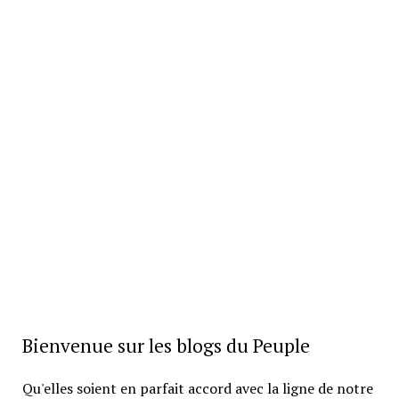
Bienvenue sur les blogs du Peuple
Qu'elles soient en parfait accord avec la ligne de notre