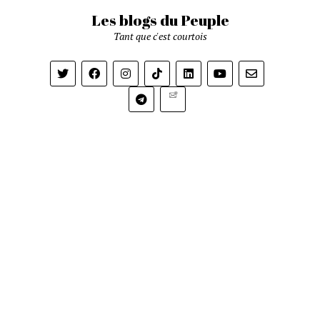
Les blogs du Peuple
Tant que c'est courtois
Newsletter