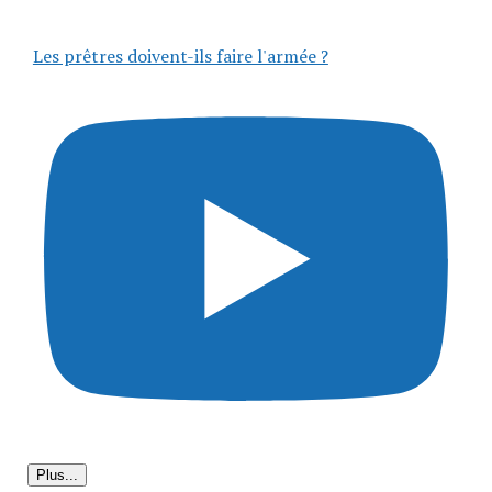
Les prêtres doivent-ils faire l'armée ?
Plus...