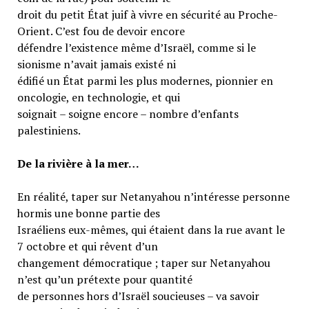
droit du petit État juif à vivre en sécurité au Proche-
Orient. C’est fou de devoir encore
défendre l’existence même d’Israël, comme si le
sionisme n’avait jamais existé ni
édifié un État parmi les plus modernes, pionnier en
oncologie, en technologie, et qui
soignait – soigne encore – nombre d’enfants
palestiniens.
De la rivière à la mer…
En réalité, taper sur Netanyahou n’intéresse personne
hormis une bonne partie des
Israéliens eux-mêmes, qui étaient dans la rue avant le
7 octobre et qui rêvent d’un
changement démocratique ; taper sur Netanyahou
n’est qu’un prétexte pour quantité
de personnes hors d’Israël soucieuses – va savoir