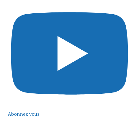
Abonnez vous