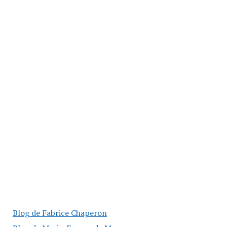
Blog de Fabrice Chaperon