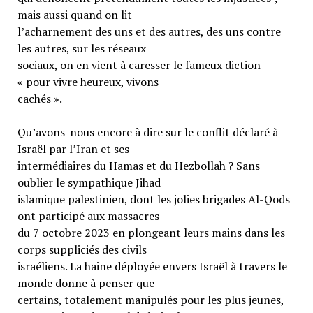
mais aussi quand on lit
l’acharnement des uns et des autres, des uns contre
les autres, sur les réseaux
sociaux, on en vient à caresser le fameux diction
« pour vivre heureux, vivons
cachés ».
Qu’avons-nous encore à dire sur le conflit déclaré à
Israël par l’Iran et ses
intermédiaires du Hamas et du Hezbollah ? Sans
oublier le sympathique Jihad
islamique palestinien, dont les jolies brigades Al-Qods
ont participé aux massacres
du 7 octobre 2023 en plongeant leurs mains dans les
corps suppliciés des civils
israéliens. La haine déployée envers Israël à travers le
monde donne à penser que
certains, totalement manipulés pour les plus jeunes,