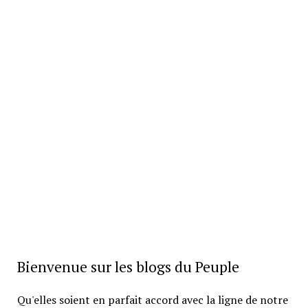
Bienvenue sur les blogs du Peuple
Qu'elles soient en parfait accord avec la ligne de notre