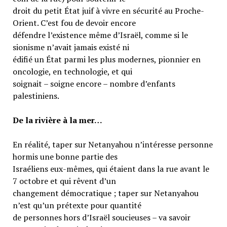
droit du petit État juif à vivre en sécurité au Proche-
Orient. C’est fou de devoir encore
défendre l’existence même d’Israël, comme si le
sionisme n’avait jamais existé ni
édifié un État parmi les plus modernes, pionnier en
oncologie, en technologie, et qui
soignait – soigne encore – nombre d’enfants
palestiniens.
De la rivière à la mer…
En réalité, taper sur Netanyahou n’intéresse personne
hormis une bonne partie des
Israéliens eux-mêmes, qui étaient dans la rue avant le
7 octobre et qui rêvent d’un
changement démocratique ; taper sur Netanyahou
n’est qu’un prétexte pour quantité
de personnes hors d’Israël soucieuses – va savoir