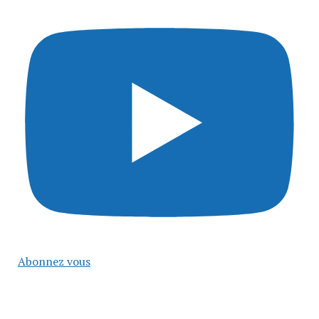
Abonnez vous