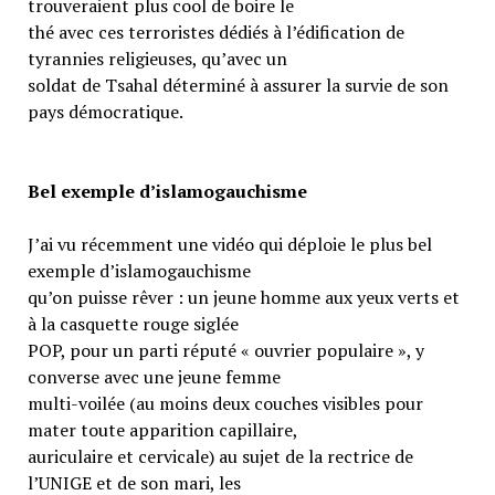
trouveraient plus cool de boire le
thé avec ces terroristes dédiés à l’édification de
tyrannies religieuses, qu’avec un
soldat de Tsahal déterminé à assurer la survie de son
pays démocratique.
Bel exemple d’islamogauchisme
J’ai vu récemment une vidéo qui déploie le plus bel
exemple d’islamogauchisme
qu’on puisse rêver : un jeune homme aux yeux verts et
à la casquette rouge siglée
POP, pour un parti réputé « ouvrier populaire », y
converse avec une jeune femme
multi-voilée (au moins deux couches visibles pour
mater toute apparition capillaire,
auriculaire et cervicale) au sujet de la rectrice de
l’UNIGE et de son mari, les