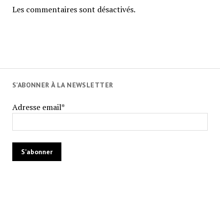
Les commentaires sont désactivés.
S'ABONNER À LA NEWSLETTER
Adresse email*