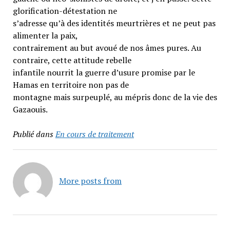
glorification-détestation ne
s’adresse qu’à des identités meurtrières et ne peut pas
alimenter la paix,
contrairement au but avoué de nos âmes pures. Au
contraire, cette attitude rebelle
infantile nourrit la guerre d’usure promise par le
Hamas en territoire non pas de
montagne mais surpeuplé, au mépris donc de la vie des
Gazaouis.
Publié dans
En cours de traitement
More posts from