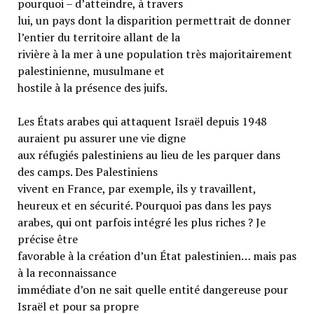
pourquoi – d’atteindre, à travers
lui, un pays dont la disparition permettrait de donner
l’entier du territoire allant de la
rivière à la mer à une population très majoritairement
palestinienne, musulmane et
hostile à la présence des juifs.
Les États arabes qui attaquent Israël depuis 1948
auraient pu assurer une vie digne
aux réfugiés palestiniens au lieu de les parquer dans
des camps. Des Palestiniens
vivent en France, par exemple, ils y travaillent,
heureux et en sécurité. Pourquoi pas dans les pays
arabes, qui ont parfois intégré les plus riches ? Je
précise être
favorable à la création d’un État palestinien… mais pas
à la reconnaissance
immédiate d’on ne sait quelle entité dangereuse pour
Israël et pour sa propre