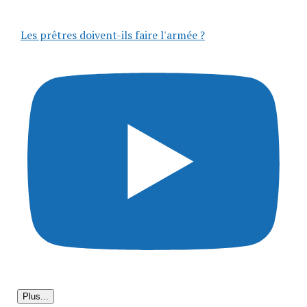
Les prêtres doivent-ils faire l'armée ?
Plus...