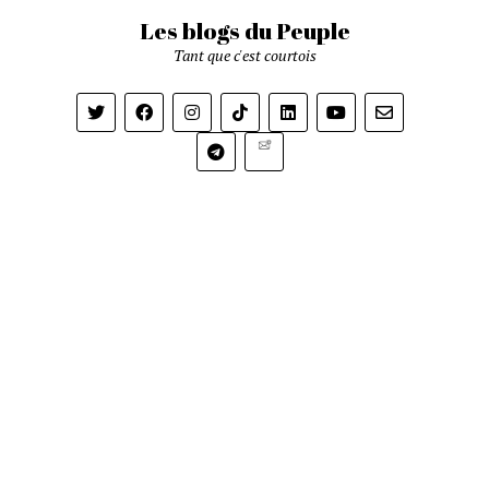
Les blogs du Peuple
Tant que c'est courtois
Newsletter