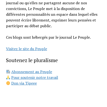
journal ou qu'elles ne partagent aucune de nos
convictions, Le Peuple met à la disposition de
différentes personnalités un espace dans lequel elles
peuvent écrire librement, exprimer leurs pensées et
participer au débat public.
Ces blogs sont hébergés par le journal Le Peuple.
Visitez le site du Peuple
Soutenez le pluralisme
Abonnement au Peuple
Pour soutenir notre travail
Don via Tipeee