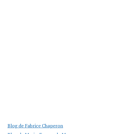
Blog de Fabrice Chaperon