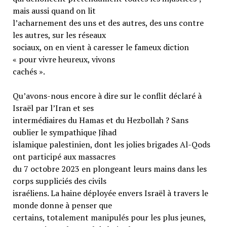
mais aussi quand on lit
l’acharnement des uns et des autres, des uns contre
les autres, sur les réseaux
sociaux, on en vient à caresser le fameux diction
« pour vivre heureux, vivons
cachés ».
Qu’avons-nous encore à dire sur le conflit déclaré à
Israël par l’Iran et ses
intermédiaires du Hamas et du Hezbollah ? Sans
oublier le sympathique Jihad
islamique palestinien, dont les jolies brigades Al-Qods
ont participé aux massacres
du 7 octobre 2023 en plongeant leurs mains dans les
corps suppliciés des civils
israéliens. La haine déployée envers Israël à travers le
monde donne à penser que
certains, totalement manipulés pour les plus jeunes,