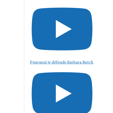
Pourquoi je défends Barbara Butch