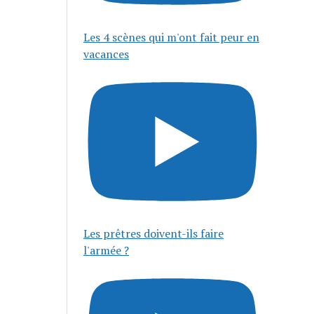
Les 4 scènes qui m'ont fait peur en
vacances
Les prêtres doivent-ils faire
l'armée ?