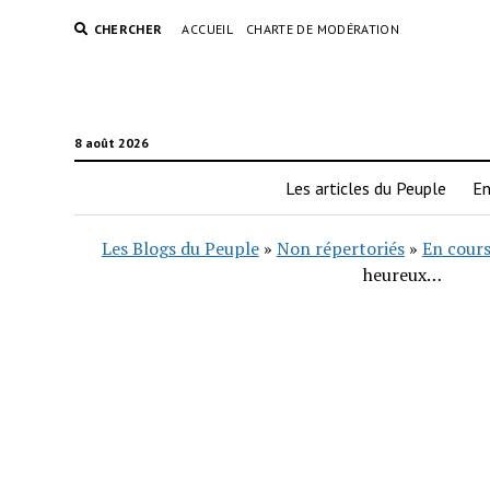
CHERCHER
ACCUEIL
CHARTE DE MODÉRATION
8 août 2026
Les articles du Peuple
En
Les Blogs du Peuple
»
Non répertoriés
»
En cours
heureux…