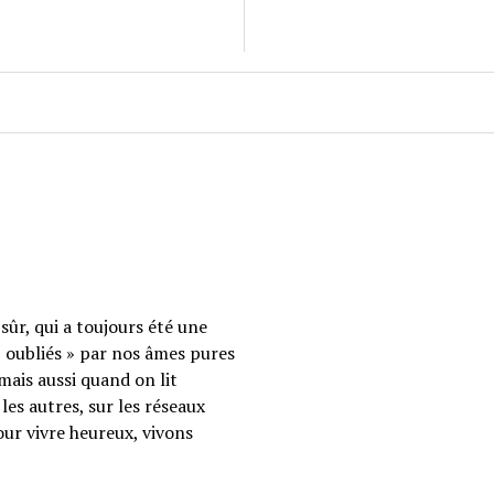
sûr, qui a toujours été une
 « oubliés » par nos âmes pures
mais aussi quand on lit
les autres, sur les réseaux
our vivre heureux, vivons