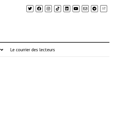
Newsletter
Le courrier des lecteurs