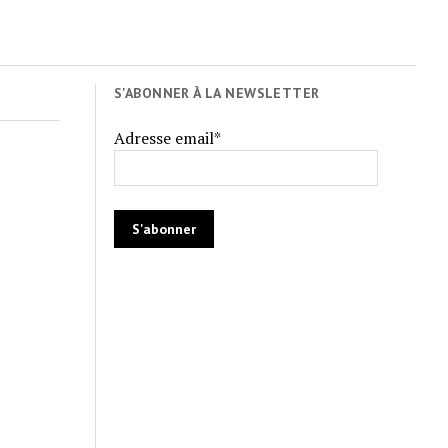
S'ABONNER À LA NEWSLETTER
Adresse email*