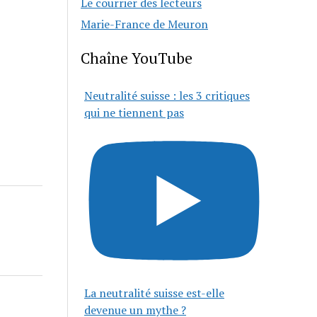
Le courrier des lecteurs
Marie-France de Meuron
Chaîne YouTube
Neutralité suisse : les 3 critiques
qui ne tiennent pas
La neutralité suisse est-elle
devenue un mythe ?