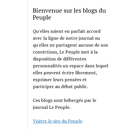
Bienvenue sur les blogs du
Peuple
Qu'elles soient en parfait accord
avec la ligne de notre journal ou
qu'elles ne partagent aucune de nos
convictions, Le Peuple met à la
disposition de différentes
personnalités un espace dans lequel
elles peuvent écrire librement,
exprimer leurs pensées et
participer au débat public.
Ces blogs sont hébergés par le
journal Le Peuple.
Visitez le site du Peuple