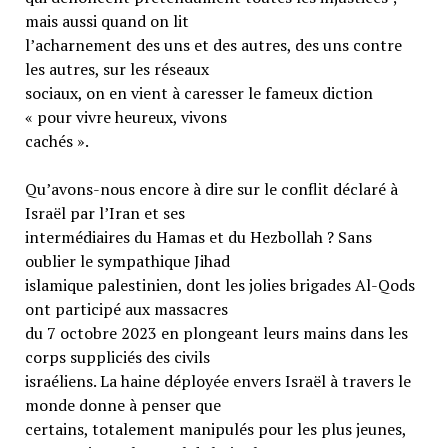
mais aussi quand on lit
l’acharnement des uns et des autres, des uns contre
les autres, sur les réseaux
sociaux, on en vient à caresser le fameux diction
« pour vivre heureux, vivons
cachés ».
Qu’avons-nous encore à dire sur le conflit déclaré à
Israël par l’Iran et ses
intermédiaires du Hamas et du Hezbollah ? Sans
oublier le sympathique Jihad
islamique palestinien, dont les jolies brigades Al-Qods
ont participé aux massacres
du 7 octobre 2023 en plongeant leurs mains dans les
corps suppliciés des civils
israéliens. La haine déployée envers Israël à travers le
monde donne à penser que
certains, totalement manipulés pour les plus jeunes,