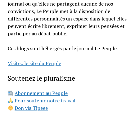
journal ou qu'elles ne partagent aucune de nos
convictions, Le Peuple met à la disposition de
différentes personnalités un espace dans lequel elles
peuvent écrire librement, exprimer leurs pensées et
participer au débat public.
Ces blogs sont hébergés par le journal Le Peuple.
Visitez le site du Peuple
Soutenez le pluralisme
Abonnement au Peuple
Pour soutenir notre travail
Don via Tipeee