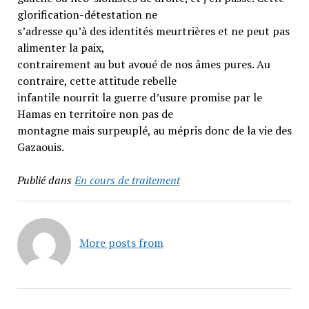
glorification-détestation ne
s’adresse qu’à des identités meurtrières et ne peut pas
alimenter la paix,
contrairement au but avoué de nos âmes pures. Au
contraire, cette attitude rebelle
infantile nourrit la guerre d’usure promise par le
Hamas en territoire non pas de
montagne mais surpeuplé, au mépris donc de la vie des
Gazaouis.
Publié dans
En cours de traitement
More posts from