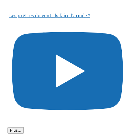
Les prêtres doivent-ils faire l'armée ?
Plus...