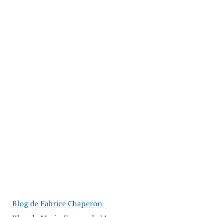
Blog de Fabrice Chaperon