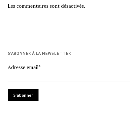
Les commentaires sont désactivés.
S'ABONNER À LA NEWSLETTER
Adresse email*