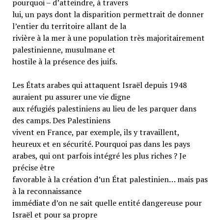
pourquoi – d’atteindre, à travers
lui, un pays dont la disparition permettrait de donner
l’entier du territoire allant de la
rivière à la mer à une population très majoritairement
palestinienne, musulmane et
hostile à la présence des juifs.
Les États arabes qui attaquent Israël depuis 1948
auraient pu assurer une vie digne
aux réfugiés palestiniens au lieu de les parquer dans
des camps. Des Palestiniens
vivent en France, par exemple, ils y travaillent,
heureux et en sécurité. Pourquoi pas dans les pays
arabes, qui ont parfois intégré les plus riches ? Je
précise être
favorable à la création d’un État palestinien… mais pas
à la reconnaissance
immédiate d’on ne sait quelle entité dangereuse pour
Israël et pour sa propre