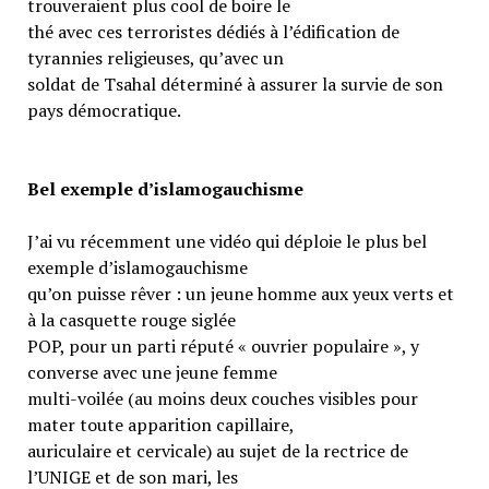
trouveraient plus cool de boire le
thé avec ces terroristes dédiés à l’édification de
tyrannies religieuses, qu’avec un
soldat de Tsahal déterminé à assurer la survie de son
pays démocratique.
Bel exemple d’islamogauchisme
J’ai vu récemment une vidéo qui déploie le plus bel
exemple d’islamogauchisme
qu’on puisse rêver : un jeune homme aux yeux verts et
à la casquette rouge siglée
POP, pour un parti réputé « ouvrier populaire », y
converse avec une jeune femme
multi-voilée (au moins deux couches visibles pour
mater toute apparition capillaire,
auriculaire et cervicale) au sujet de la rectrice de
l’UNIGE et de son mari, les