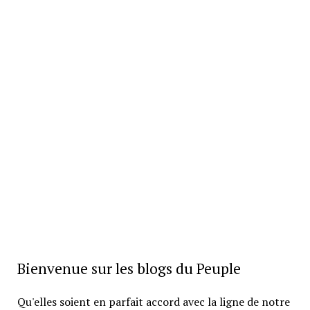
Bienvenue sur les blogs du Peuple
Qu'elles soient en parfait accord avec la ligne de notre