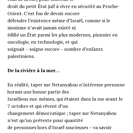
droit du petit État juif à vivre en sécurité au Proche-
Orient. C’est fou de devoir encore
défendre l’existence même d’Israël, comme si le
sionisme n’avait jamais existé ni
édifié un État parmi les plus modernes, pionnier en
oncologie, en technologie, et qui
soignait – soigne encore – nombre d’enfants
palestiniens.
De la rivière à la mer…
En réalité, taper sur Netanyahou n’intéresse personne
hormis une bonne partie des
Israéliens eux-mêmes, qui étaient dans la rue avant le
7 octobre et qui rêvent d’un
changement démocratique ; taper sur Netanyahou
n’est qu’un prétexte pour quantité
de personnes hors d’Israël soucieuses – va savoir