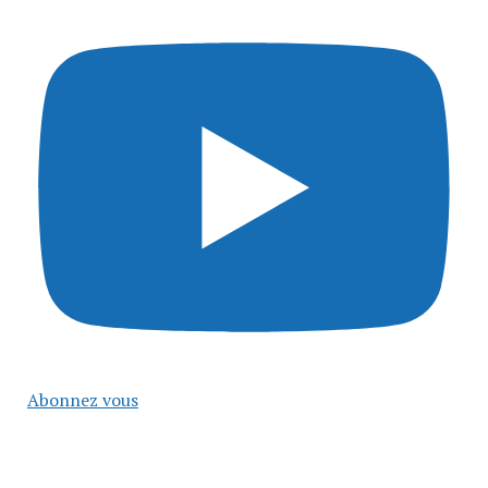
Abonnez vous