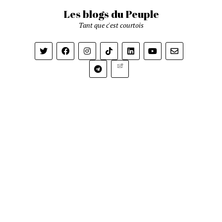
Les blogs du Peuple
Tant que c'est courtois
Newsletter