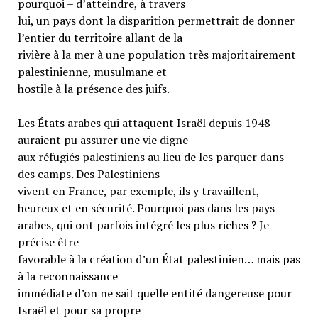
pourquoi – d’atteindre, à travers
lui, un pays dont la disparition permettrait de donner
l’entier du territoire allant de la
rivière à la mer à une population très majoritairement
palestinienne, musulmane et
hostile à la présence des juifs.
Les États arabes qui attaquent Israël depuis 1948
auraient pu assurer une vie digne
aux réfugiés palestiniens au lieu de les parquer dans
des camps. Des Palestiniens
vivent en France, par exemple, ils y travaillent,
heureux et en sécurité. Pourquoi pas dans les pays
arabes, qui ont parfois intégré les plus riches ? Je
précise être
favorable à la création d’un État palestinien… mais pas
à la reconnaissance
immédiate d’on ne sait quelle entité dangereuse pour
Israël et pour sa propre