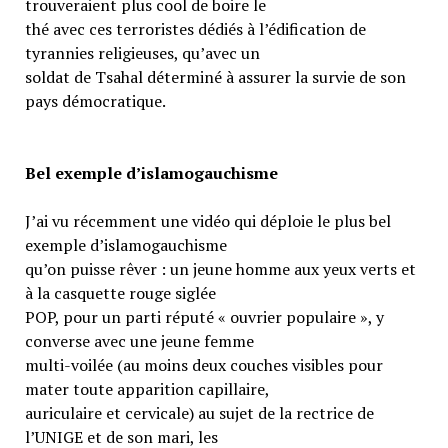
trouveraient plus cool de boire le
thé avec ces terroristes dédiés à l’édification de
tyrannies religieuses, qu’avec un
soldat de Tsahal déterminé à assurer la survie de son
pays démocratique.
Bel exemple d’islamogauchisme
J’ai vu récemment une vidéo qui déploie le plus bel
exemple d’islamogauchisme
qu’on puisse rêver : un jeune homme aux yeux verts et
à la casquette rouge siglée
POP, pour un parti réputé « ouvrier populaire », y
converse avec une jeune femme
multi-voilée (au moins deux couches visibles pour
mater toute apparition capillaire,
auriculaire et cervicale) au sujet de la rectrice de
l’UNIGE et de son mari, les