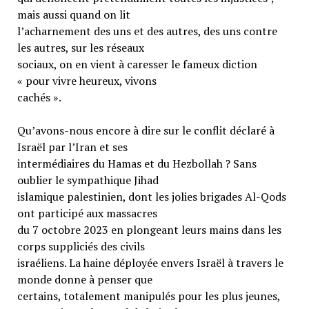
mais aussi quand on lit
l’acharnement des uns et des autres, des uns contre
les autres, sur les réseaux
sociaux, on en vient à caresser le fameux diction
« pour vivre heureux, vivons
cachés ».
Qu’avons-nous encore à dire sur le conflit déclaré à
Israël par l’Iran et ses
intermédiaires du Hamas et du Hezbollah ? Sans
oublier le sympathique Jihad
islamique palestinien, dont les jolies brigades Al-Qods
ont participé aux massacres
du 7 octobre 2023 en plongeant leurs mains dans les
corps suppliciés des civils
israéliens. La haine déployée envers Israël à travers le
monde donne à penser que
certains, totalement manipulés pour les plus jeunes,