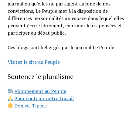
journal ou qu'elles ne partagent aucune de nos
convictions, Le Peuple met à la disposition de
différentes personnalités un espace dans lequel elles
peuvent écrire librement, exprimer leurs pensées et
participer au débat public.
Ces blogs sont hébergés par le journal Le Peuple.
Visitez le site du Peuple
Soutenez le pluralisme
Abonnement au Peuple
Pour soutenir notre travail
Don via Tipeee