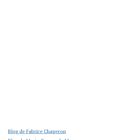
Blog de Fabrice Chaperon