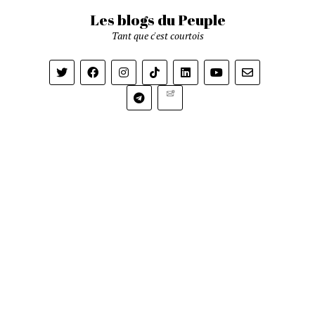
Les blogs du Peuple
Tant que c'est courtois
Newsletter