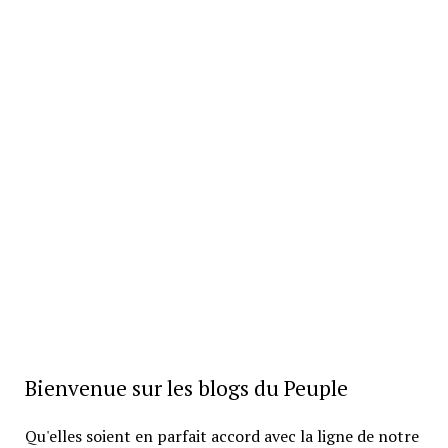
Bienvenue sur les blogs du Peuple
Qu'elles soient en parfait accord avec la ligne de notre