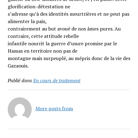
glorification-détestation ne
s’adresse qu’à des identités meurtrières et ne peut pas
alimenter la paix,
contrairement au but avoué de nos âmes pures. Au
contraire, cette attitude rebelle
infantile nourrit la guerre d’usure promise par le
Hamas en territoire non pas de
montagne mais surpeuplé, au mépris donc de la vie des
Gazaouis.
Publié dans
En cours de traitement
More posts from