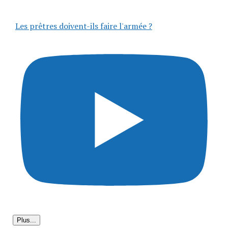
Les prêtres doivent-ils faire l'armée ?
Plus...