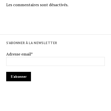
Les commentaires sont désactivés.
S'ABONNER À LA NEWSLETTER
Adresse email*