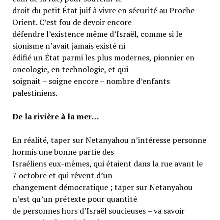
droit du petit État juif à vivre en sécurité au Proche-
Orient. C’est fou de devoir encore
défendre l’existence même d’Israël, comme si le
sionisme n’avait jamais existé ni
édifié un État parmi les plus modernes, pionnier en
oncologie, en technologie, et qui
soignait – soigne encore – nombre d’enfants
palestiniens.
De la rivière à la mer…
En réalité, taper sur Netanyahou n’intéresse personne
hormis une bonne partie des
Israéliens eux-mêmes, qui étaient dans la rue avant le
7 octobre et qui rêvent d’un
changement démocratique ; taper sur Netanyahou
n’est qu’un prétexte pour quantité
de personnes hors d’Israël soucieuses – va savoir