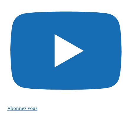
Abonnez vous