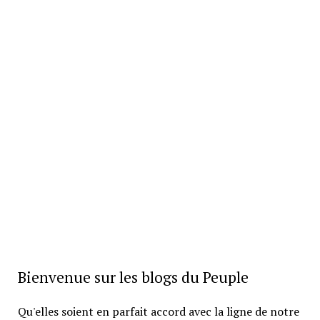
Bienvenue sur les blogs du Peuple
Qu'elles soient en parfait accord avec la ligne de notre