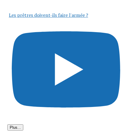
Les prêtres doivent-ils faire l'armée ?
Plus...