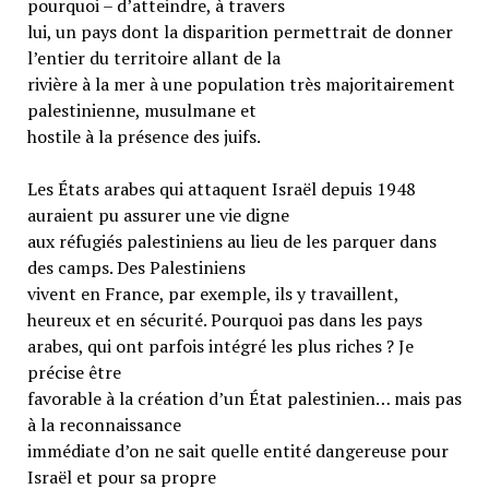
pourquoi – d’atteindre, à travers
lui, un pays dont la disparition permettrait de donner
l’entier du territoire allant de la
rivière à la mer à une population très majoritairement
palestinienne, musulmane et
hostile à la présence des juifs.
Les États arabes qui attaquent Israël depuis 1948
auraient pu assurer une vie digne
aux réfugiés palestiniens au lieu de les parquer dans
des camps. Des Palestiniens
vivent en France, par exemple, ils y travaillent,
heureux et en sécurité. Pourquoi pas dans les pays
arabes, qui ont parfois intégré les plus riches ? Je
précise être
favorable à la création d’un État palestinien… mais pas
à la reconnaissance
immédiate d’on ne sait quelle entité dangereuse pour
Israël et pour sa propre