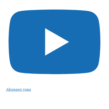
Abonnez vous