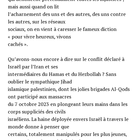
mais aussi quand on lit
l’acharnement des uns et des autres, des uns contre
les autres, sur les réseaux
sociaux, on en vient à caresser le fameux diction
« pour vivre heureux, vivons
cachés ».
Qu’avons-nous encore à dire sur le conflit déclaré à
Israël par l’Iran et ses
intermédiaires du Hamas et du Hezbollah ? Sans
oublier le sympathique Jihad
islamique palestinien, dont les jolies brigades Al-Qods
ont participé aux massacres
du 7 octobre 2023 en plongeant leurs mains dans les
corps suppliciés des civils
israéliens. La haine déployée envers Israël à travers le
monde donne à penser que
certains, totalement manipulés pour les plus jeunes,