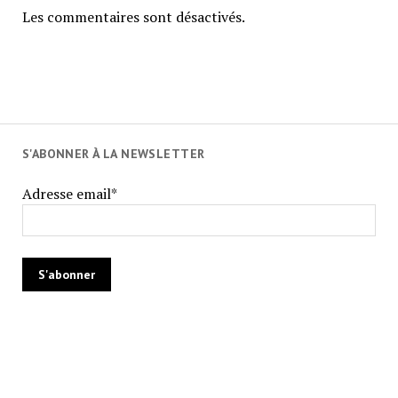
Les commentaires sont désactivés.
S'ABONNER À LA NEWSLETTER
Adresse email*