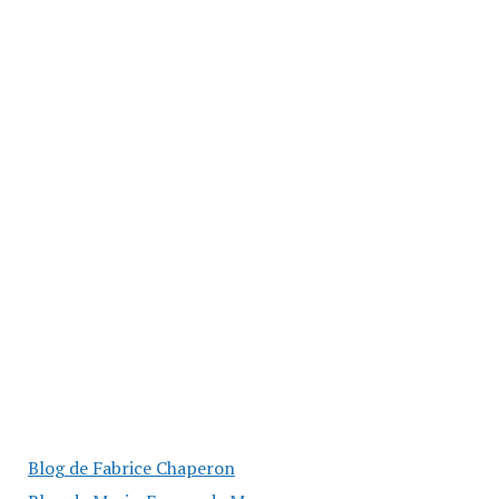
Blog de Fabrice Chaperon