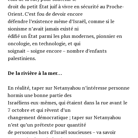
droit du petit État juif à vivre en sécurité au Proche-
Orient. C’est fou de devoir encore
défendre l’existence même d’Israël, comme si le
sionisme n’avait jamais existé ni
édifié un État parmi les plus modernes, pionnier en
oncologie, en technologie, et qui
soignait – soigne encore – nombre d’enfants
palestiniens.
De la rivière à la mer…
En réalité, taper sur Netanyahou n’intéresse personne
hormis une bonne partie des
Israéliens eux-mêmes, qui étaient dans la rue avant le
7 octobre et qui rêvent d’un
changement démocratique ; taper sur Netanyahou
n’est qu’un prétexte pour quantité
de personnes hors d’Israël soucieuses – va savoir