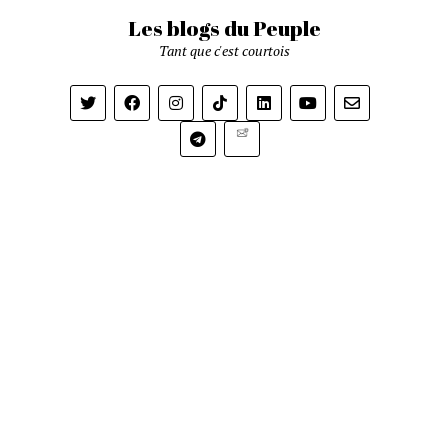
Les blogs du Peuple
Tant que c'est courtois
Newsletter