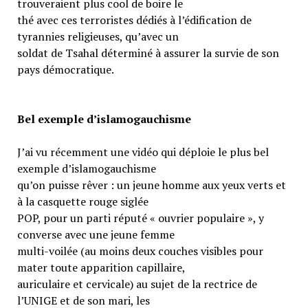
trouveraient plus cool de boire le
thé avec ces terroristes dédiés à l’édification de
tyrannies religieuses, qu’avec un
soldat de Tsahal déterminé à assurer la survie de son
pays démocratique.
Bel exemple d’islamogauchisme
J’ai vu récemment une vidéo qui déploie le plus bel
exemple d’islamogauchisme
qu’on puisse rêver : un jeune homme aux yeux verts et
à la casquette rouge siglée
POP, pour un parti réputé « ouvrier populaire », y
converse avec une jeune femme
multi-voilée (au moins deux couches visibles pour
mater toute apparition capillaire,
auriculaire et cervicale) au sujet de la rectrice de
l’UNIGE et de son mari, les