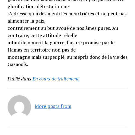
glorification-détestation ne
s’adresse qu’à des identités meurtrières et ne peut pas
alimenter la paix,
contrairement au but avoué de nos âmes pures. Au
contraire, cette attitude rebelle
infantile nourrit la guerre d’usure promise par le
Hamas en territoire non pas de
montagne mais surpeuplé, au mépris donc de la vie des
Gazaouis.
Publié dans
En cours de traitement
More posts from