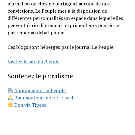
journal ou qu'elles ne partagent aucune de nos
convictions, Le Peuple met à la disposition de
différentes personnalités un espace dans lequel elles
peuvent écrire librement, exprimer leurs pensées et
participer au débat public.
Ces blogs sont hébergés par le journal Le Peuple.
Visitez le site du Peuple
Soutenez le pluralisme
Abonnement au Peuple
Pour soutenir notre travail
Don via Tipeee