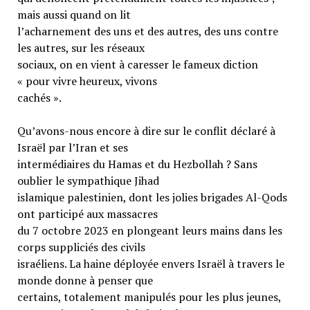
mais aussi quand on lit
l’acharnement des uns et des autres, des uns contre
les autres, sur les réseaux
sociaux, on en vient à caresser le fameux diction
« pour vivre heureux, vivons
cachés ».
Qu’avons-nous encore à dire sur le conflit déclaré à
Israël par l’Iran et ses
intermédiaires du Hamas et du Hezbollah ? Sans
oublier le sympathique Jihad
islamique palestinien, dont les jolies brigades Al-Qods
ont participé aux massacres
du 7 octobre 2023 en plongeant leurs mains dans les
corps suppliciés des civils
israéliens. La haine déployée envers Israël à travers le
monde donne à penser que
certains, totalement manipulés pour les plus jeunes,