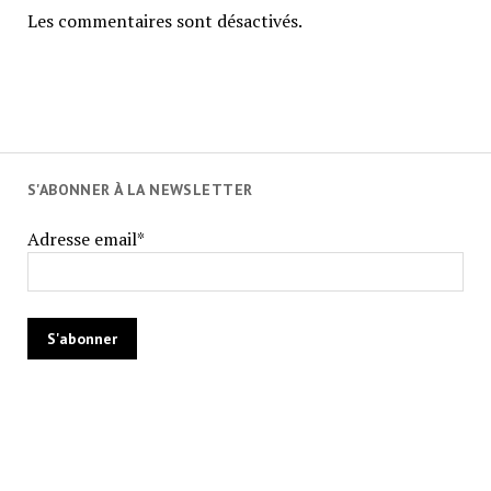
Les commentaires sont désactivés.
S'ABONNER À LA NEWSLETTER
Adresse email*