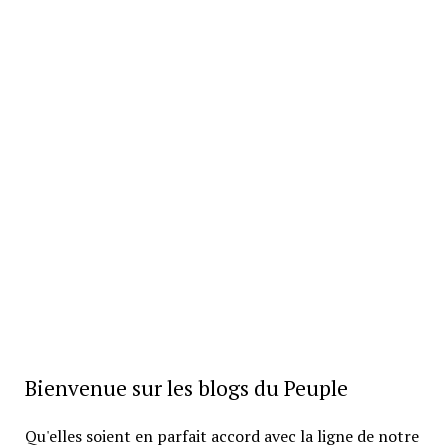
Bienvenue sur les blogs du Peuple
Qu'elles soient en parfait accord avec la ligne de notre