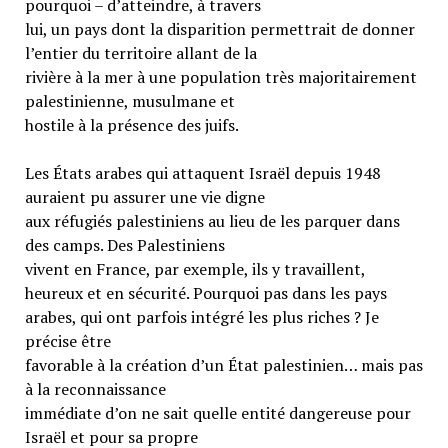
pourquoi – d’atteindre, à travers
lui, un pays dont la disparition permettrait de donner
l’entier du territoire allant de la
rivière à la mer à une population très majoritairement
palestinienne, musulmane et
hostile à la présence des juifs.
Les États arabes qui attaquent Israël depuis 1948
auraient pu assurer une vie digne
aux réfugiés palestiniens au lieu de les parquer dans
des camps. Des Palestiniens
vivent en France, par exemple, ils y travaillent,
heureux et en sécurité. Pourquoi pas dans les pays
arabes, qui ont parfois intégré les plus riches ? Je
précise être
favorable à la création d’un État palestinien… mais pas
à la reconnaissance
immédiate d’on ne sait quelle entité dangereuse pour
Israël et pour sa propre