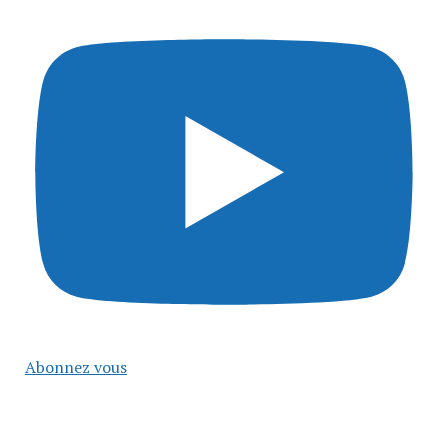
Abonnez vous