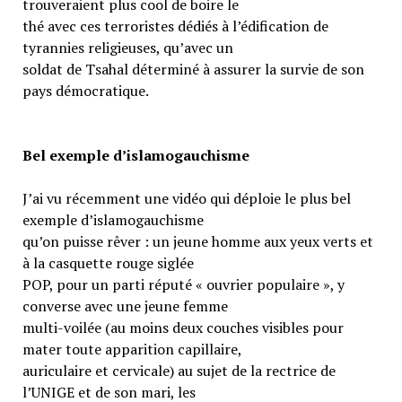
trouveraient plus cool de boire le
thé avec ces terroristes dédiés à l’édification de
tyrannies religieuses, qu’avec un
soldat de Tsahal déterminé à assurer la survie de son
pays démocratique.
Bel exemple d’islamogauchisme
J’ai vu récemment une vidéo qui déploie le plus bel
exemple d’islamogauchisme
qu’on puisse rêver : un jeune homme aux yeux verts et
à la casquette rouge siglée
POP, pour un parti réputé « ouvrier populaire », y
converse avec une jeune femme
multi-voilée (au moins deux couches visibles pour
mater toute apparition capillaire,
auriculaire et cervicale) au sujet de la rectrice de
l’UNIGE et de son mari, les