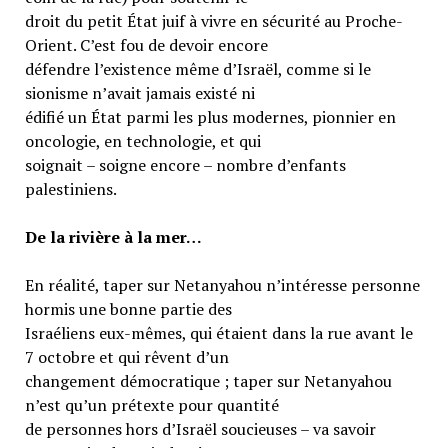
droit du petit État juif à vivre en sécurité au Proche-
Orient. C’est fou de devoir encore
défendre l’existence même d’Israël, comme si le
sionisme n’avait jamais existé ni
édifié un État parmi les plus modernes, pionnier en
oncologie, en technologie, et qui
soignait – soigne encore – nombre d’enfants
palestiniens.
De la rivière à la mer…
En réalité, taper sur Netanyahou n’intéresse personne
hormis une bonne partie des
Israéliens eux-mêmes, qui étaient dans la rue avant le
7 octobre et qui rêvent d’un
changement démocratique ; taper sur Netanyahou
n’est qu’un prétexte pour quantité
de personnes hors d’Israël soucieuses – va savoir