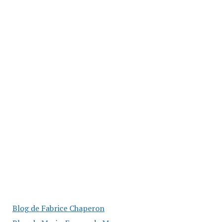
Blog de Fabrice Chaperon