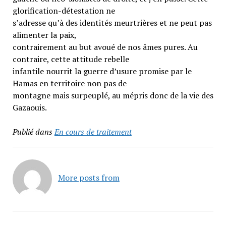
glorification-détestation ne
s’adresse qu’à des identités meurtrières et ne peut pas
alimenter la paix,
contrairement au but avoué de nos âmes pures. Au
contraire, cette attitude rebelle
infantile nourrit la guerre d’usure promise par le
Hamas en territoire non pas de
montagne mais surpeuplé, au mépris donc de la vie des
Gazaouis.
Publié dans
En cours de traitement
More posts from