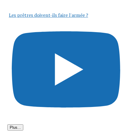
Les prêtres doivent-ils faire l'armée ?
Plus...