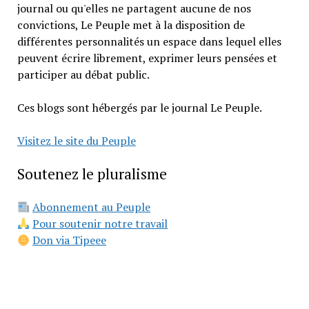
journal ou qu'elles ne partagent aucune de nos
convictions, Le Peuple met à la disposition de
différentes personnalités un espace dans lequel elles
peuvent écrire librement, exprimer leurs pensées et
participer au débat public.
Ces blogs sont hébergés par le journal Le Peuple.
Visitez le site du Peuple
Soutenez le pluralisme
Abonnement au Peuple
Pour soutenir notre travail
Don via Tipeee