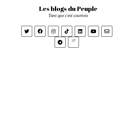
Les blogs du Peuple
Tant que c'est courtois
Newsletter