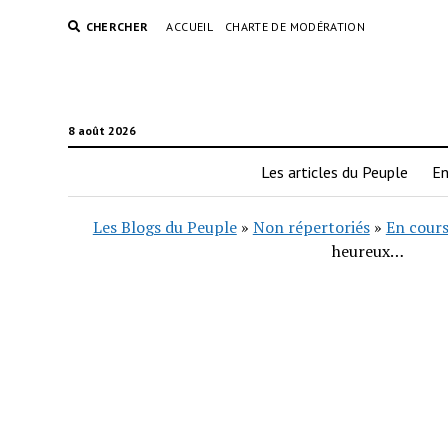
CHERCHER
ACCUEIL
CHARTE DE MODÉRATION
8 août 2026
Les articles du Peuple
En
Les Blogs du Peuple
»
Non répertoriés
»
En cours
heureux…