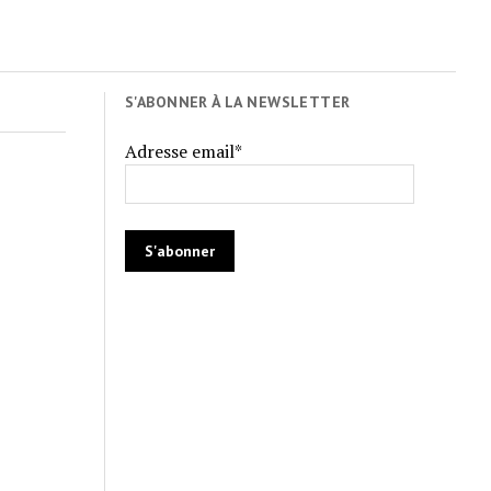
S'ABONNER À LA NEWSLETTER
Adresse email*