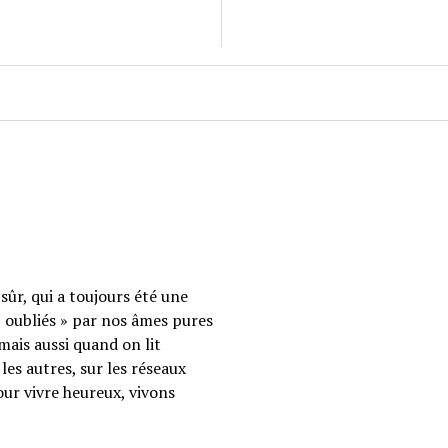
sûr, qui a toujours été une
 « oubliés » par nos âmes pures
mais aussi quand on lit
les autres, sur les réseaux
our vivre heureux, vivons