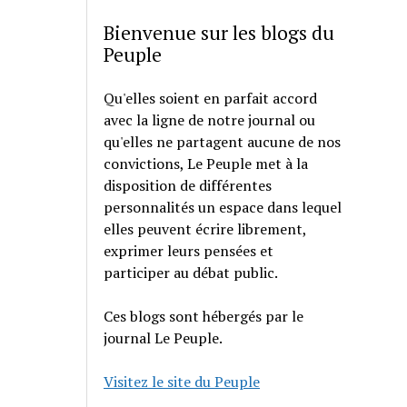
Bienvenue sur les blogs du
Peuple
Qu'elles soient en parfait accord
avec la ligne de notre journal ou
qu'elles ne partagent aucune de nos
convictions, Le Peuple met à la
disposition de différentes
personnalités un espace dans lequel
elles peuvent écrire librement,
exprimer leurs pensées et
participer au débat public.
Ces blogs sont hébergés par le
journal Le Peuple.
Visitez le site du Peuple