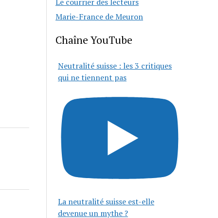
Le courrier des lecteurs
Marie-France de Meuron
Chaîne YouTube
Neutralité suisse : les 3 critiques
qui ne tiennent pas
La neutralité suisse est-elle
devenue un mythe ?