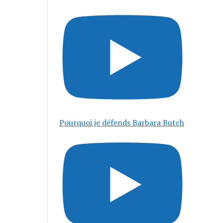
Pourquoi je défends Barbara Butch