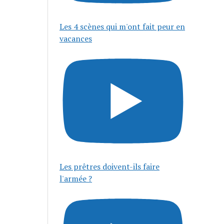
Les 4 scènes qui m'ont fait peur en
vacances
Les prêtres doivent-ils faire
l'armée ?