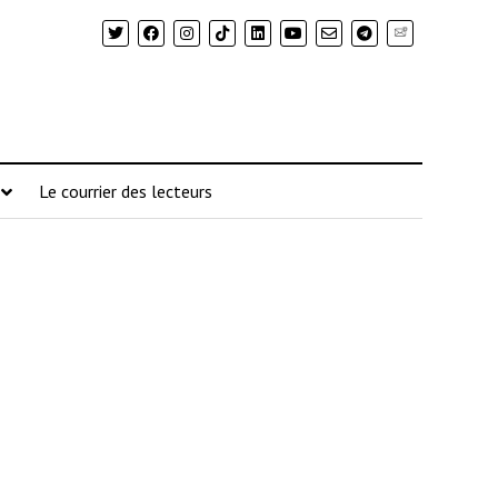
Newsletter
Le courrier des lecteurs