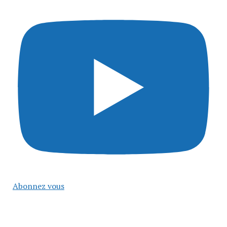
Abonnez vous