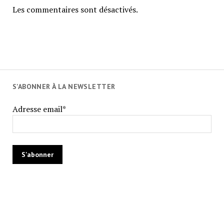
Les commentaires sont désactivés.
S'ABONNER À LA NEWSLETTER
Adresse email*