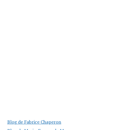
Blog de Fabrice Chaperon