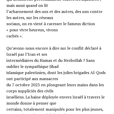
mais aussi quand on lit
l’acharnement des uns et des autres, des uns contre
les autres, sur les réseaux
sociaux, on en vient à caresser le fameux diction
« pour vivre heureux, vivons
cachés ».
Qu’avons-nous encore à dire sur le conflit déclaré à
Israël par l’Iran et ses
intermédiaires du Hamas et du Hezbollah ? Sans
oublier le sympathique Jihad
islamique palestinien, dont les jolies brigades Al-Qods
ont participé aux massacres
du 7 octobre 2023 en plongeant leurs mains dans les
corps suppliciés des civils
israéliens. La haine déployée envers Israël à travers le
monde donne à penser que
certains, totalement manipulés pour les plus jeunes,