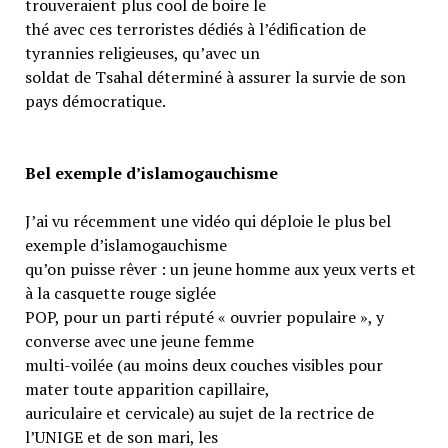
trouveraient plus cool de boire le
thé avec ces terroristes dédiés à l’édification de
tyrannies religieuses, qu’avec un
soldat de Tsahal déterminé à assurer la survie de son
pays démocratique.
Bel exemple d’islamogauchisme
J’ai vu récemment une vidéo qui déploie le plus bel
exemple d’islamogauchisme
qu’on puisse rêver : un jeune homme aux yeux verts et
à la casquette rouge siglée
POP, pour un parti réputé « ouvrier populaire », y
converse avec une jeune femme
multi-voilée (au moins deux couches visibles pour
mater toute apparition capillaire,
auriculaire et cervicale) au sujet de la rectrice de
l’UNIGE et de son mari, les