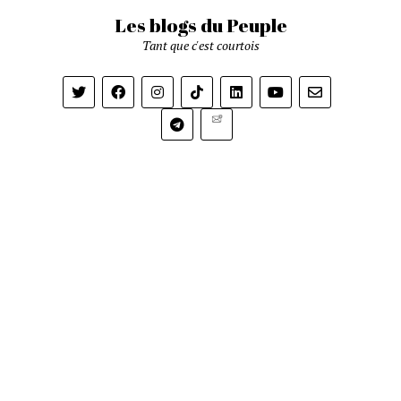
Les blogs du Peuple
Tant que c'est courtois
Newsletter