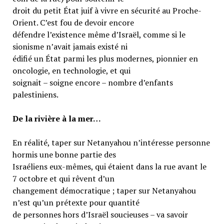
droit du petit État juif à vivre en sécurité au Proche-
Orient. C’est fou de devoir encore
défendre l’existence même d’Israël, comme si le
sionisme n’avait jamais existé ni
édifié un État parmi les plus modernes, pionnier en
oncologie, en technologie, et qui
soignait – soigne encore – nombre d’enfants
palestiniens.
De la rivière à la mer…
En réalité, taper sur Netanyahou n’intéresse personne
hormis une bonne partie des
Israéliens eux-mêmes, qui étaient dans la rue avant le
7 octobre et qui rêvent d’un
changement démocratique ; taper sur Netanyahou
n’est qu’un prétexte pour quantité
de personnes hors d’Israël soucieuses – va savoir