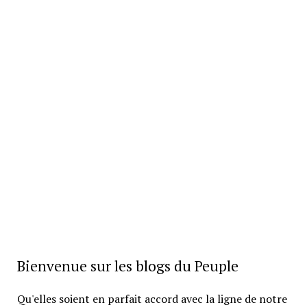
Bienvenue sur les blogs du Peuple
Qu'elles soient en parfait accord avec la ligne de notre