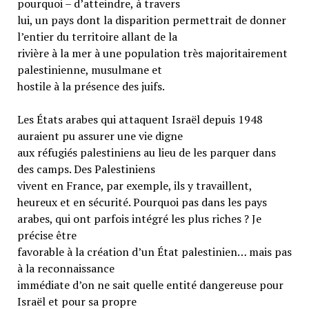
pourquoi – d’atteindre, à travers
lui, un pays dont la disparition permettrait de donner
l’entier du territoire allant de la
rivière à la mer à une population très majoritairement
palestinienne, musulmane et
hostile à la présence des juifs.
Les États arabes qui attaquent Israël depuis 1948
auraient pu assurer une vie digne
aux réfugiés palestiniens au lieu de les parquer dans
des camps. Des Palestiniens
vivent en France, par exemple, ils y travaillent,
heureux et en sécurité. Pourquoi pas dans les pays
arabes, qui ont parfois intégré les plus riches ? Je
précise être
favorable à la création d’un État palestinien… mais pas
à la reconnaissance
immédiate d’on ne sait quelle entité dangereuse pour
Israël et pour sa propre