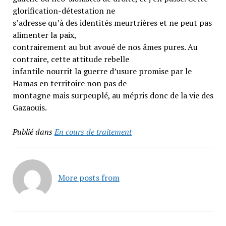
glorification-détestation ne
s’adresse qu’à des identités meurtrières et ne peut pas
alimenter la paix,
contrairement au but avoué de nos âmes pures. Au
contraire, cette attitude rebelle
infantile nourrit la guerre d’usure promise par le
Hamas en territoire non pas de
montagne mais surpeuplé, au mépris donc de la vie des
Gazaouis.
Publié dans
En cours de traitement
More posts from