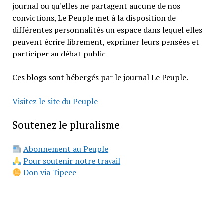
journal ou qu'elles ne partagent aucune de nos
convictions, Le Peuple met à la disposition de
différentes personnalités un espace dans lequel elles
peuvent écrire librement, exprimer leurs pensées et
participer au débat public.
Ces blogs sont hébergés par le journal Le Peuple.
Visitez le site du Peuple
Soutenez le pluralisme
Abonnement au Peuple
Pour soutenir notre travail
Don via Tipeee