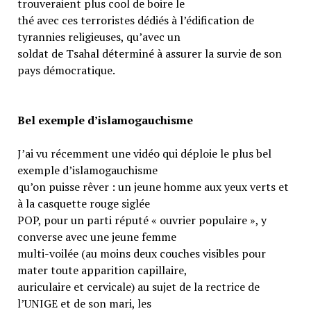
trouveraient plus cool de boire le
thé avec ces terroristes dédiés à l’édification de
tyrannies religieuses, qu’avec un
soldat de Tsahal déterminé à assurer la survie de son
pays démocratique.
Bel exemple d’islamogauchisme
J’ai vu récemment une vidéo qui déploie le plus bel
exemple d’islamogauchisme
qu’on puisse rêver : un jeune homme aux yeux verts et
à la casquette rouge siglée
POP, pour un parti réputé « ouvrier populaire », y
converse avec une jeune femme
multi-voilée (au moins deux couches visibles pour
mater toute apparition capillaire,
auriculaire et cervicale) au sujet de la rectrice de
l’UNIGE et de son mari, les