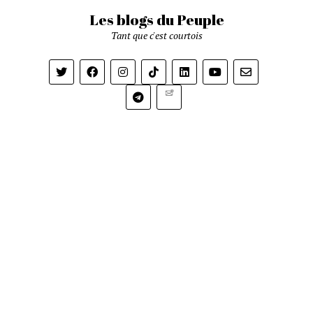
Les blogs du Peuple
Tant que c'est courtois
Newsletter