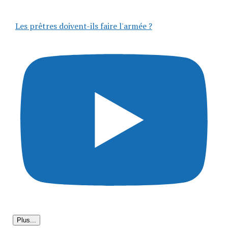
Les prêtres doivent-ils faire l'armée ?
Plus...