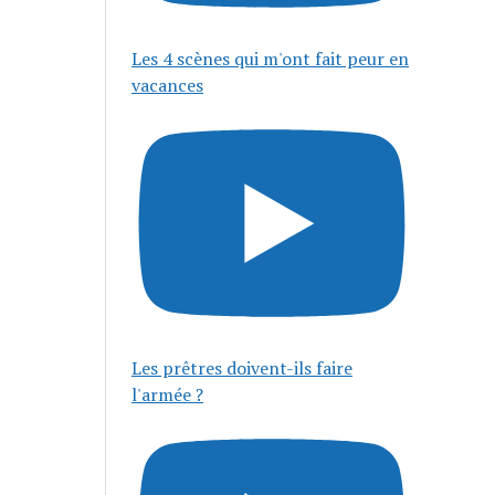
Les 4 scènes qui m'ont fait peur en
vacances
Les prêtres doivent-ils faire
l'armée ?