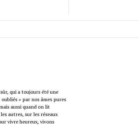
sûr, qui a toujours été une
 « oubliés » par nos âmes pures
mais aussi quand on lit
les autres, sur les réseaux
our vivre heureux, vivons