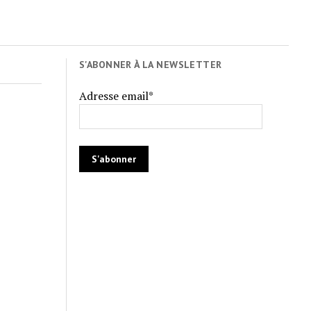
S'ABONNER À LA NEWSLETTER
Adresse email*