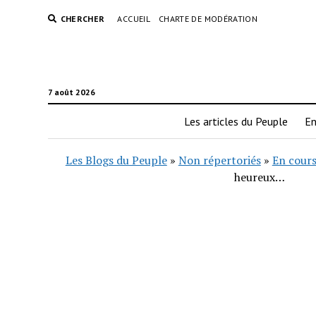
CHERCHER
ACCUEIL
CHARTE DE MODÉRATION
7 août 2026
Les articles du Peuple
En
Les Blogs du Peuple
»
Non répertoriés
»
En cours
heureux…