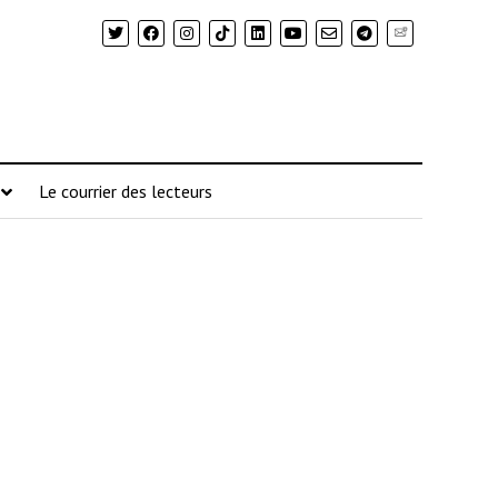
Newsletter
Le courrier des lecteurs