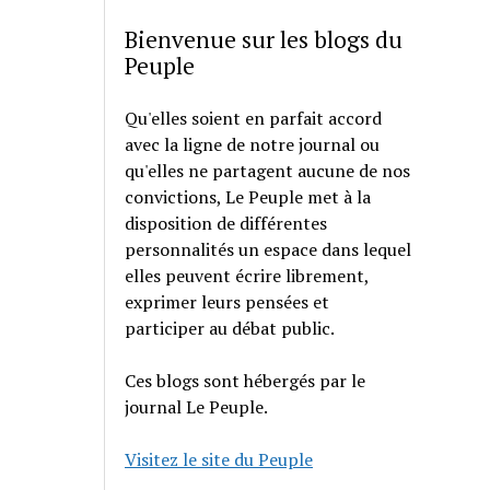
Bienvenue sur les blogs du
Peuple
Qu'elles soient en parfait accord
avec la ligne de notre journal ou
qu'elles ne partagent aucune de nos
convictions, Le Peuple met à la
disposition de différentes
personnalités un espace dans lequel
elles peuvent écrire librement,
exprimer leurs pensées et
participer au débat public.
Ces blogs sont hébergés par le
journal Le Peuple.
Visitez le site du Peuple