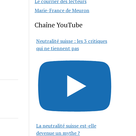
Le courrier des lecteurs
Marie-France de Meuron
Chaîne YouTube
Neutralité suisse : les 3 critiques
qui ne tiennent pas
La neutralité suisse est-elle
devenue un mythe ?