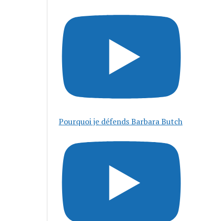
Pourquoi je défends Barbara Butch