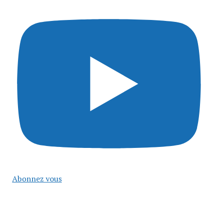
Abonnez vous