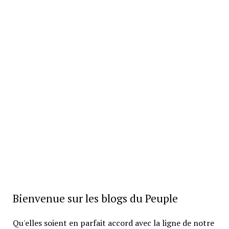
Bienvenue sur les blogs du Peuple
Qu'elles soient en parfait accord avec la ligne de notre