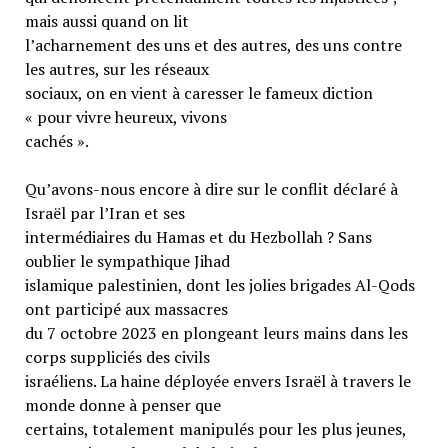
mais aussi quand on lit
l’acharnement des uns et des autres, des uns contre
les autres, sur les réseaux
sociaux, on en vient à caresser le fameux diction
« pour vivre heureux, vivons
cachés ».
Qu’avons-nous encore à dire sur le conflit déclaré à
Israël par l’Iran et ses
intermédiaires du Hamas et du Hezbollah ? Sans
oublier le sympathique Jihad
islamique palestinien, dont les jolies brigades Al-Qods
ont participé aux massacres
du 7 octobre 2023 en plongeant leurs mains dans les
corps suppliciés des civils
israéliens. La haine déployée envers Israël à travers le
monde donne à penser que
certains, totalement manipulés pour les plus jeunes,