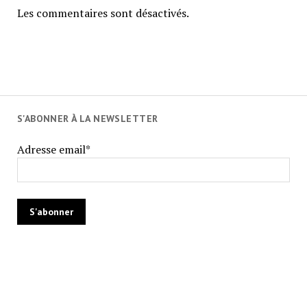
Les commentaires sont désactivés.
S'ABONNER À LA NEWSLETTER
Adresse email*