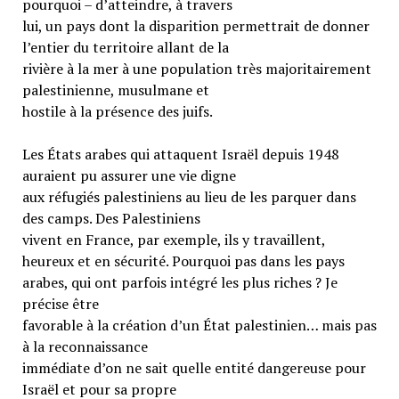
pourquoi – d’atteindre, à travers
lui, un pays dont la disparition permettrait de donner
l’entier du territoire allant de la
rivière à la mer à une population très majoritairement
palestinienne, musulmane et
hostile à la présence des juifs.
Les États arabes qui attaquent Israël depuis 1948
auraient pu assurer une vie digne
aux réfugiés palestiniens au lieu de les parquer dans
des camps. Des Palestiniens
vivent en France, par exemple, ils y travaillent,
heureux et en sécurité. Pourquoi pas dans les pays
arabes, qui ont parfois intégré les plus riches ? Je
précise être
favorable à la création d’un État palestinien… mais pas
à la reconnaissance
immédiate d’on ne sait quelle entité dangereuse pour
Israël et pour sa propre