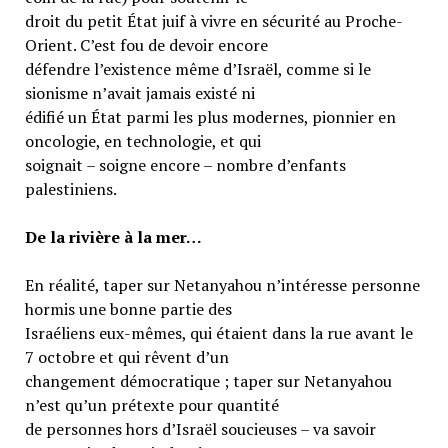
droit du petit État juif à vivre en sécurité au Proche-
Orient. C’est fou de devoir encore
défendre l’existence même d’Israël, comme si le
sionisme n’avait jamais existé ni
édifié un État parmi les plus modernes, pionnier en
oncologie, en technologie, et qui
soignait – soigne encore – nombre d’enfants
palestiniens.
De la rivière à la mer…
En réalité, taper sur Netanyahou n’intéresse personne
hormis une bonne partie des
Israéliens eux-mêmes, qui étaient dans la rue avant le
7 octobre et qui rêvent d’un
changement démocratique ; taper sur Netanyahou
n’est qu’un prétexte pour quantité
de personnes hors d’Israël soucieuses – va savoir