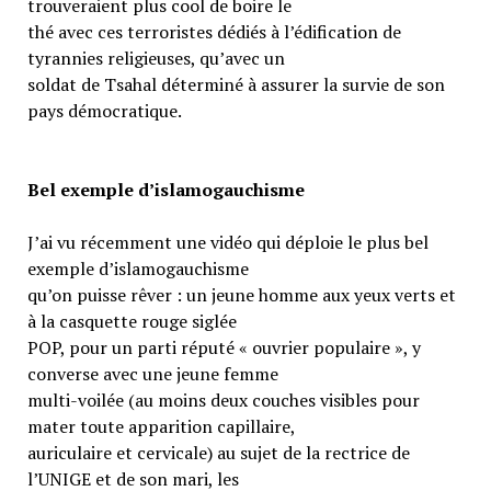
trouveraient plus cool de boire le
thé avec ces terroristes dédiés à l’édification de
tyrannies religieuses, qu’avec un
soldat de Tsahal déterminé à assurer la survie de son
pays démocratique.
Bel exemple d’islamogauchisme
J’ai vu récemment une vidéo qui déploie le plus bel
exemple d’islamogauchisme
qu’on puisse rêver : un jeune homme aux yeux verts et
à la casquette rouge siglée
POP, pour un parti réputé « ouvrier populaire », y
converse avec une jeune femme
multi-voilée (au moins deux couches visibles pour
mater toute apparition capillaire,
auriculaire et cervicale) au sujet de la rectrice de
l’UNIGE et de son mari, les