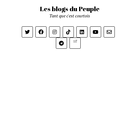
Les blogs du Peuple
Tant que c'est courtois
Newsletter