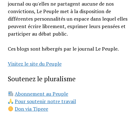
journal ou qu'elles ne partagent aucune de nos
convictions, Le Peuple met à la disposition de
différentes personnalités un espace dans lequel elles
peuvent écrire librement, exprimer leurs pensées et
participer au débat public.
Ces blogs sont hébergés par le journal Le Peuple.
Visitez le site du Peuple
Soutenez le pluralisme
Abonnement au Peuple
Pour soutenir notre travail
Don via Tipeee