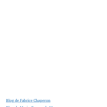
Blog de Fabrice Chaperon