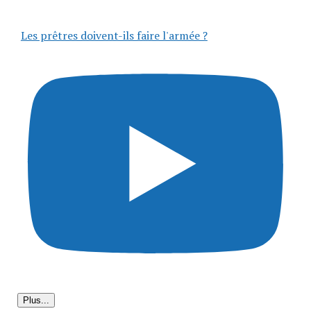
Les prêtres doivent-ils faire l'armée ?
Plus...