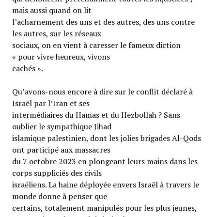
mais aussi quand on lit
l’acharnement des uns et des autres, des uns contre
les autres, sur les réseaux
sociaux, on en vient à caresser le fameux diction
« pour vivre heureux, vivons
cachés ».
Qu’avons-nous encore à dire sur le conflit déclaré à
Israël par l’Iran et ses
intermédiaires du Hamas et du Hezbollah ? Sans
oublier le sympathique Jihad
islamique palestinien, dont les jolies brigades Al-Qods
ont participé aux massacres
du 7 octobre 2023 en plongeant leurs mains dans les
corps suppliciés des civils
israéliens. La haine déployée envers Israël à travers le
monde donne à penser que
certains, totalement manipulés pour les plus jeunes,