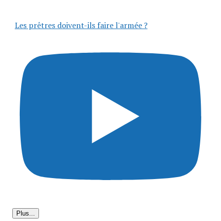
Les prêtres doivent-ils faire l'armée ?
Plus...