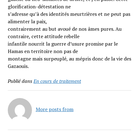
glorification-détestation ne
s’adresse qu’à des identités meurtrières et ne peut pas
alimenter la paix,
contrairement au but avoué de nos âmes pures. Au
contraire, cette attitude rebelle
infantile nourrit la guerre d’usure promise par le
Hamas en territoire non pas de
montagne mais surpeuplé, au mépris donc de la vie des
Gazaouis.
Publié dans
En cours de traitement
More posts from