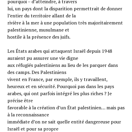
pourquoi – d’atteindre, à travers
lui, un pays dont la disparition permettrait de donner
l’entier du territoire allant de la
rivière à la mer à une population très majoritairement
palestinienne, musulmane et
hostile à la présence des juifs.
Les États arabes qui attaquent Israël depuis 1948
auraient pu assurer une vie digne
aux réfugiés palestiniens au lieu de les parquer dans
des camps. Des Palestiniens
vivent en France, par exemple, ils y travaillent,
heureux et en sécurité. Pourquoi pas dans les pays
arabes, qui ont parfois intégré les plus riches ? Je
précise être
favorable à la création d’un État palestinien… mais pas
à la reconnaissance
immédiate d’on ne sait quelle entité dangereuse pour
Israël et pour sa propre