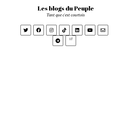
Les blogs du Peuple
Tant que c'est courtois
Newsletter