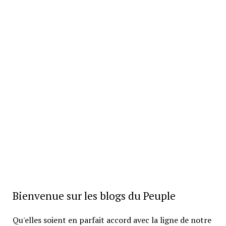
Bienvenue sur les blogs du Peuple
Qu'elles soient en parfait accord avec la ligne de notre