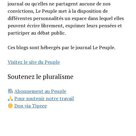
journal ou qu'elles ne partagent aucune de nos
convictions, Le Peuple met à la disposition de
différentes personnalités un espace dans lequel elles
peuvent écrire librement, exprimer leurs pensées et
participer au débat public.
Ces blogs sont hébergés par le journal Le Peuple.
Visitez le site du Peuple
Soutenez le pluralisme
Abonnement au Peuple
Pour soutenir notre travail
Don via Tipeee