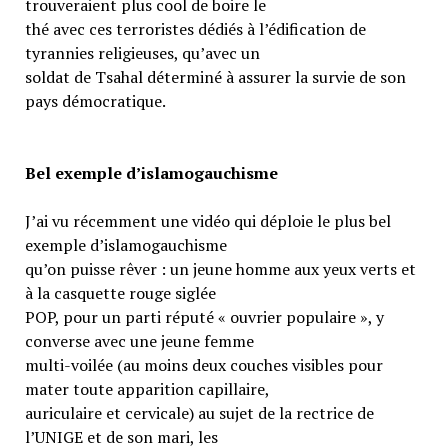
trouveraient plus cool de boire le
thé avec ces terroristes dédiés à l’édification de
tyrannies religieuses, qu’avec un
soldat de Tsahal déterminé à assurer la survie de son
pays démocratique.
Bel exemple d’islamogauchisme
J’ai vu récemment une vidéo qui déploie le plus bel
exemple d’islamogauchisme
qu’on puisse rêver : un jeune homme aux yeux verts et
à la casquette rouge siglée
POP, pour un parti réputé « ouvrier populaire », y
converse avec une jeune femme
multi-voilée (au moins deux couches visibles pour
mater toute apparition capillaire,
auriculaire et cervicale) au sujet de la rectrice de
l’UNIGE et de son mari, les