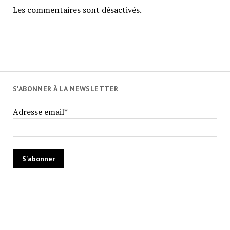
Les commentaires sont désactivés.
S'ABONNER À LA NEWSLETTER
Adresse email*