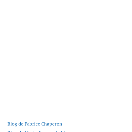
Blog de Fabrice Chaperon