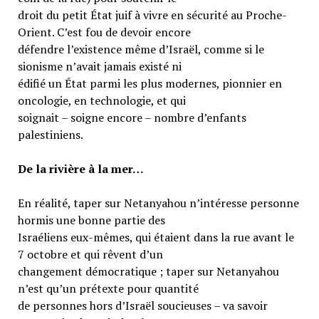
droit du petit État juif à vivre en sécurité au Proche-
Orient. C’est fou de devoir encore
défendre l’existence même d’Israël, comme si le
sionisme n’avait jamais existé ni
édifié un État parmi les plus modernes, pionnier en
oncologie, en technologie, et qui
soignait – soigne encore – nombre d’enfants
palestiniens.
De la rivière à la mer…
En réalité, taper sur Netanyahou n’intéresse personne
hormis une bonne partie des
Israéliens eux-mêmes, qui étaient dans la rue avant le
7 octobre et qui rêvent d’un
changement démocratique ; taper sur Netanyahou
n’est qu’un prétexte pour quantité
de personnes hors d’Israël soucieuses – va savoir