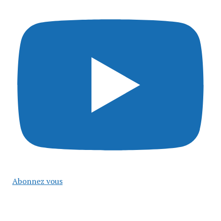
Abonnez vous