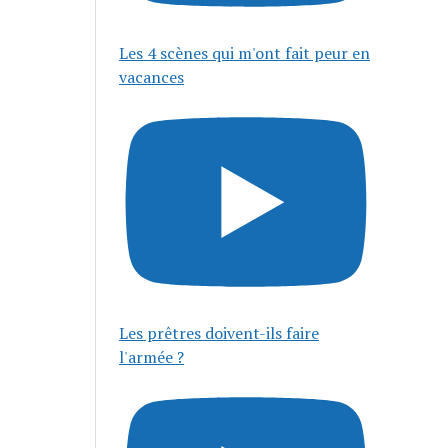
Les 4 scènes qui m'ont fait peur en
vacances
Les prêtres doivent-ils faire
l'armée ?