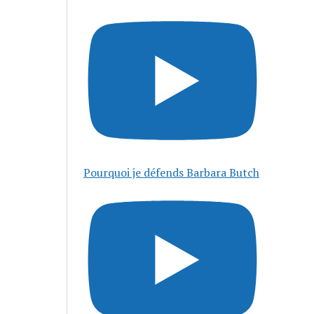
Pourquoi je défends Barbara Butch