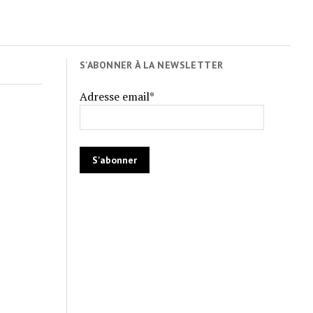
S'ABONNER À LA NEWSLETTER
Adresse email*