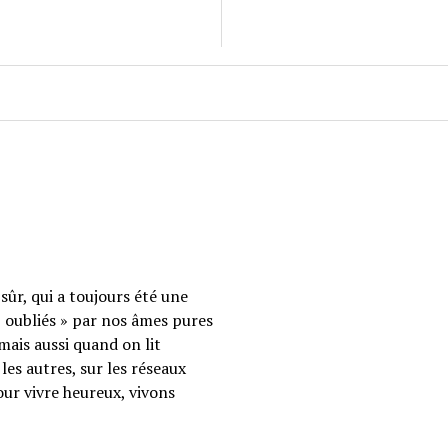
sûr, qui a toujours été une
 « oubliés » par nos âmes pures
mais aussi quand on lit
les autres, sur les réseaux
our vivre heureux, vivons