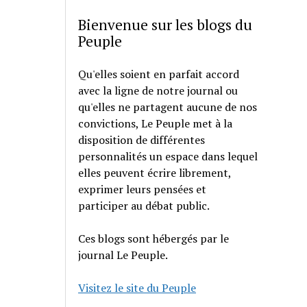
Bienvenue sur les blogs du
Peuple
Qu'elles soient en parfait accord
avec la ligne de notre journal ou
qu'elles ne partagent aucune de nos
convictions, Le Peuple met à la
disposition de différentes
personnalités un espace dans lequel
elles peuvent écrire librement,
exprimer leurs pensées et
participer au débat public.
Ces blogs sont hébergés par le
journal Le Peuple.
Visitez le site du Peuple