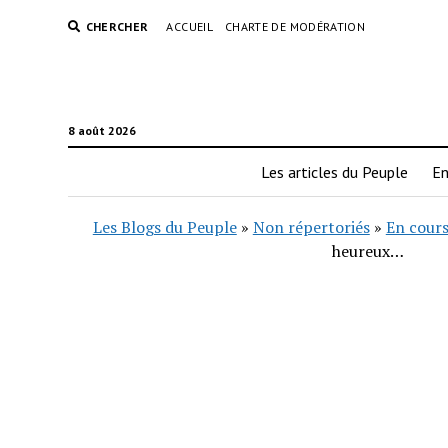
CHERCHER
ACCUEIL
CHARTE DE MODÉRATION
8 août 2026
Les articles du Peuple
En
Les Blogs du Peuple
»
Non répertoriés
»
En cours
heureux…