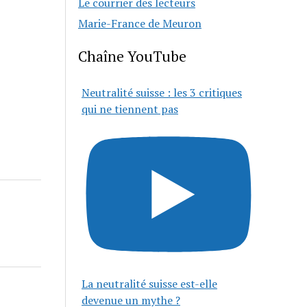
Le courrier des lecteurs
Marie-France de Meuron
Chaîne YouTube
Neutralité suisse : les 3 critiques
qui ne tiennent pas
La neutralité suisse est-elle
devenue un mythe ?