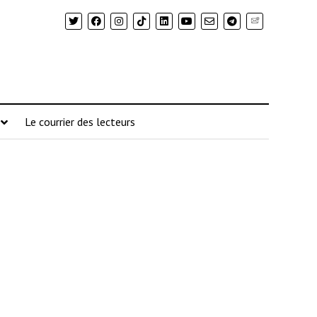
Newsletter
Le courrier des lecteurs