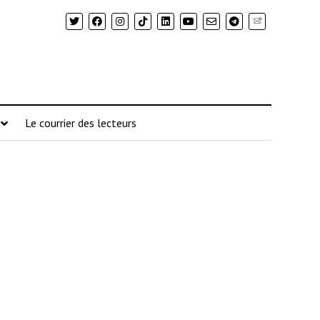
Newsletter
Le courrier des lecteurs