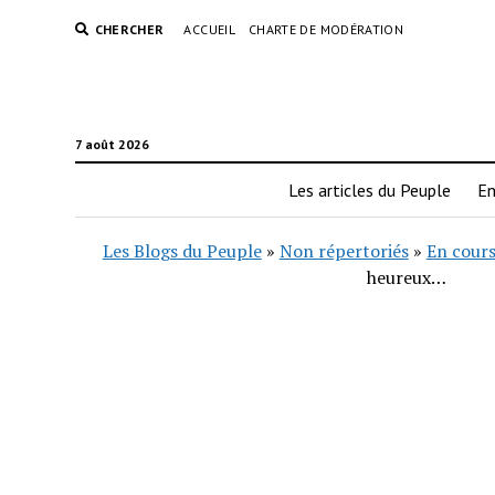
CHERCHER
ACCUEIL
CHARTE DE MODÉRATION
7 août 2026
Les articles du Peuple
En
Les Blogs du Peuple
»
Non répertoriés
»
En cours
heureux…