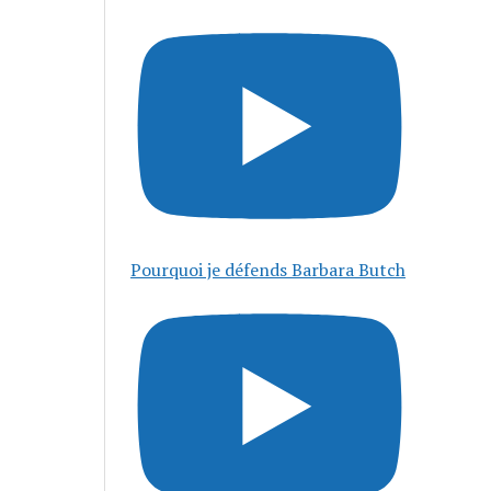
Pourquoi je défends Barbara Butch