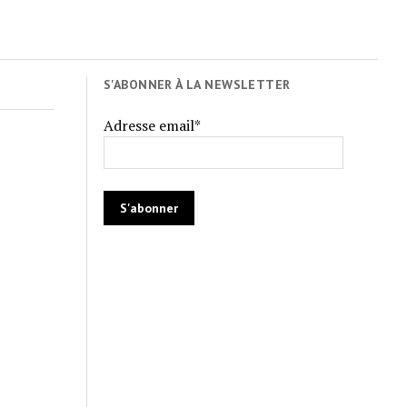
S'ABONNER À LA NEWSLETTER
Adresse email*