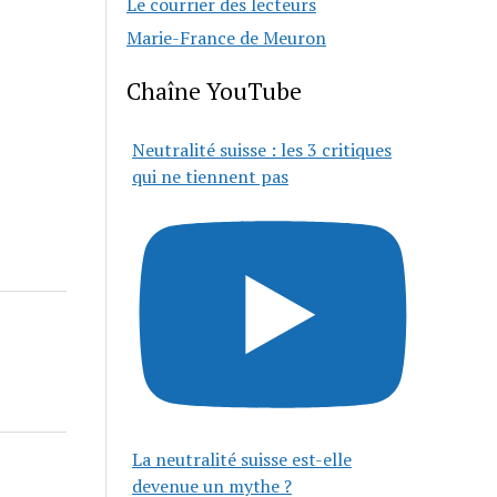
Le courrier des lecteurs
Marie-France de Meuron
Chaîne YouTube
Neutralité suisse : les 3 critiques
qui ne tiennent pas
La neutralité suisse est-elle
devenue un mythe ?