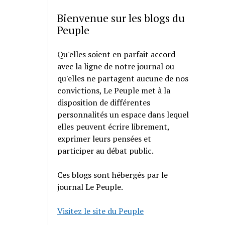
Bienvenue sur les blogs du
Peuple
Qu'elles soient en parfait accord
avec la ligne de notre journal ou
qu'elles ne partagent aucune de nos
convictions, Le Peuple met à la
disposition de différentes
personnalités un espace dans lequel
elles peuvent écrire librement,
exprimer leurs pensées et
participer au débat public.
Ces blogs sont hébergés par le
journal Le Peuple.
Visitez le site du Peuple