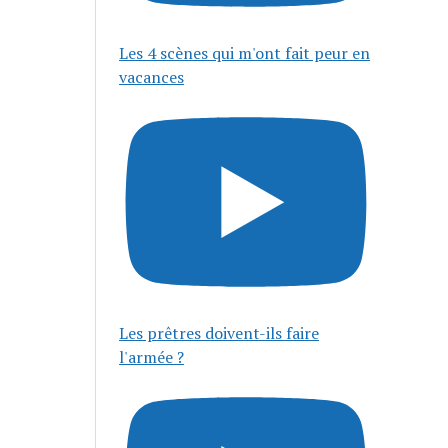
Les 4 scènes qui m'ont fait peur en
vacances
Les prêtres doivent-ils faire
l'armée ?