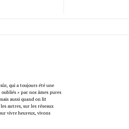
sûr, qui a toujours été une
 « oubliés » par nos âmes pures
mais aussi quand on lit
les autres, sur les réseaux
our vivre heureux, vivons