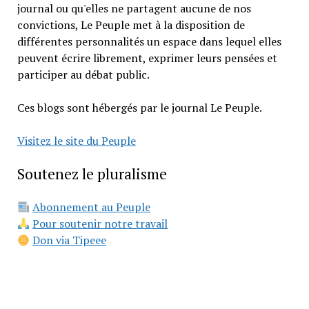
journal ou qu'elles ne partagent aucune de nos
convictions, Le Peuple met à la disposition de
différentes personnalités un espace dans lequel elles
peuvent écrire librement, exprimer leurs pensées et
participer au débat public.
Ces blogs sont hébergés par le journal Le Peuple.
Visitez le site du Peuple
Soutenez le pluralisme
Abonnement au Peuple
Pour soutenir notre travail
Don via Tipeee