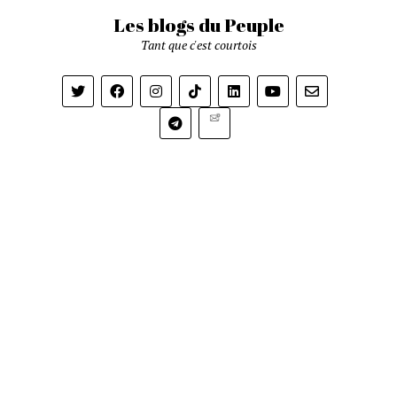
Les blogs du Peuple
Tant que c'est courtois
Newsletter