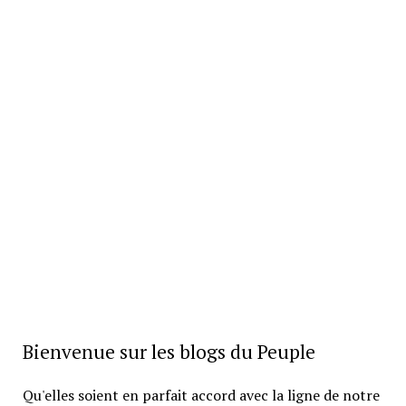
Bienvenue sur les blogs du Peuple
Qu'elles soient en parfait accord avec la ligne de notre