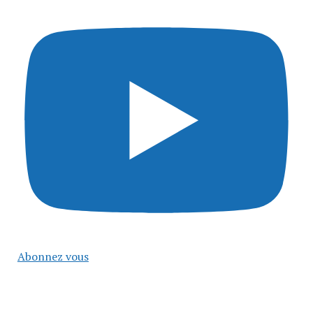
Abonnez vous