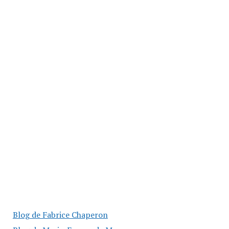
Blog de Fabrice Chaperon