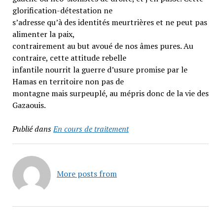
glorification-détestation ne
s’adresse qu’à des identités meurtrières et ne peut pas
alimenter la paix,
contrairement au but avoué de nos âmes pures. Au
contraire, cette attitude rebelle
infantile nourrit la guerre d’usure promise par le
Hamas en territoire non pas de
montagne mais surpeuplé, au mépris donc de la vie des
Gazaouis.
Publié dans
En cours de traitement
More posts from