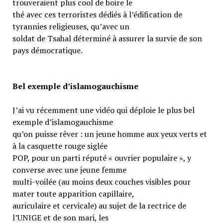
trouveraient plus cool de boire le
thé avec ces terroristes dédiés à l’édification de
tyrannies religieuses, qu’avec un
soldat de Tsahal déterminé à assurer la survie de son
pays démocratique.
Bel exemple d’islamogauchisme
J’ai vu récemment une vidéo qui déploie le plus bel
exemple d’islamogauchisme
qu’on puisse rêver : un jeune homme aux yeux verts et
à la casquette rouge siglée
POP, pour un parti réputé « ouvrier populaire », y
converse avec une jeune femme
multi-voilée (au moins deux couches visibles pour
mater toute apparition capillaire,
auriculaire et cervicale) au sujet de la rectrice de
l’UNIGE et de son mari, les