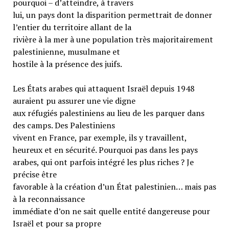
pourquoi – d’atteindre, à travers
lui, un pays dont la disparition permettrait de donner
l’entier du territoire allant de la
rivière à la mer à une population très majoritairement
palestinienne, musulmane et
hostile à la présence des juifs.
Les États arabes qui attaquent Israël depuis 1948
auraient pu assurer une vie digne
aux réfugiés palestiniens au lieu de les parquer dans
des camps. Des Palestiniens
vivent en France, par exemple, ils y travaillent,
heureux et en sécurité. Pourquoi pas dans les pays
arabes, qui ont parfois intégré les plus riches ? Je
précise être
favorable à la création d’un État palestinien… mais pas
à la reconnaissance
immédiate d’on ne sait quelle entité dangereuse pour
Israël et pour sa propre