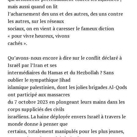
mais aussi quand on lit
l’acharnement des uns et des autres, des uns contre
les autres, sur les réseaux
sociaux, on en vient à caresser le fameux diction
« pour vivre heureux, vivons
cachés ».
Qu’avons-nous encore à dire sur le conflit déclaré à
Israël par l’Iran et ses
intermédiaires du Hamas et du Hezbollah ? Sans
oublier le sympathique Jihad
islamique palestinien, dont les jolies brigades Al-Qods
ont participé aux massacres
du 7 octobre 2023 en plongeant leurs mains dans les
corps suppliciés des civils
israéliens. La haine déployée envers Israël à travers le
monde donne à penser que
certains, totalement manipulés pour les plus jeunes,