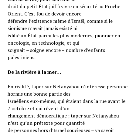
droit du petit État juif à vivre en sécurité au Proche-
Orient. C’est fou de devoir encore
défendre l’existence même d’Israël, comme si le
sionisme n’avait jamais existé ni
édifié un État parmi les plus modernes, pionnier en
oncologie, en technologie, et qui
soignait – soigne encore – nombre d’enfants
palestiniens.
De la rivière à la mer…
En réalité, taper sur Netanyahou n’intéresse personne
hormis une bonne partie des
Israéliens eux-mêmes, qui étaient dans la rue avant le
7 octobre et qui rêvent d’un
changement démocratique ; taper sur Netanyahou
n’est qu’un prétexte pour quantité
de personnes hors d’Israël soucieuses – va savoir