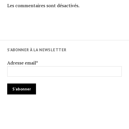
Les commentaires sont désactivés.
S'ABONNER À LA NEWSLETTER
Adresse email*