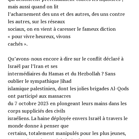
mais aussi quand on lit
l’acharnement des uns et des autres, des uns contre
les autres, sur les réseaux
sociaux, on en vient à caresser le fameux diction
« pour vivre heureux, vivons
cachés ».
Qu’avons-nous encore à dire sur le conflit déclaré à
Israël par l’Iran et ses
intermédiaires du Hamas et du Hezbollah ? Sans
oublier le sympathique Jihad
islamique palestinien, dont les jolies brigades Al-Qods
ont participé aux massacres
du 7 octobre 2023 en plongeant leurs mains dans les
corps suppliciés des civils
israéliens. La haine déployée envers Israël à travers le
monde donne à penser que
certains, totalement manipulés pour les plus jeunes,