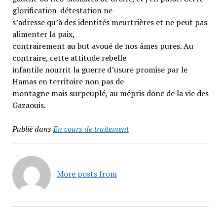
glorification-détestation ne
s’adresse qu’à des identités meurtrières et ne peut pas
alimenter la paix,
contrairement au but avoué de nos âmes pures. Au
contraire, cette attitude rebelle
infantile nourrit la guerre d’usure promise par le
Hamas en territoire non pas de
montagne mais surpeuplé, au mépris donc de la vie des
Gazaouis.
Publié dans
En cours de traitement
More posts from