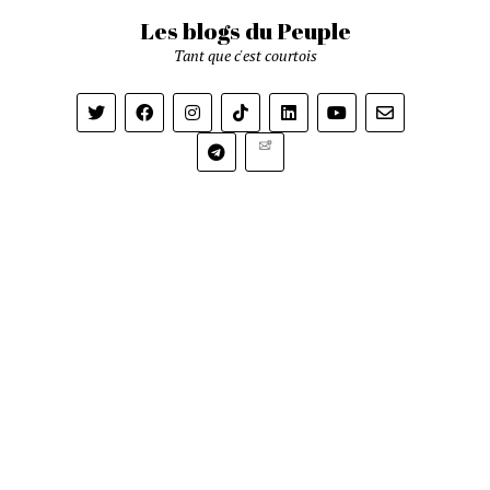
Les blogs du Peuple
Tant que c'est courtois
Newsletter