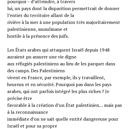
pourquoi – d’atteindre, à travers
lui, un pays dont la disparition permettrait de donner
l’entier du territoire allant de la
rivière à la mer à une population très majoritairement
palestinienne, musulmane et
hostile à la présence des juifs.
Les États arabes qui attaquent Israël depuis 1948
auraient pu assurer une vie digne
aux réfugiés palestiniens au lieu de les parquer dans
des camps. Des Palestiniens
vivent en France, par exemple, ils y travaillent,
heureux et en sécurité. Pourquoi pas dans les pays
arabes, qui ont parfois intégré les plus riches ? Je
précise être
favorable à la création d’un État palestinien… mais pas
à la reconnaissance
immédiate d’on ne sait quelle entité dangereuse pour
Israël et pour sa propre