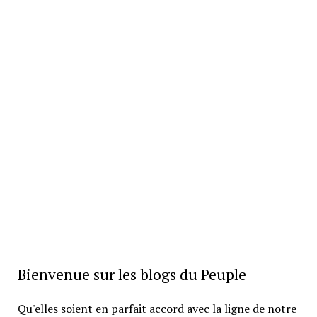
Bienvenue sur les blogs du Peuple
Qu'elles soient en parfait accord avec la ligne de notre