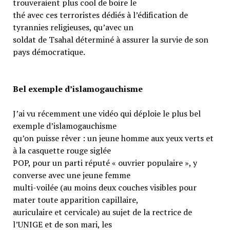
trouveraient plus cool de boire le
thé avec ces terroristes dédiés à l’édification de
tyrannies religieuses, qu’avec un
soldat de Tsahal déterminé à assurer la survie de son
pays démocratique.
Bel exemple d’islamogauchisme
J’ai vu récemment une vidéo qui déploie le plus bel
exemple d’islamogauchisme
qu’on puisse rêver : un jeune homme aux yeux verts et
à la casquette rouge siglée
POP, pour un parti réputé « ouvrier populaire », y
converse avec une jeune femme
multi-voilée (au moins deux couches visibles pour
mater toute apparition capillaire,
auriculaire et cervicale) au sujet de la rectrice de
l’UNIGE et de son mari, les