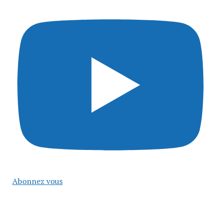
Abonnez vous