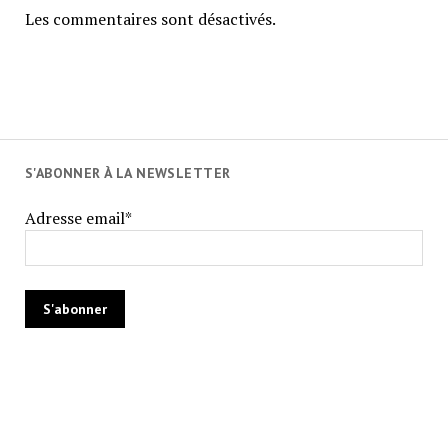
Les commentaires sont désactivés.
S'ABONNER À LA NEWSLETTER
Adresse email*