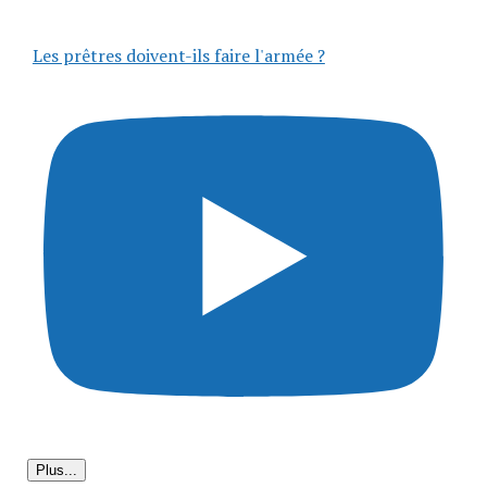
Les prêtres doivent-ils faire l'armée ?
Plus...