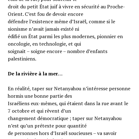
droit du petit État juif à vivre en sécurité au Proche-
Orient. C’est fou de devoir encore
défendre l’existence même d’Israël, comme si le
sionisme n’avait jamais existé ni
édifié un État parmi les plus modernes, pionnier en
oncologie, en technologie, et qui
soignait – soigne encore – nombre d’enfants
palestiniens.
De la rivière à la mer…
En réalité, taper sur Netanyahou n’intéresse personne
hormis une bonne partie des
Israéliens eux-mêmes, qui étaient dans la rue avant le
7 octobre et qui rêvent d’un
changement démocratique ; taper sur Netanyahou
n’est qu’un prétexte pour quantité
de personnes hors d’Israël soucieuses – va savoir