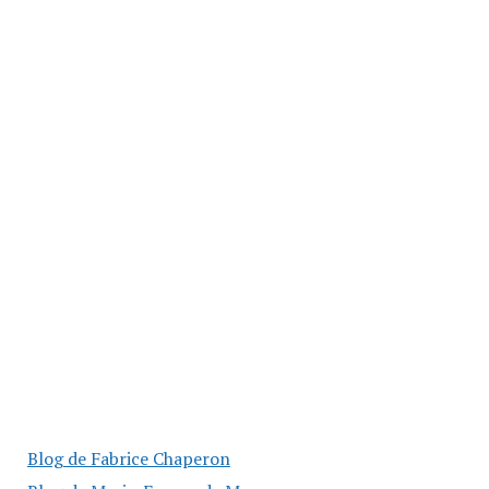
Blog de Fabrice Chaperon