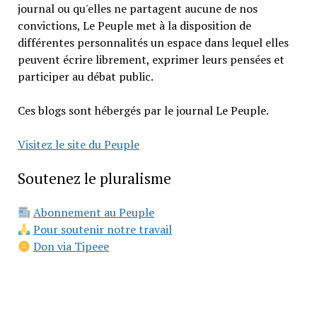
journal ou qu'elles ne partagent aucune de nos
convictions, Le Peuple met à la disposition de
différentes personnalités un espace dans lequel elles
peuvent écrire librement, exprimer leurs pensées et
participer au débat public.
Ces blogs sont hébergés par le journal Le Peuple.
Visitez le site du Peuple
Soutenez le pluralisme
Abonnement au Peuple
Pour soutenir notre travail
Don via Tipeee