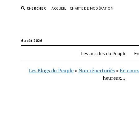
CHERCHER
ACCUEIL
CHARTE DE MODÉRATION
6 août 2026
Les articles du Peuple
En
Les Blogs du Peuple
»
Non répertoriés
»
En cours
heureux…