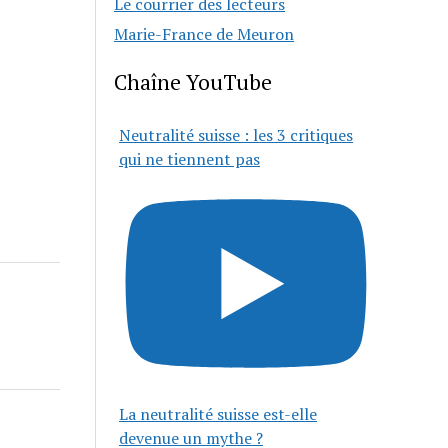
Le courrier des lecteurs
Marie-France de Meuron
Chaîne YouTube
Neutralité suisse : les 3 critiques
qui ne tiennent pas
La neutralité suisse est-elle
devenue un mythe ?