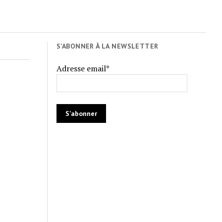
S'ABONNER À LA NEWSLETTER
Adresse email*