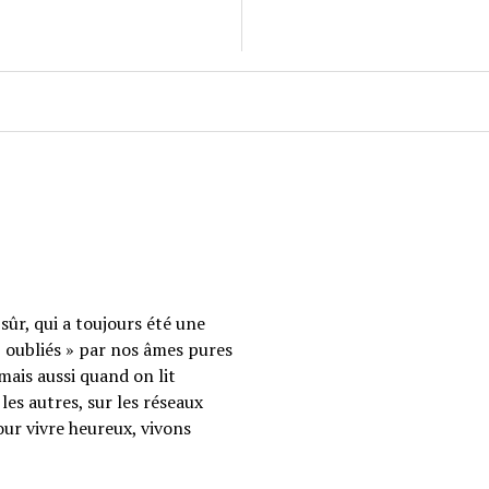
sûr, qui a toujours été une
 « oubliés » par nos âmes pures
mais aussi quand on lit
les autres, sur les réseaux
our vivre heureux, vivons