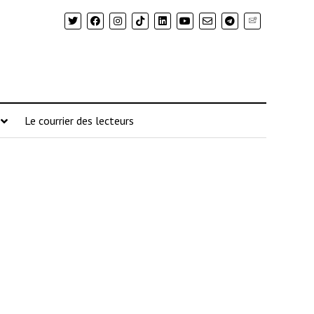
Newsletter
Le courrier des lecteurs