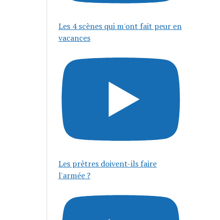
Les 4 scènes qui m'ont fait peur en
vacances
Les prêtres doivent-ils faire
l'armée ?