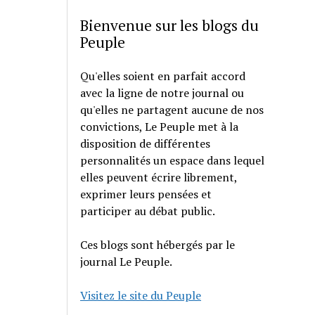
Bienvenue sur les blogs du
Peuple
Qu'elles soient en parfait accord
avec la ligne de notre journal ou
qu'elles ne partagent aucune de nos
convictions, Le Peuple met à la
disposition de différentes
personnalités un espace dans lequel
elles peuvent écrire librement,
exprimer leurs pensées et
participer au débat public.
Ces blogs sont hébergés par le
journal Le Peuple.
Visitez le site du Peuple