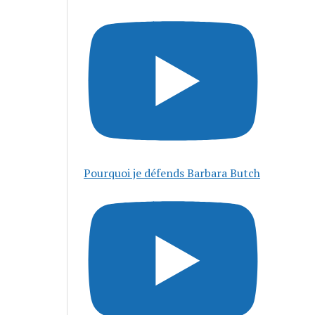
Pourquoi je défends Barbara Butch