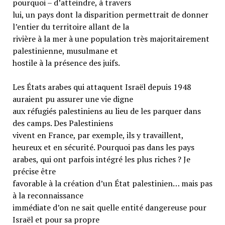
pourquoi – d’atteindre, à travers
lui, un pays dont la disparition permettrait de donner
l’entier du territoire allant de la
rivière à la mer à une population très majoritairement
palestinienne, musulmane et
hostile à la présence des juifs.
Les États arabes qui attaquent Israël depuis 1948
auraient pu assurer une vie digne
aux réfugiés palestiniens au lieu de les parquer dans
des camps. Des Palestiniens
vivent en France, par exemple, ils y travaillent,
heureux et en sécurité. Pourquoi pas dans les pays
arabes, qui ont parfois intégré les plus riches ? Je
précise être
favorable à la création d’un État palestinien… mais pas
à la reconnaissance
immédiate d’on ne sait quelle entité dangereuse pour
Israël et pour sa propre