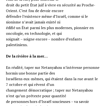
droit du petit État juif à vivre en sécurité au Proche-
Orient. C’est fou de devoir encore
défendre l’existence même d’Israël, comme si le
sionisme n’avait jamais existé ni
édifié un État parmi les plus modernes, pionnier en
oncologie, en technologie, et qui
soignait – soigne encore – nombre d’enfants
palestiniens.
De la rivière à la mer…
En réalité, taper sur Netanyahou n’intéresse personne
hormis une bonne partie des
Israéliens eux-mêmes, qui étaient dans la rue avant le
7 octobre et qui rêvent d’un
changement démocratique ; taper sur Netanyahou
n’est qu’un prétexte pour quantité
de personnes hors d’Israël soucieuses – va savoir