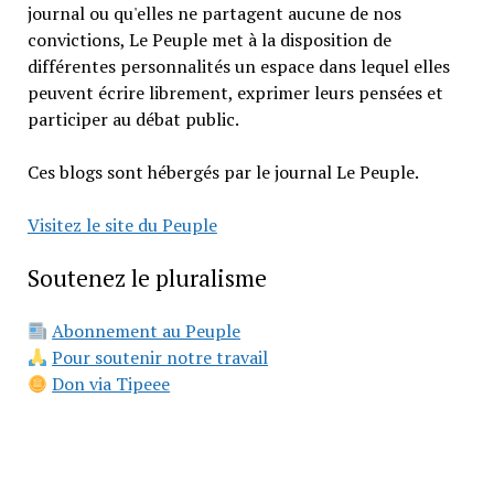
journal ou qu'elles ne partagent aucune de nos
convictions, Le Peuple met à la disposition de
différentes personnalités un espace dans lequel elles
peuvent écrire librement, exprimer leurs pensées et
participer au débat public.
Ces blogs sont hébergés par le journal Le Peuple.
Visitez le site du Peuple
Soutenez le pluralisme
Abonnement au Peuple
Pour soutenir notre travail
Don via Tipeee