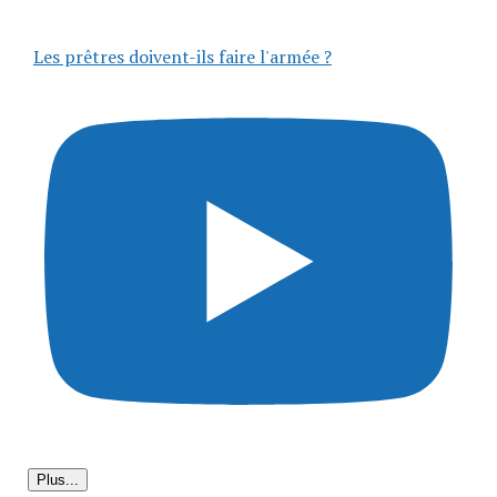
Les prêtres doivent-ils faire l'armée ?
Plus...