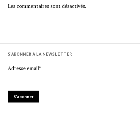
Les commentaires sont désactivés.
S'ABONNER À LA NEWSLETTER
Adresse email*