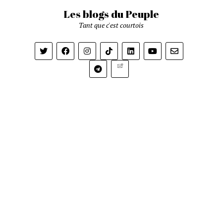
Les blogs du Peuple
Tant que c'est courtois
Newsletter