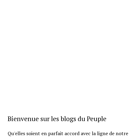
Bienvenue sur les blogs du Peuple
Qu'elles soient en parfait accord avec la ligne de notre