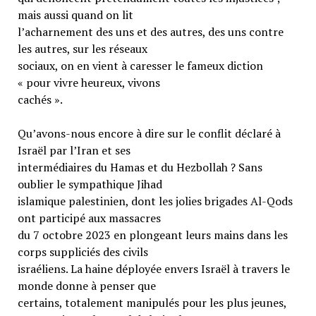
mais aussi quand on lit
l’acharnement des uns et des autres, des uns contre
les autres, sur les réseaux
sociaux, on en vient à caresser le fameux diction
« pour vivre heureux, vivons
cachés ».
Qu’avons-nous encore à dire sur le conflit déclaré à
Israël par l’Iran et ses
intermédiaires du Hamas et du Hezbollah ? Sans
oublier le sympathique Jihad
islamique palestinien, dont les jolies brigades Al-Qods
ont participé aux massacres
du 7 octobre 2023 en plongeant leurs mains dans les
corps suppliciés des civils
israéliens. La haine déployée envers Israël à travers le
monde donne à penser que
certains, totalement manipulés pour les plus jeunes,