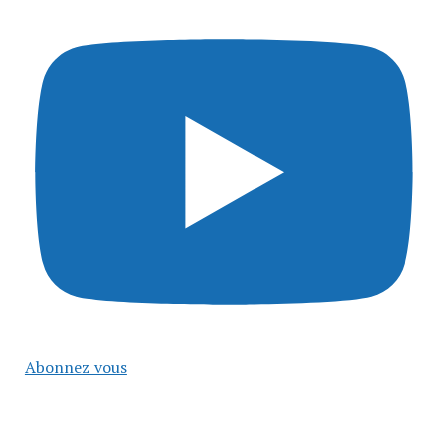
Abonnez vous