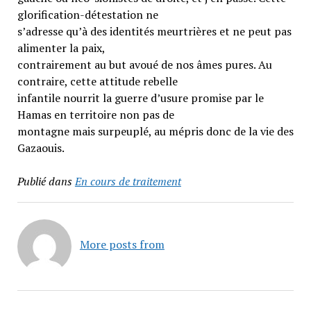
glorification-détestation ne
s’adresse qu’à des identités meurtrières et ne peut pas
alimenter la paix,
contrairement au but avoué de nos âmes pures. Au
contraire, cette attitude rebelle
infantile nourrit la guerre d’usure promise par le
Hamas en territoire non pas de
montagne mais surpeuplé, au mépris donc de la vie des
Gazaouis.
Publié dans
En cours de traitement
More posts from