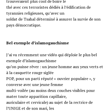
trouveraient plus cool de boire le
thé avec ces terroristes dédiés à l’édification de
tyrannies religieuses, qu’avec un
soldat de Tsahal déterminé à assurer la survie de son
pays démocratique.
Bel exemple d’islamogauchisme
J’ai vu récemment une vidéo qui déploie le plus bel
exemple d’islamogauchisme
qu’on puisse rêver : un jeune homme aux yeux verts et
à la casquette rouge siglée
POP, pour un parti réputé « ouvrier populaire », y
converse avec une jeune femme
multi-voilée (au moins deux couches visibles pour
mater toute apparition capillaire,
auriculaire et cervicale) au sujet de la rectrice de
l’UNIGE et de son mari, les