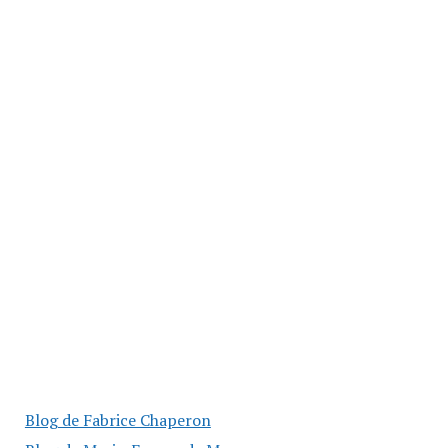
Blog de Fabrice Chaperon