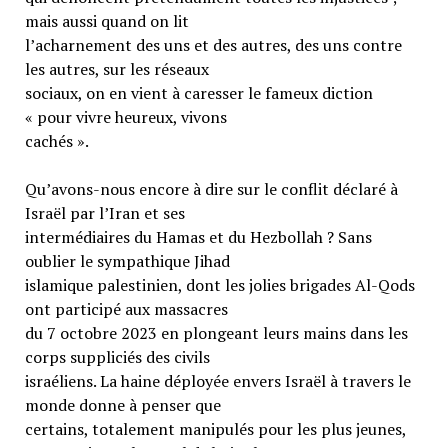
mais aussi quand on lit
l’acharnement des uns et des autres, des uns contre
les autres, sur les réseaux
sociaux, on en vient à caresser le fameux diction
« pour vivre heureux, vivons
cachés ».
Qu’avons-nous encore à dire sur le conflit déclaré à
Israël par l’Iran et ses
intermédiaires du Hamas et du Hezbollah ? Sans
oublier le sympathique Jihad
islamique palestinien, dont les jolies brigades Al-Qods
ont participé aux massacres
du 7 octobre 2023 en plongeant leurs mains dans les
corps suppliciés des civils
israéliens. La haine déployée envers Israël à travers le
monde donne à penser que
certains, totalement manipulés pour les plus jeunes,