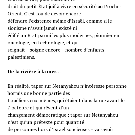
droit du petit État juif à vivre en sécurité au Proche-
Orient. C’est fou de devoir encore
défendre l’existence même d’Israël, comme si le
sionisme n’avait jamais existé ni
édifié un État parmi les plus modernes, pionnier en
oncologie, en technologie, et qui
soignait – soigne encore – nombre d’enfants
palestiniens.
De la rivière à la mer…
En réalité, taper sur Netanyahou n’intéresse personne
hormis une bonne partie des
Israéliens eux-mêmes, qui étaient dans la rue avant le
7 octobre et qui rêvent d’un
changement démocratique ; taper sur Netanyahou
n’est qu’un prétexte pour quantité
de personnes hors d’Israël soucieuses – va savoir