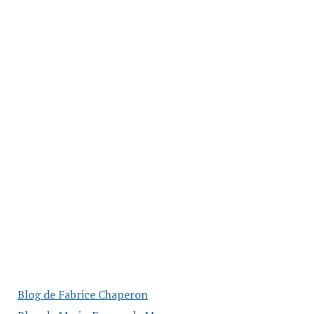
Blog de Fabrice Chaperon