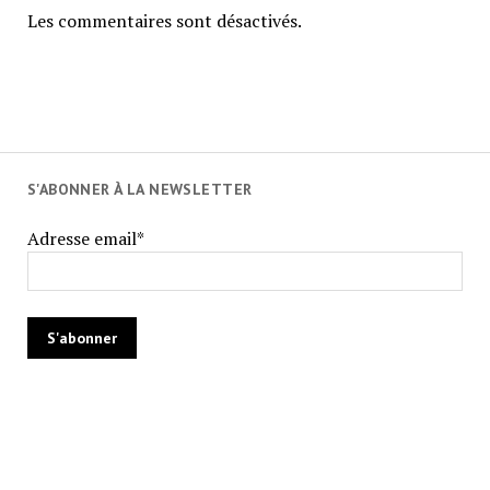
Les commentaires sont désactivés.
S'ABONNER À LA NEWSLETTER
Adresse email*