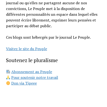
journal ou qu'elles ne partagent aucune de nos
convictions, Le Peuple met à la disposition de
différentes personnalités un espace dans lequel elles
peuvent écrire librement, exprimer leurs pensées et
participer au débat public.
Ces blogs sont hébergés par le journal Le Peuple.
Visitez le site du Peuple
Soutenez le pluralisme
Abonnement au Peuple
Pour soutenir notre travail
Don via Tipeee