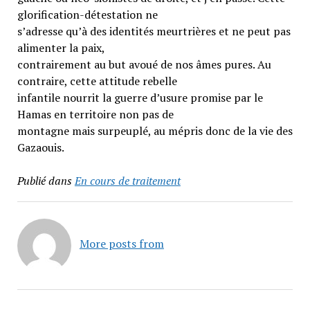
glorification-détestation ne
s’adresse qu’à des identités meurtrières et ne peut pas
alimenter la paix,
contrairement au but avoué de nos âmes pures. Au
contraire, cette attitude rebelle
infantile nourrit la guerre d’usure promise par le
Hamas en territoire non pas de
montagne mais surpeuplé, au mépris donc de la vie des
Gazaouis.
Publié dans
En cours de traitement
More posts from