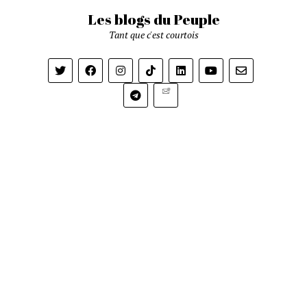
Les blogs du Peuple
Tant que c'est courtois
Newsletter