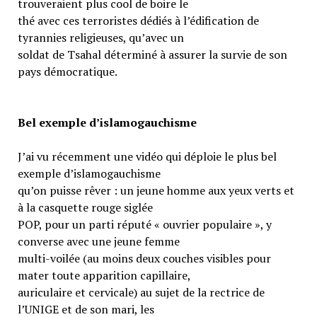
trouveraient plus cool de boire le
thé avec ces terroristes dédiés à l’édification de
tyrannies religieuses, qu’avec un
soldat de Tsahal déterminé à assurer la survie de son
pays démocratique.
Bel exemple d’islamogauchisme
J’ai vu récemment une vidéo qui déploie le plus bel
exemple d’islamogauchisme
qu’on puisse rêver : un jeune homme aux yeux verts et
à la casquette rouge siglée
POP, pour un parti réputé « ouvrier populaire », y
converse avec une jeune femme
multi-voilée (au moins deux couches visibles pour
mater toute apparition capillaire,
auriculaire et cervicale) au sujet de la rectrice de
l’UNIGE et de son mari, les