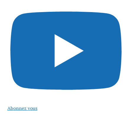
Abonnez vous