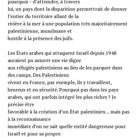
pourquoi – d’atteindre, à travers
lui, un pays dont la disparition permettrait de donner
l’entier du territoire allant de la
rivière à la mer à une population très majoritairement
palestinienne, musulmane et
hostile à la présence des juifs.
Les États arabes qui attaquent Israël depuis 1948
auraient pu assurer une vie digne
aux réfugiés palestiniens au lieu de les parquer dans
des camps. Des Palestiniens
vivent en France, par exemple, ils y travaillent,
heureux et en sécurité. Pourquoi pas dans les pays
arabes, qui ont parfois intégré les plus riches ? Je
précise être
favorable à la création d’un État palestinien… mais pas
à la reconnaissance
immédiate d’on ne sait quelle entité dangereuse pour
Israël et pour sa propre