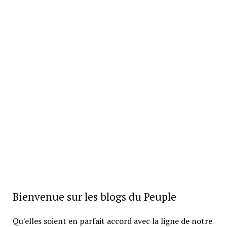
Bienvenue sur les blogs du Peuple
Qu'elles soient en parfait accord avec la ligne de notre