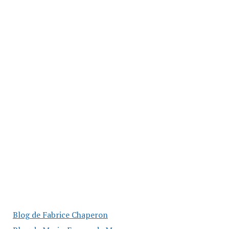
Blog de Fabrice Chaperon