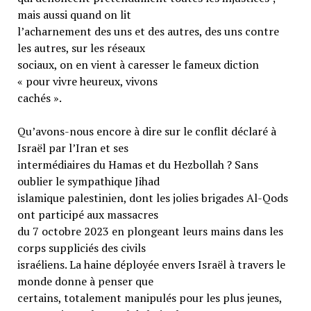
mais aussi quand on lit
l’acharnement des uns et des autres, des uns contre
les autres, sur les réseaux
sociaux, on en vient à caresser le fameux diction
« pour vivre heureux, vivons
cachés ».
Qu’avons-nous encore à dire sur le conflit déclaré à
Israël par l’Iran et ses
intermédiaires du Hamas et du Hezbollah ? Sans
oublier le sympathique Jihad
islamique palestinien, dont les jolies brigades Al-Qods
ont participé aux massacres
du 7 octobre 2023 en plongeant leurs mains dans les
corps suppliciés des civils
israéliens. La haine déployée envers Israël à travers le
monde donne à penser que
certains, totalement manipulés pour les plus jeunes,