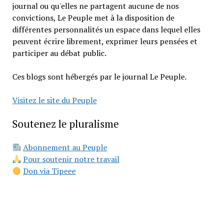
journal ou qu'elles ne partagent aucune de nos
convictions, Le Peuple met à la disposition de
différentes personnalités un espace dans lequel elles
peuvent écrire librement, exprimer leurs pensées et
participer au débat public.
Ces blogs sont hébergés par le journal Le Peuple.
Visitez le site du Peuple
Soutenez le pluralisme
Abonnement au Peuple
Pour soutenir notre travail
Don via Tipeee