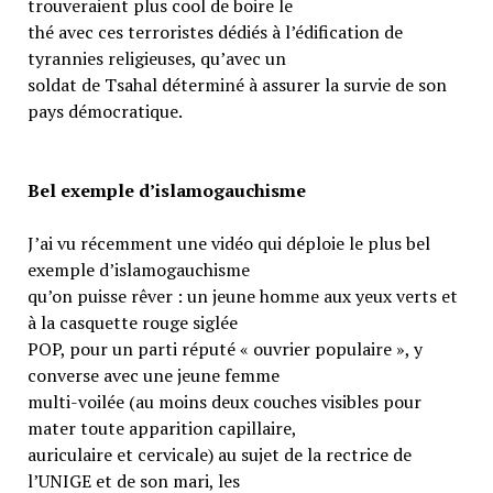
trouveraient plus cool de boire le
thé avec ces terroristes dédiés à l’édification de
tyrannies religieuses, qu’avec un
soldat de Tsahal déterminé à assurer la survie de son
pays démocratique.
Bel exemple d’islamogauchisme
J’ai vu récemment une vidéo qui déploie le plus bel
exemple d’islamogauchisme
qu’on puisse rêver : un jeune homme aux yeux verts et
à la casquette rouge siglée
POP, pour un parti réputé « ouvrier populaire », y
converse avec une jeune femme
multi-voilée (au moins deux couches visibles pour
mater toute apparition capillaire,
auriculaire et cervicale) au sujet de la rectrice de
l’UNIGE et de son mari, les