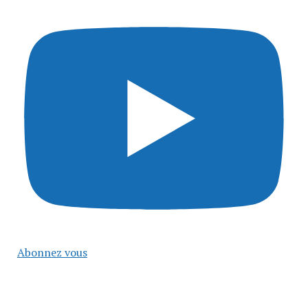
Abonnez vous