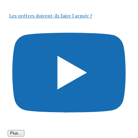
Les prêtres doivent-ils faire l'armée ?
Plus...