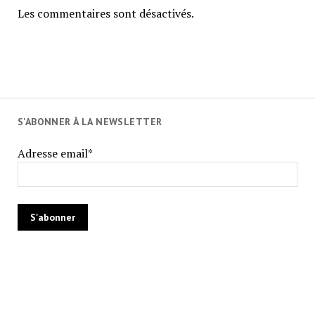
Les commentaires sont désactivés.
S'ABONNER À LA NEWSLETTER
Adresse email*