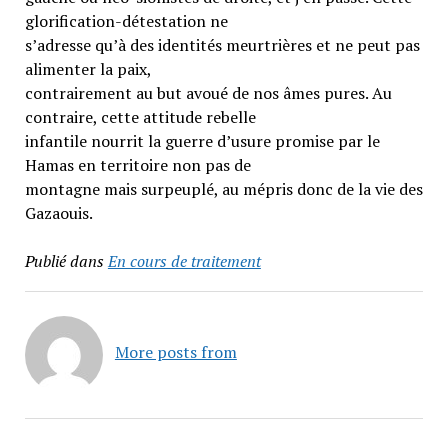
glorification-détestation ne
s’adresse qu’à des identités meurtrières et ne peut pas
alimenter la paix,
contrairement au but avoué de nos âmes pures. Au
contraire, cette attitude rebelle
infantile nourrit la guerre d’usure promise par le
Hamas en territoire non pas de
montagne mais surpeuplé, au mépris donc de la vie des
Gazaouis.
Publié dans
En cours de traitement
More posts from