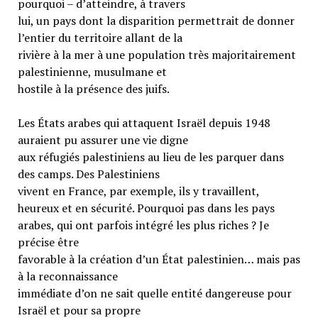
pourquoi – d’atteindre, à travers
lui, un pays dont la disparition permettrait de donner
l’entier du territoire allant de la
rivière à la mer à une population très majoritairement
palestinienne, musulmane et
hostile à la présence des juifs.
Les États arabes qui attaquent Israël depuis 1948
auraient pu assurer une vie digne
aux réfugiés palestiniens au lieu de les parquer dans
des camps. Des Palestiniens
vivent en France, par exemple, ils y travaillent,
heureux et en sécurité. Pourquoi pas dans les pays
arabes, qui ont parfois intégré les plus riches ? Je
précise être
favorable à la création d’un État palestinien… mais pas
à la reconnaissance
immédiate d’on ne sait quelle entité dangereuse pour
Israël et pour sa propre