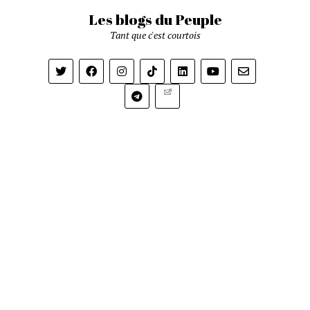
Les blogs du Peuple
Tant que c'est courtois
Newsletter