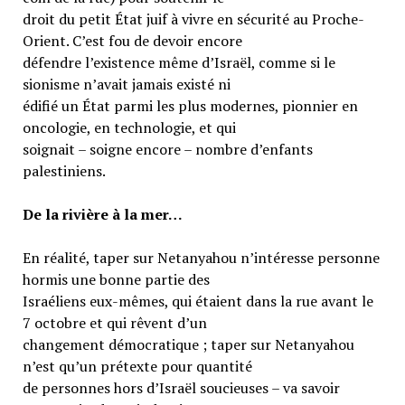
droit du petit État juif à vivre en sécurité au Proche-
Orient. C’est fou de devoir encore
défendre l’existence même d’Israël, comme si le
sionisme n’avait jamais existé ni
édifié un État parmi les plus modernes, pionnier en
oncologie, en technologie, et qui
soignait – soigne encore – nombre d’enfants
palestiniens.
De la rivière à la mer…
En réalité, taper sur Netanyahou n’intéresse personne
hormis une bonne partie des
Israéliens eux-mêmes, qui étaient dans la rue avant le
7 octobre et qui rêvent d’un
changement démocratique ; taper sur Netanyahou
n’est qu’un prétexte pour quantité
de personnes hors d’Israël soucieuses – va savoir