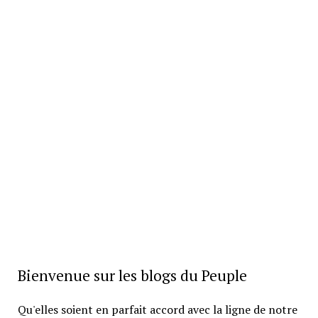
Bienvenue sur les blogs du Peuple
Qu'elles soient en parfait accord avec la ligne de notre