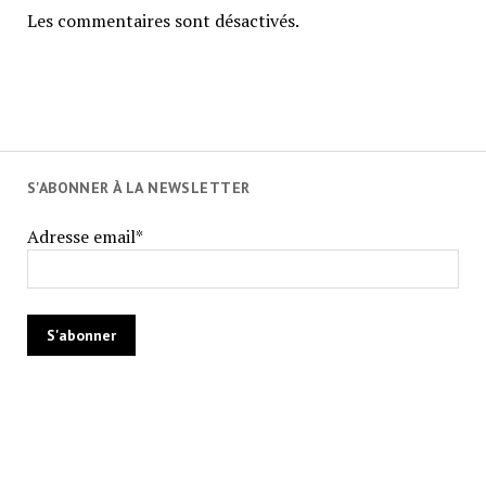
Les commentaires sont désactivés.
S'ABONNER À LA NEWSLETTER
Adresse email*