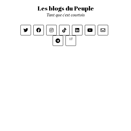
Les blogs du Peuple
Tant que c'est courtois
Newsletter