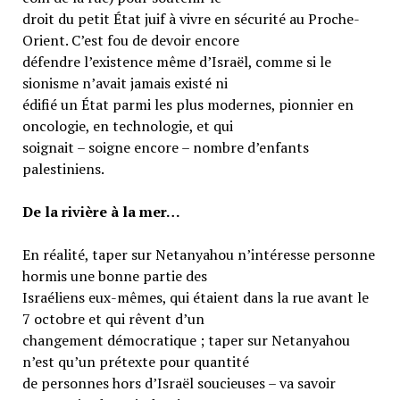
droit du petit État juif à vivre en sécurité au Proche-
Orient. C’est fou de devoir encore
défendre l’existence même d’Israël, comme si le
sionisme n’avait jamais existé ni
édifié un État parmi les plus modernes, pionnier en
oncologie, en technologie, et qui
soignait – soigne encore – nombre d’enfants
palestiniens.
De la rivière à la mer…
En réalité, taper sur Netanyahou n’intéresse personne
hormis une bonne partie des
Israéliens eux-mêmes, qui étaient dans la rue avant le
7 octobre et qui rêvent d’un
changement démocratique ; taper sur Netanyahou
n’est qu’un prétexte pour quantité
de personnes hors d’Israël soucieuses – va savoir