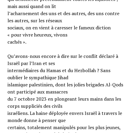
mais aussi quand on lit
l’acharnement des uns et des autres, des uns contre
les autres, sur les réseaux
sociaux, on en vient à caresser le fameux diction
« pour vivre heureux, vivons
cachés ».
Qu’avons-nous encore à dire sur le conflit déclaré à
Israël par l’Iran et ses
intermédiaires du Hamas et du Hezbollah ? Sans
oublier le sympathique Jihad
islamique palestinien, dont les jolies brigades Al-Qods
ont participé aux massacres
du 7 octobre 2023 en plongeant leurs mains dans les
corps suppliciés des civils
israéliens. La haine déployée envers Israël à travers le
monde donne à penser que
certains, totalement manipulés pour les plus jeunes,