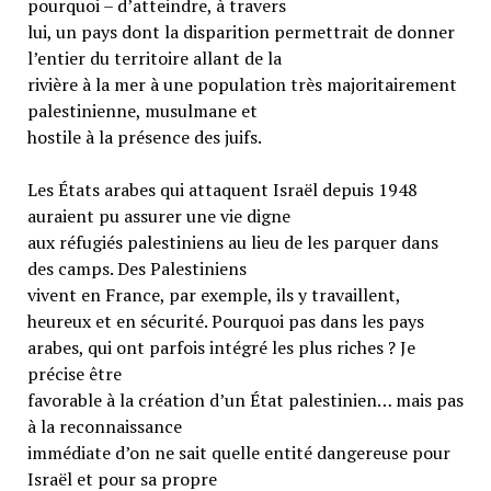
pourquoi – d’atteindre, à travers
lui, un pays dont la disparition permettrait de donner
l’entier du territoire allant de la
rivière à la mer à une population très majoritairement
palestinienne, musulmane et
hostile à la présence des juifs.
Les États arabes qui attaquent Israël depuis 1948
auraient pu assurer une vie digne
aux réfugiés palestiniens au lieu de les parquer dans
des camps. Des Palestiniens
vivent en France, par exemple, ils y travaillent,
heureux et en sécurité. Pourquoi pas dans les pays
arabes, qui ont parfois intégré les plus riches ? Je
précise être
favorable à la création d’un État palestinien… mais pas
à la reconnaissance
immédiate d’on ne sait quelle entité dangereuse pour
Israël et pour sa propre