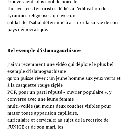
trouveraient plus cool de boire le
thé avec ces terroristes dédiés à l’édification de
tyrannies religieuses, qu’avec un
soldat de Tsahal déterminé à assurer la survie de son
pays démocratique.
Bel exemple d’islamogauchisme
J’ai vu récemment une vidéo qui déploie le plus bel
exemple d’islamogauchisme
qu’on puisse rêver : un jeune homme aux yeux verts et
à la casquette rouge siglée
POP, pour un parti réputé « ouvrier populaire », y
converse avec une jeune femme
multi-voilée (au moins deux couches visibles pour
mater toute apparition capillaire,
auriculaire et cervicale) au sujet de la rectrice de
l’UNIGE et de son mari, les