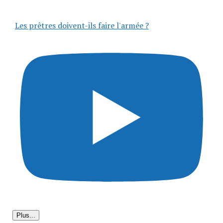
Les prêtres doivent-ils faire l'armée ?
Plus...