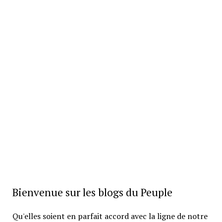
Bienvenue sur les blogs du Peuple
Qu'elles soient en parfait accord avec la ligne de notre