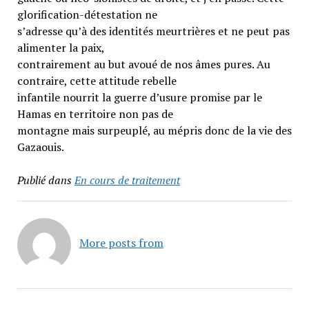
glorification-détestation ne
s’adresse qu’à des identités meurtrières et ne peut pas
alimenter la paix,
contrairement au but avoué de nos âmes pures. Au
contraire, cette attitude rebelle
infantile nourrit la guerre d’usure promise par le
Hamas en territoire non pas de
montagne mais surpeuplé, au mépris donc de la vie des
Gazaouis.
Publié dans
En cours de traitement
More posts from