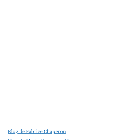
Blog de Fabrice Chaperon