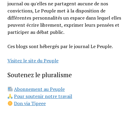
journal ou qu'elles ne partagent aucune de nos
convictions, Le Peuple met à la disposition de
différentes personnalités un espace dans lequel elles
peuvent écrire librement, exprimer leurs pensées et
participer au débat public.
Ces blogs sont hébergés par le journal Le Peuple.
Visitez le site du Peuple
Soutenez le pluralisme
Abonnement au Peuple
Pour soutenir notre travail
Don via Tipeee