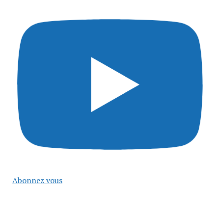
Abonnez vous